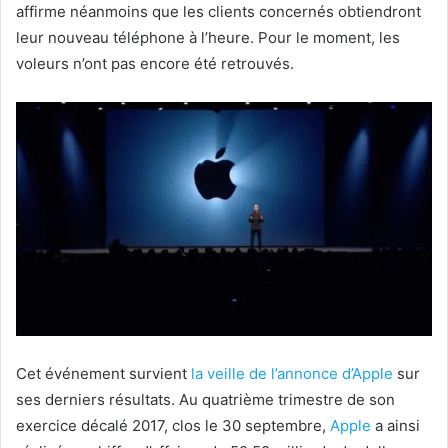
affirme néanmoins que les clients concernés obtiendront
leur nouveau téléphone à l’heure. Pour le moment, les
voleurs n’ont pas encore été retrouvés.
Cet événement survient
la veille de l’annonce d’
Apple
sur
ses derniers résultats. Au quatrième trimestre de son
exercice décalé 2017, clos le 30 septembre,
Apple
a ainsi