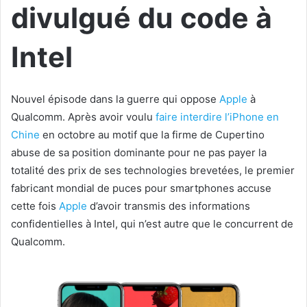
divulgué du code à
Intel
Nouvel épisode dans la guerre qui oppose
Apple
à
Qualcomm. Après avoir voulu
faire interdire l’iPhone en
Chine
en octobre au motif que la firme de Cupertino
abuse de sa position dominante pour ne pas payer la
totalité des prix de ses technologies brevetées, le premier
fabricant mondial de puces pour smartphones accuse
cette fois
Apple
d’avoir transmis des informations
confidentielles à Intel, qui n’est autre que le concurrent de
Qualcomm.