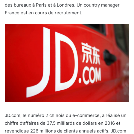
des bureaux à Paris et à Londres. Un country manager
France est en cours de recrutement.
JD.com, le numéro 2 chinois du e-commerce, a réalisé un
chiffre d’affaires de 37,5 milliards de dollars en 2016 et
revendique 226 millions de clients annuels actifs. JD.com