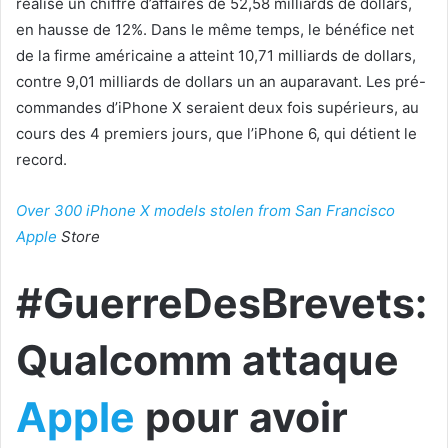
réalisé un chiffre d’affaires de 52,58 milliards de dollars,
en hausse de 12%. Dans le même temps, le bénéfice net
de la firme américaine a atteint 10,71 milliards de dollars,
contre 9,01 milliards de dollars un an auparavant. Les pré-
commandes d’iPhone X seraient deux fois supérieurs, au
cours des 4 premiers jours, que l’iPhone 6, qui détient le
record.
Over 300 iPhone X models stolen from San Francisco
Apple
Store
#GuerreDesBrevets:
Qualcomm attaque
Apple
pour avoir