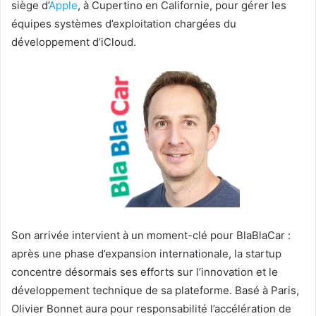
siège d’
Apple
, à Cupertino en Californie, pour gérer les
équipes systèmes d’exploitation chargées du
développement d’iCloud.
Son arrivée intervient à un moment-clé pour BlaBlaCar :
après une phase d’expansion internationale, la startup
concentre désormais ses efforts sur l’innovation et le
développement technique de sa plateforme. Basé à Paris,
Olivier Bonnet aura pour responsabilité l’accélération de