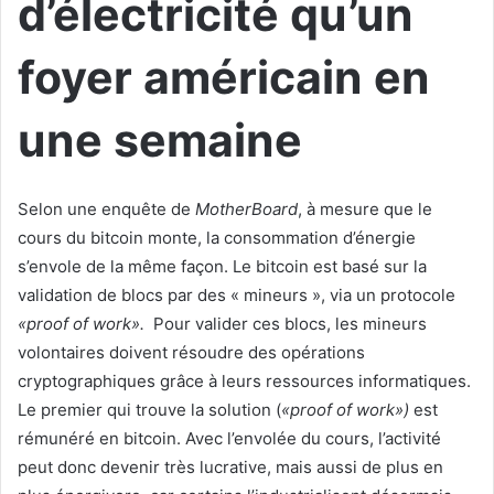
d’électricité qu’un
foyer américain en
une semaine
Selon une enquête de
MotherBoard
, à mesure que le
cours du bitcoin monte, la consommation d’énergie
s’envole de la même façon. Le bitcoin est basé sur la
validation de blocs par des « mineurs », via un protocole
«proof of work».
Pour valider ces blocs, les mineurs
volontaires doivent résoudre des opérations
cryptographiques grâce à leurs ressources informatiques.
Le premier qui trouve la solution (
«proof of work»)
est
rémunéré en bitcoin. Avec l’envolée du cours, l’activité
peut donc devenir très lucrative, mais aussi de plus en