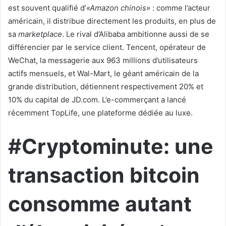
est souvent qualifié d’
«Amazon chinois»
: comme l’acteur
américain, il distribue directement les produits, en plus de
sa
marketplace
. Le rival d’Alibaba ambitionne aussi de se
différencier par le service client. Tencent, opérateur de
WeChat, la messagerie aux 963 millions d’utilisateurs
actifs mensuels, et Wal-Mart, le géant américain de la
grande distribution, détiennent respectivement 20% et
10% du capital de JD.com. L’e-commerçant a lancé
récemment TopLife, une plateforme dédiée au luxe.
#Cryptominute: une
transaction bitcoin
consomme autant