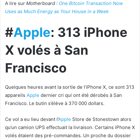
A lire sur
Motherboard :
One Bitcoin Transaction Now
Uses as Much Energy as Your House in a Week
#
Apple
: 313 iPhone
X volés à San
Francisco
Quelques heures avant la sortie de l’iPhone X, ce sont 313
appareils
Apple
dernier cri qui ont été dérobés à San
Francisco. Le butin s’élève à 370 000 dollars.
Ce vol a eu lieu devant l’
Apple
Store de Stonestown alors
qu’un camion UPS effectuait la livraison. Certains iPhone X
volés étaient des pré-commandes. Un proche du dossier