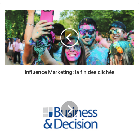
Influence Marketing: la fin des clichés