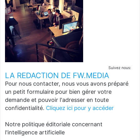
Suivez nous:
LA REDACTION DE FW.MEDIA
Pour nous contacter, nous vous avons préparé
un petit formulaire pour bien gérer votre
demande et pouvoir l'adresser en toute
confidentialité.
Cliquez ici pour y accéder
Notre politique éditoriale concernant
l'intelligence artificielle