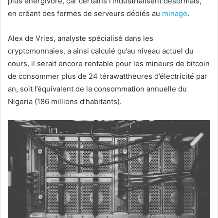
plus énergivore, car certains l’industrialisent désormais,
en créant des fermes de serveurs dédiés au
minage
.
Alex de Vries, analyste spécialisé dans les
cryptomonnaies, a ainsi calculé qu’au niveau actuel du
cours, il serait encore rentable pour les mineurs de bitcoin
de consommer plus de 24 térawattheures d’électricité par
an, soit l’équivalent de la consommation annuelle du
Nigeria (186 millions d’habitants).