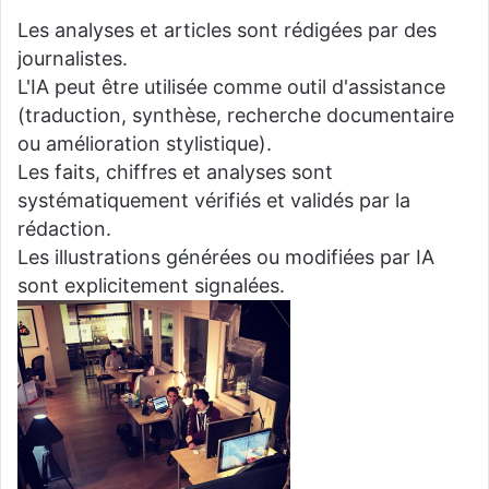
Les analyses et articles sont rédigées par des
journalistes.
L'IA peut être utilisée comme outil d'assistance
(traduction, synthèse, recherche documentaire
ou amélioration stylistique).
Les faits, chiffres et analyses sont
systématiquement vérifiés et validés par la
rédaction.
Les illustrations générées ou modifiées par IA
sont explicitement signalées.