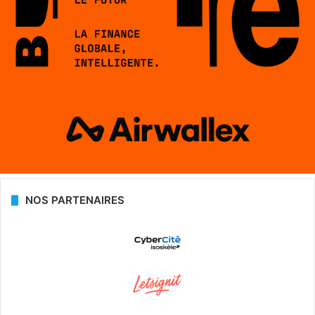
NOS PARTENAIRES