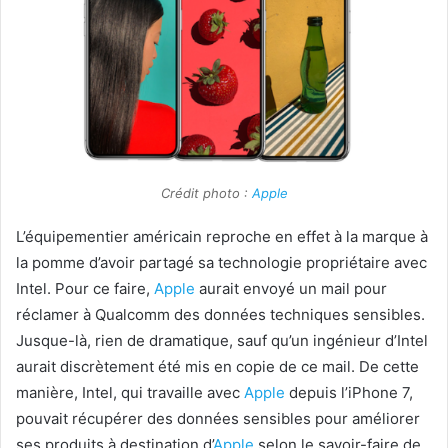
Crédit photo :
Apple
L’équipementier américain reproche en effet à la marque à
la pomme d’avoir partagé sa technologie propriétaire avec
Intel. Pour ce faire,
Apple
aurait envoyé un mail pour
réclamer à Qualcomm des données techniques sensibles.
Jusque-là, rien de dramatique, sauf qu’un ingénieur d’Intel
aurait discrètement été mis en copie de ce mail. De cette
manière, Intel, qui travaille avec
Apple
depuis l’iPhone 7,
pouvait récupérer des données sensibles pour améliorer
ses produits à destination d’
Apple
selon le savoir-faire de