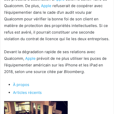
Qualcomm. De plus,
Apple
refuserait de coopérer avec
l’équipementier dans le cade d’un audit voulu par
Qualcomm pour vérifier la bonne foi de son client en
matière de protection des propriétés intellectuelles. Si ce
refus est avéré, il pourrait constituer une seconde
violation du contrat de licence qui lie les deux entreprises.
Devant la dégradation rapide de ses relations avec
Qualcomm,
Apple
prévoit de ne plus utiliser les puces de
l’équipementier américain sur les iPhone et les iPad en
2018, selon une source citée par
Bloomberg
.
À propos
Articles récents