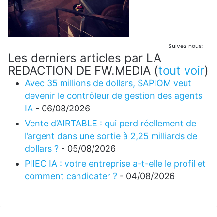
Suivez nous:
Les derniers articles par LA
REDACTION DE FW.MEDIA
(
tout voir
)
Avec 35 millions de dollars, SAPIOM veut
devenir le contrôleur de gestion des agents
IA
- 06/08/2026
Vente d’AIRTABLE : qui perd réellement de
l’argent dans une sortie à 2,25 milliards de
dollars ?
- 05/08/2026
PIIEC IA : votre entreprise a-t-elle le profil et
comment candidater ?
- 04/08/2026