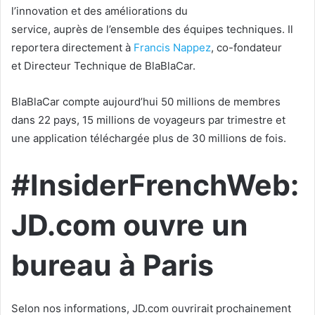
l’innovation et des améliorations du
service, auprès de l’ensemble des équipes techniques. Il
reportera directement à
Francis Nappez
, co-fondateur
et Directeur Technique de BlaBlaCar.
BlaBlaCar compte aujourd’hui 50 millions de membres
dans 22 pays, 15 millions de voyageurs par trimestre et
une application téléchargée plus de 30 millions de fois.
#InsiderFrenchWeb:
JD.com ouvre un
bureau à Paris
Selon nos informations, JD.com ouvrirait prochainement