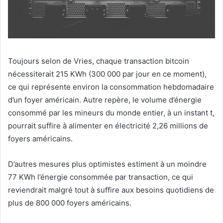
Toujours selon de Vries, chaque transaction bitcoin
nécessiterait 215 KWh (300 000 par jour en ce moment),
ce qui représente environ la consommation hebdomadaire
d’un foyer américain. Autre repère, le volume d’énergie
consommé par les mineurs du monde entier, à un instant t,
pourrait suffire à alimenter en électricité 2,26 millions de
foyers américains.
D’autres mesures plus optimistes estiment à un moindre
77 KWh l’énergie consommée par transaction, ce qui
reviendrait malgré tout à suffire aux besoins quotidiens de
plus de 800 000 foyers américains.