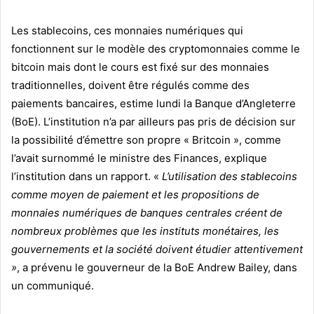
Les stablecoins, ces monnaies numériques qui
fonctionnent sur le modèle des cryptomonnaies comme le
bitcoin mais dont le cours est fixé sur des monnaies
traditionnelles, doivent être régulés comme des
paiements bancaires, estime lundi la Banque d’Angleterre
(BoE). L’institution n’a par ailleurs pas pris de décision sur
la possibilité d’émettre son propre « Britcoin », comme
l’avait surnommé le ministre des Finances, explique
l’institution dans un rapport. «
L’utilisation des stablecoins
comme moyen de paiement et les propositions de
monnaies numériques de banques centrales créent de
nombreux problèmes que les instituts monétaires, les
gouvernements et la société doivent étudier attentivement
»
, a prévenu le gouverneur de la BoE Andrew Bailey, dans
un communiqué.