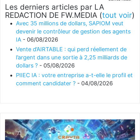
Les derniers articles par LA
REDACTION DE FW.MEDIA
(
tout voir
)
Avec 35 millions de dollars, SAPIOM veut
devenir le contrôleur de gestion des agents
IA
- 06/08/2026
Vente d’AIRTABLE : qui perd réellement de
l’argent dans une sortie à 2,25 milliards de
dollars ?
- 05/08/2026
PIIEC IA : votre entreprise a-t-elle le profil et
comment candidater ?
- 04/08/2026