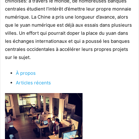
chinoises: à travers le monde, de nombreuses banques
centrales étudient l’intérêt d’émettre leur propre monnaie
numérique. La Chine a pris une longueur d’avance, alors
que le yuan numérique est déjà aux essais dans plusieurs
villes. Un effort qui pourrait doper la place du yuan dans
les échanges internationaux et qui a poussé les banques
centrales occidentales à accélérer leurs propres projets
sur le sujet.
À propos
Articles récents