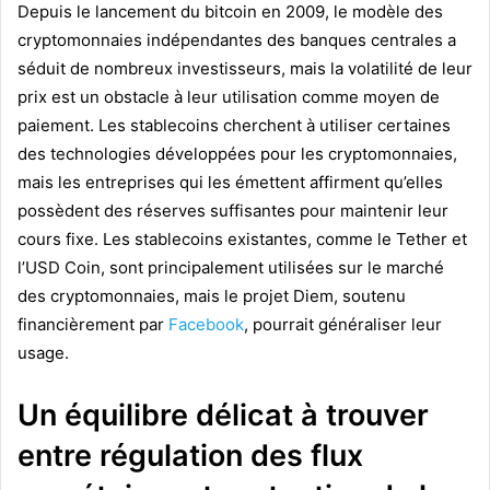
Depuis le lancement du bitcoin en 2009, le modèle des
cryptomonnaies indépendantes des banques centrales a
séduit de nombreux investisseurs, mais la volatilité de leur
prix est un obstacle à leur utilisation comme moyen de
paiement. Les stablecoins cherchent à utiliser certaines
des technologies développées pour les cryptomonnaies,
mais les entreprises qui les émettent affirment qu’elles
possèdent des réserves suffisantes pour maintenir leur
cours fixe. Les stablecoins existantes, comme le Tether et
l’USD Coin, sont principalement utilisées sur le marché
des cryptomonnaies, mais le projet Diem, soutenu
financièrement par
Facebook
, pourrait généraliser leur
usage.
Un équilibre délicat à trouver
entre régulation des flux