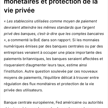
monétaires et protection de la
vie privée
«
Les stablecoins utilisées comme moyen de paiement
devraient atteindre les mêmes standards que l’argent
privé des banques, c’est-à-dire que les comptes bancaires
»
, a commenté la BoE dans son rapport. Si les monnaies
numériques émises par des banques centrales ou par des
entreprises venaient à occuper une place importante des
paiements britanniques, les banques seraient affectées et
risqueraient d’augmenter leurs taux, estime ainsi
l’institution. Autre question soulevée par ces nouveaux
moyens de paiements, l’équilibre délicat à trouver entre
régulation des flux monétaires et protection de la vie
privée des utilisateurs.
Banque centrale européenne, Fed américaine ou autorités