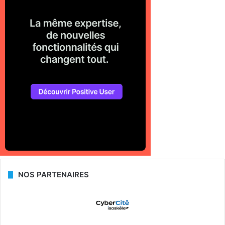
NOS PARTENAIRES