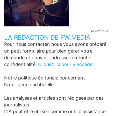
Suivez nous:
LA REDACTION DE FW.MEDIA
Pour nous contacter, nous vous avons préparé
un petit formulaire pour bien gérer votre
demande et pouvoir l'adresser en toute
confidentialité.
Cliquez ici pour y accéder
Notre politique éditoriale concernant
l'intelligence artificielle
Les analyses et articles sont rédigées par des
journalistes.
L'IA peut être utilisée comme outil d'assistance