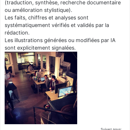
(traduction, synthèse, recherche documentaire
ou amélioration stylistique).
Les faits, chiffres et analyses sont
systématiquement vérifiés et validés par la
rédaction.
Les illustrations générées ou modifiées par IA
sont explicitement signalées.
Suivez nous: