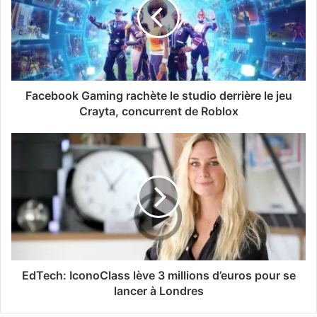
Facebook Gaming rachète le studio derrière le jeu
Crayta, concurrent de Roblox
EdTech: IconoClass lève 3 millions d’euros pour se
lancer à Londres