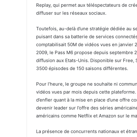
Replay, qui permet aux téléspectateurs de crée
diffuser sur les réseaux sociaux.
Toutefois, au-delà d’une stratégie dédiée au 
puisant dans sa batterie de services connecté
comptabilisait 50M de vidéos vues en janvier
2009, le Pass M6 propose depuis septembre 20
diffusion aux Etats-Unis. Disponible sur Free,
3500 épisodes de 150 saisons différentes.
Pour l’heure, le groupe ne souhaite ni commu
vidéos vues par mois depuis cette plateforme
d’enfler quant à la mise en place d’une offre 
devenir leader sur l’offre des séries américain
américains comme Netflix et Amazon sur le ma
La présence de concurrents nationaux et étra