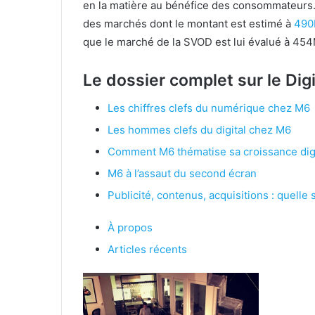
en la matière au bénéfice des consommateurs.
des marchés dont le montant est estimé à
490
que le marché de la SVOD est lui évalué à 45
Le dossier complet sur le Dig
Les chiffres clefs du numérique chez M6
Les hommes clefs du digital chez M6
Comment M6 thématise sa croissance dig
M6 à l’assaut du second écran
Publicité, contenus, acquisitions : quelle 
À propos
Articles récents