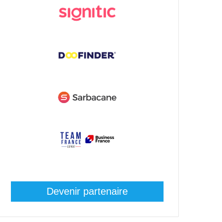
Devenir partenaire