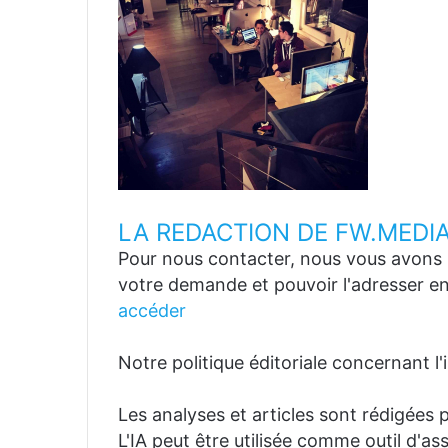
LA REDACTION DE FW.MEDI
Pour nous contacter, nous vous avons p
votre demande et pouvoir l'adresser en
accéder
Notre politique éditoriale concernant l'in
Les analyses et articles sont rédigées p
L'IA peut être utilisée comme outil d'a