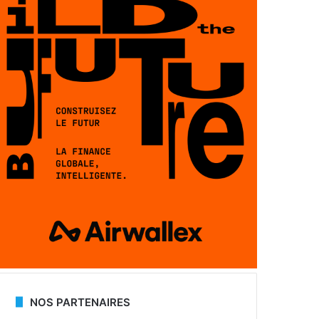
NOS PARTENAIRES