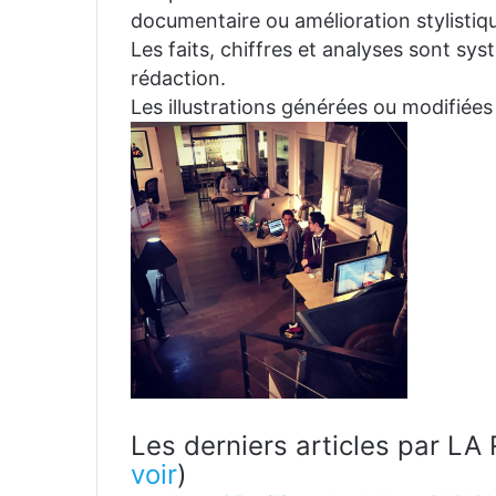
documentaire ou amélioration stylistiqu
Les faits, chiffres et analyses sont sys
rédaction.
Les illustrations générées ou modifiées
Les derniers articles par 
voir
)