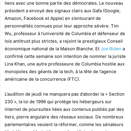
liens avec une bonne partie des démocrates. Le nouveau
président a envoyé des signaux clairs aux Gafa (Google,
Amazon, Facebook et Apple) en s’entourant de
personnalités connues pour leur approche sévère.
Tim
Wu, professeur à l’université de Columbia et défenseur de
lois antitrust plus strictes, a rejoint le prestigieux Conseil
économique national de la Maison Blanche. Et
Joe Biden
a
confirmé cette semaine son intention de nommer la juriste
Lina Khan, une autre professeure de Columbia hostile aux
monopoles des géants de la tech, à la tête de l’agence
américaine de la concurrence (FTC).
L’audition de jeudi ne manquera pas d’aborder la « Section
230 », la loi de 1996 qui protège les hébergeurs sur
internet de poursuites liées aux contenus publiés par des
tiers, pierre angulaire des réseaux sociaux. De nombreux
parlementaires veulent la réformer, comme les sénateurs