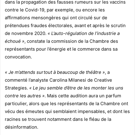
dans la propagation des fausses rumeurs sur les vaccins
contre le Covid-19, par exemple, ou encore les
affirmations mensongères qui ont circulé sur de
prétendues fraudes électorales, avant et après le scrutin
de novembre 2020.
« L’auto-régulation de l’industrie a
échoué »
, constate la commission de la Chambre des
représentants pour l’énergie et le commerce dans sa
convocation.
« Je m’attends surtout à beaucoup de théâtre »
, a
commenté l’analyste Carolina Milanesi de Creative
Strategies.
« Le jeu semble d’être de les monter les uns
contre les autres »
. Mais cette audition aura un parfum
particulier, alors que les représentants de la Chambre ont
vécu des émeutes qui semblaient impensables, et dont les
racines se trouvent notamment dans le fléau de la
désinformation.