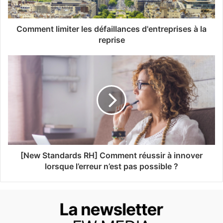
Comment limiter les défaillances d'entreprises à la
reprise
[New Standards RH] Comment réussir à innover
lorsque l’erreur n’est pas possible ?