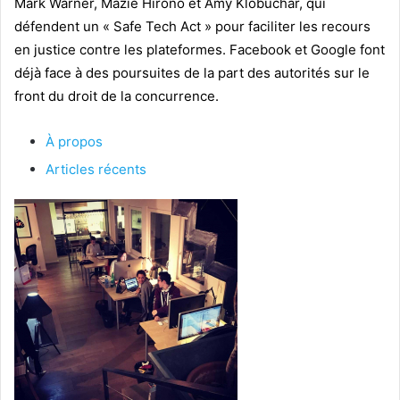
Mark Warner, Mazie Hirono et Amy Klobuchar, qui
défendent un « Safe Tech Act » pour faciliter les recours
en justice contre les plateformes. Facebook et Google font
déjà face à des poursuites de la part des autorités sur le
front du droit de la concurrence.
À propos
Articles récents