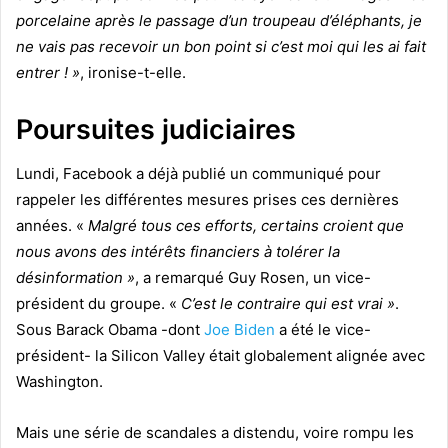
porcelaine après le passage d’un troupeau d’éléphants, je
ne vais pas recevoir un bon point si c’est moi qui les ai fait
entrer ! »
, ironise-t-elle.
Poursuites judiciaires
Lundi, Facebook a déjà publié un communiqué pour
rappeler les différentes mesures prises ces dernières
années. «
Malgré tous ces efforts, certains croient que
nous avons des intérêts financiers à tolérer la
désinformation »
, a remarqué Guy Rosen, un vice-
président du groupe. «
C’est le contraire qui est vrai »
.
Sous Barack Obama -dont
Joe Biden
a été le vice-
président- la Silicon Valley était globalement alignée avec
Washington.
Mais une série de scandales a distendu, voire rompu les