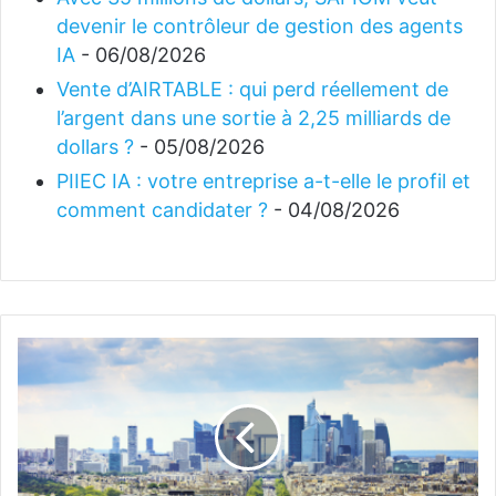
devenir le contrôleur de gestion des agents
IA
- 06/08/2026
Vente d’AIRTABLE : qui perd réellement de
l’argent dans une sortie à 2,25 milliards de
dollars ?
- 05/08/2026
PIIEC IA : votre entreprise a-t-elle le profil et
comment candidater ?
- 04/08/2026