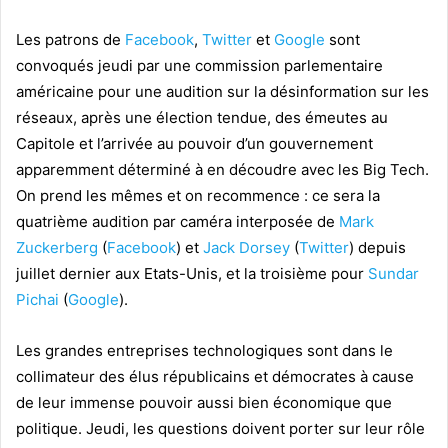
Les patrons de
Facebook
,
Twitter
et
Google
sont
convoqués jeudi par une commission parlementaire
américaine pour une audition sur la désinformation sur les
réseaux, après une élection tendue, des émeutes au
Capitole et l’arrivée au pouvoir d’un gouvernement
apparemment déterminé à en découdre avec les Big Tech.
On prend les mêmes et on recommence : ce sera la
quatrième audition par caméra interposée de
Mark
Zuckerberg
(
Facebook
) et
Jack Dorsey
(
Twitter
) depuis
juillet dernier aux Etats-Unis, et la troisième pour
Sundar
Pichai
(
Google
).
Les grandes entreprises technologiques sont dans le
collimateur des élus républicains et démocrates à cause
de leur immense pouvoir aussi bien économique que
politique. Jeudi, les questions doivent porter sur leur rôle