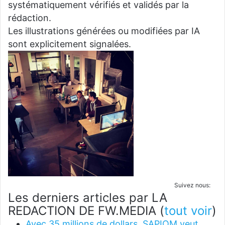
systématiquement vérifiés et validés par la
rédaction.
Les illustrations générées ou modifiées par IA
sont explicitement signalées.
Suivez nous:
Les derniers articles par LA
REDACTION DE FW.MEDIA
(
tout voir
)
Avec 35 millions de dollars, SAPIOM veut