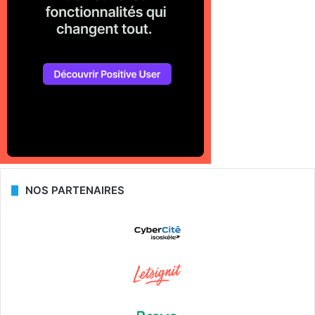
NOS PARTENAIRES