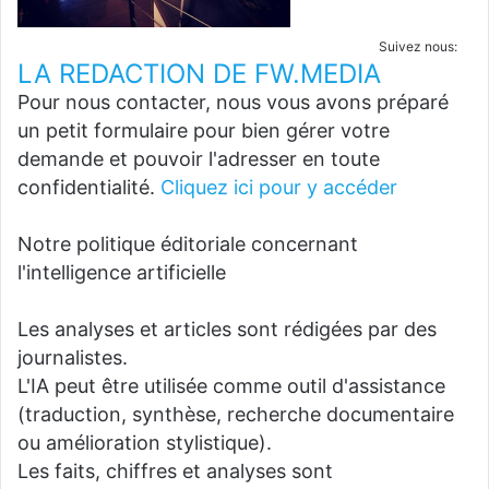
Suivez nous:
LA REDACTION DE FW.MEDIA
Pour nous contacter, nous vous avons préparé
un petit formulaire pour bien gérer votre
demande et pouvoir l'adresser en toute
confidentialité.
Cliquez ici pour y accéder
Notre politique éditoriale concernant
l'intelligence artificielle
Les analyses et articles sont rédigées par des
journalistes.
L'IA peut être utilisée comme outil d'assistance
(traduction, synthèse, recherche documentaire
ou amélioration stylistique).
Les faits, chiffres et analyses sont