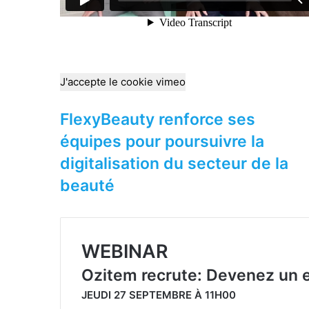
J'accepte le cookie vimeo
FlexyBeauty renforce ses
équipes pour poursuivre la
digitalisation du secteur de la
beauté
WEBINAR
Ozitem recrute: Devenez un
JEUDI 27 SEPTEMBRE À 11H00