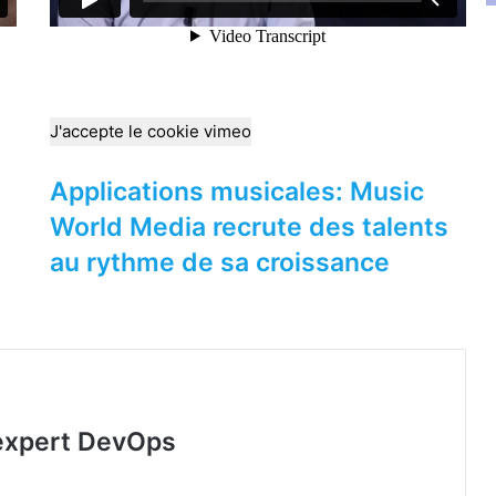
J'accepte le cookie vimeo
Applications musicales: Music
World Media recrute des talents
au rythme de sa croissance
 expert DevOps