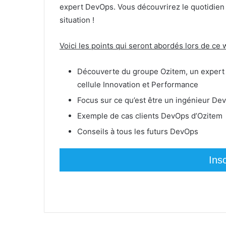
expert DevOps. Vous découvrirez le quotidien
situation !
Voici les points qui seront abordés lors de ce 
Découverte du groupe Ozitem, un expert de
cellule Innovation et Performance
Focus sur ce qu’est être un ingénieur D
Exemple de cas clients DevOps d’Ozitem
Conseils à tous les futurs DevOps
Ins