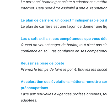
Le personal branding consiste à adapter ces méthod
Internet. Cela peut être assimilé à une e-réputation
Le plan de carrière: un objectif indispensable ou
Le plan de carrière est une façon de donner une li
Les « soft skills », ces compétences que vous dé
Quand on veut changer de boulot, tout n’est pas sim
confiance en soi. Pas confiance en ses compétenc
Réussir sa prise de poste
Prenez le temps de faire le point. Ecrivez les succè
Accélération des évolutions métiers: remettre so
préoccupations
Face aux nouvelles exigences professionnelles, tou
adaptées.