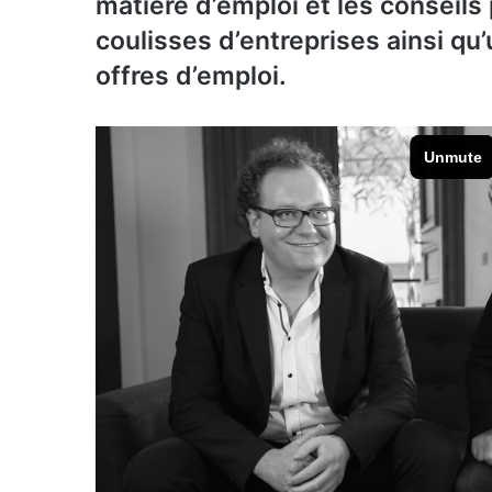
matière d’emploi et les conseil
coulisses d’entreprises ainsi qu
offres d’emploi.