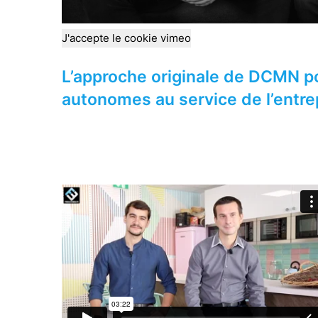
J'accepte le cookie vimeo
L’approche originale de DCMN po
autonomes au service de l’entre