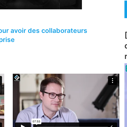
ur avoir des collaborateurs
prise