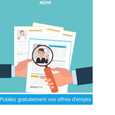
Publiez gratuitement vos offres d'emploi