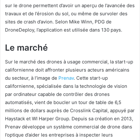
sur le drone permettent d’avoir un aperçu de l’avancée des
travaux et de l’érosion du sol, ou même de survoler des
sites de crash d’avion. Selon Mike Winn, PDG de
DroneDeploy, l’application est utilisée dans 130 pays.
Le marché
Sur le marché des drones à usage commercial, la start-up
californienne doit affronter plusieurs acteurs américains
du secteur, à l’image de
Prenav
. Cette start-up
californienne, spécialisée dans la technologie de vision
par ordinateur capable de contrôler des drones
automatisés, vient de boucler un tour de table de 6,5
millions de dollars auprès de Crosslink Capital, appuyé par
Haystack et WI Harper Group. Depuis sa création en 2013,
Prenav développe un système commercial de drone dans
l’optique d’aider les entreprises à inspecter leurs