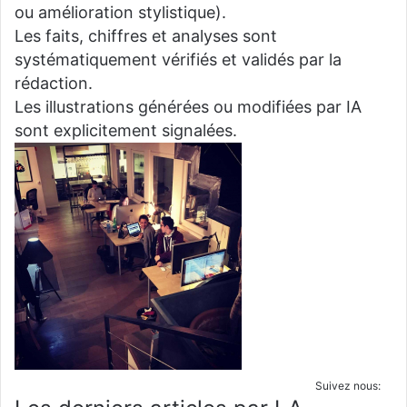
ou amélioration stylistique).
Les faits, chiffres et analyses sont
systématiquement vérifiés et validés par la
rédaction.
Les illustrations générées ou modifiées par IA
sont explicitement signalées.
Suivez nous: