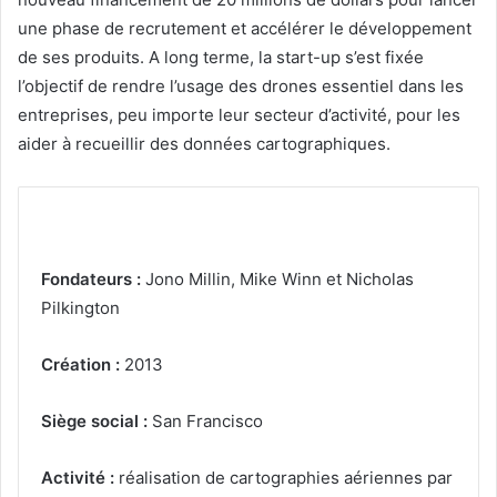
une phase de recrutement et accélérer le développement
de ses produits. A long terme, la start-up s’est fixée
l’objectif de rendre l’usage des drones essentiel dans les
entreprises, peu importe leur secteur d’activité, pour les
aider à recueillir des données cartographiques.
Fondateurs :
Jono Millin, Mike Winn et Nicholas
Pilkington
Création :
2013
Siège social :
San Francisco
Activité :
réalisation de cartographies aériennes par