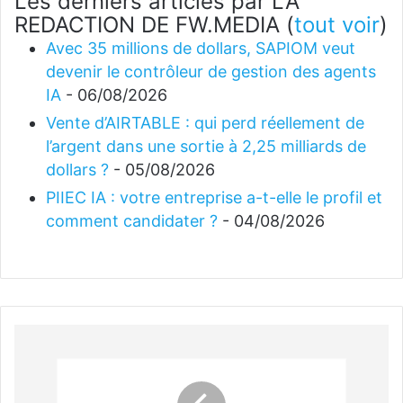
Les derniers articles par LA
REDACTION DE FW.MEDIA
(
tout voir
)
Avec 35 millions de dollars, SAPIOM veut
devenir le contrôleur de gestion des agents
IA
- 06/08/2026
Vente d’AIRTABLE : qui perd réellement de
l’argent dans une sortie à 2,25 milliards de
dollars ?
- 05/08/2026
PIIEC IA : votre entreprise a-t-elle le profil et
comment candidater ?
- 04/08/2026