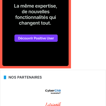
NOS PARTENAIRES