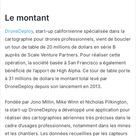
Le montant
DroneDeploy
, start-up californienne spécialisée dans la
cartographie pour drones professionnels, vient de boucler
un tour de table de 20 millions de dollars en série B
auprès de Scale Venture Partners. Pour réaliser cette
opération, la société basée à San Francisco a également
bénéficié de l’apport de High Alpha. Ce tour de table porte
à 31 millions de dollars le montant total levé par
DroneDeploy depuis son lancement en 2013.
Fondée par Jono Millin, Mike Winn et Nicholas Pilkington,
la start-up DroneDeploy a développé une application pour
réaliser des cartographies aériennes très précises dans le
cadre d’usages professionnels, notamment dans les mines
et les chantiers. Les données recueillies par les capteurs