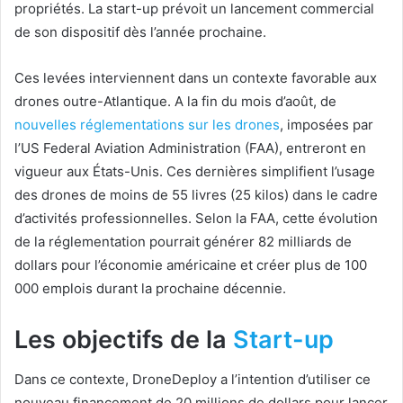
propriétés. La start-up prévoit un lancement commercial
de son dispositif dès l’année prochaine.
Ces levées interviennent dans un contexte favorable aux
drones outre-Atlantique. A la fin du mois d’août, de
nouvelles réglementations sur les drones
, imposées par
l’US Federal Aviation Administration (FAA), entreront en
vigueur aux États-Unis. Ces dernières simplifient l’usage
des drones de moins de 55 livres (25 kilos) dans le cadre
d’activités professionnelles. Selon la FAA, cette évolution
de la réglementation pourrait générer 82 milliards de
dollars pour l’économie américaine et créer plus de 100
000 emplois durant la prochaine décennie.
Les objectifs de la
Start-up
Dans ce contexte, DroneDeploy a l’intention d’utiliser ce
nouveau financement de 20 millions de dollars pour lancer