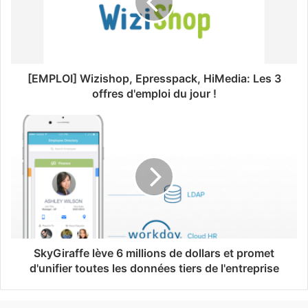
[EMPLOI] Wizishop, Epresspack, HiMedia: Les 3
offres d'emploi du jour !
SkyGiraffe lève 6 millions de dollars et promet
d'unifier toutes les données tiers de l'entreprise