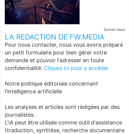
Suivez nous:
LA REDACTION DE FW.MEDIA
Pour nous contacter, nous vous avons préparé
un petit formulaire pour bien gérer votre
demande et pouvoir l'adresser en toute
confidentialité.
Cliquez ici pour y accéder
Notre politique éditoriale concernant
l'intelligence artificielle
Les analyses et articles sont rédigées par des
journalistes.
L'IA peut être utilisée comme outil d'assistance
(traduction, synthèse, recherche documentaire