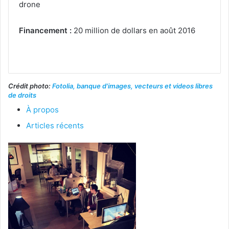
drone
Financement :
20 million de dollars en août 2016
Crédit photo:
Fotolia, banque d'images, vecteurs et videos libres
de droits
À propos
Articles récents