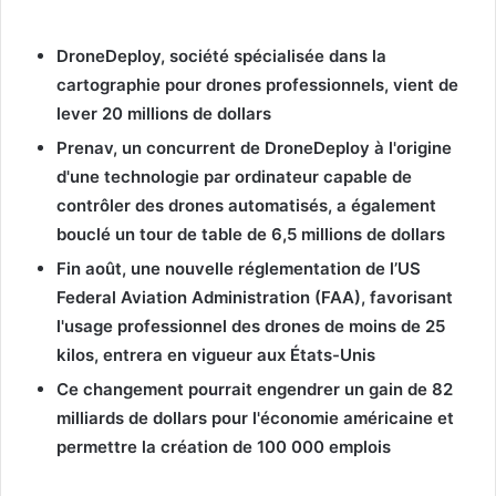
DroneDeploy, société spécialisée dans la
cartographie pour drones professionnels, vient de
lever 20 millions de dollars
Prenav, un concurrent de DroneDeploy à l'origine
d'une technologie par ordinateur capable de
contrôler des drones automatisés, a également
bouclé un tour de table de 6,5 millions de dollars
Fin août, une nouvelle réglementation de l’US
Federal Aviation Administration (FAA), favorisant
l'usage professionnel des drones de moins de 25
kilos, entrera en vigueur aux États-Unis
Ce changement pourrait engendrer un gain de 82
milliards de dollars pour l'économie américaine et
permettre la création de 100 000 emplois