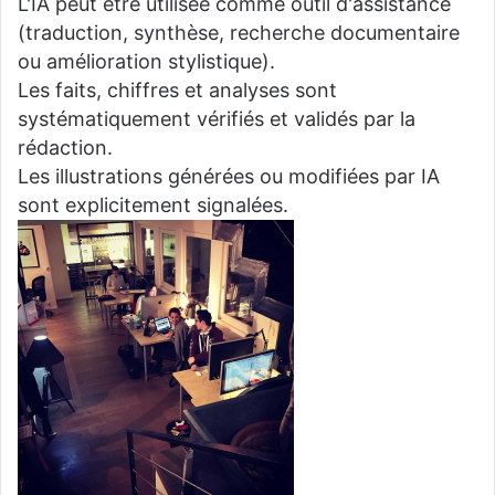
L'IA peut être utilisée comme outil d'assistance
(traduction, synthèse, recherche documentaire
ou amélioration stylistique).
Les faits, chiffres et analyses sont
systématiquement vérifiés et validés par la
rédaction.
Les illustrations générées ou modifiées par IA
sont explicitement signalées.