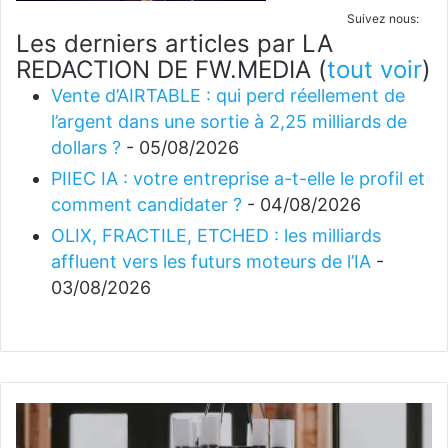
Suivez nous:
Les derniers articles par LA
REDACTION DE FW.MEDIA
(
tout voir
)
Vente d’AIRTABLE : qui perd réellement de
l’argent dans une sortie à 2,25 milliards de
dollars ?
- 05/08/2026
PIIEC IA : votre entreprise a-t-elle le profil et
comment candidater ?
- 04/08/2026
OLIX, FRACTILE, ETCHED : les milliards
affluent vers les futurs moteurs de l’IA
-
03/08/2026