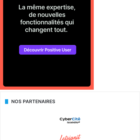
NOS PARTENAIRES