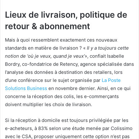
Lieux de livraison, politique de
retour & abonnement
Mais à quoi ressemblent exactement ces nouveaux
standards en matière de livraison ? «
Il y a toujours cette
notion de ‘où je veux, quand je veux’
», confiait Isabelle
Bordry, co-fondatrice de Retency, agence spécialisée dans
l’analyse des données à destination des retailers, lors
d’une conférence sur le sujet organisée par
La Poste
Solutions Business
en novembre dernier. Ainsi, en ce qui
concerne la réception des colis, les e-commerçants
doivent multiplier les choix de livraison.
Si la réception à domicile est toujours privilégiée par les
e-acheteurs,
à 83% selon une étude menée par Colissimo
avec le CSA
, proposer uniquement cette option n’est pas