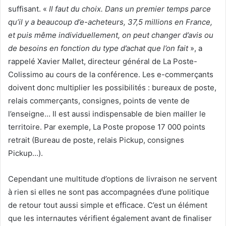
suffisant. «
Il faut du choix. Dans un premier temps parce
qu’il y a beaucoup d’e-acheteurs, 37,5 millions en France,
et puis même individuellement, on peut changer d’avis ou
de besoins en fonction du type d’achat que l’on fait
», a
rappelé Xavier Mallet, directeur général de La Poste-
Colissimo au cours de la conférence. Les e-commerçants
doivent donc multiplier les possibilités : bureaux de poste,
relais commerçants, consignes, points de vente de
l’enseigne… Il est aussi indispensable de bien mailler le
territoire.
Par exemple, La Poste propose 17 000 points
retrait (Bureau de poste, relais Pickup, consignes
Pickup…).
Cependant une multitude d’options de livraison
ne servent
à rien si elles ne sont pas accompagnées d’une politique
de retour tout aussi simple et efficace. C’est un élément
que les internautes vérifient également avant de finaliser