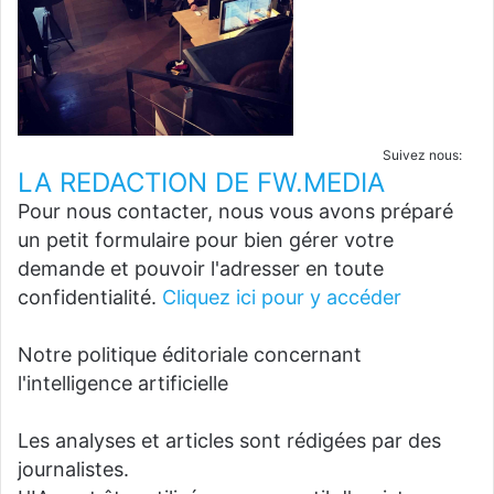
Suivez nous:
LA REDACTION DE FW.MEDIA
Pour nous contacter, nous vous avons préparé
un petit formulaire pour bien gérer votre
demande et pouvoir l'adresser en toute
confidentialité.
Cliquez ici pour y accéder
Notre politique éditoriale concernant
l'intelligence artificielle
Les analyses et articles sont rédigées par des
journalistes.