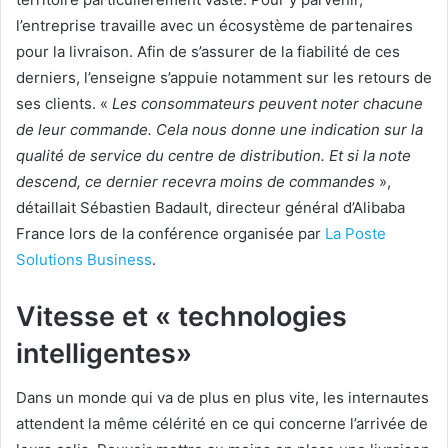
l’entreprise travaille avec un écosystème de partenaires
pour la livraison. Afin de s’assurer de la fiabilité de ces
derniers, l’enseigne s’appuie notamment sur les retours de
ses clients. «
Les consommateurs peuvent noter chacune
de leur commande. Cela nous donne une indication sur la
qualité de service du centre de distribution. Et si la note
descend, ce dernier recevra moins de commandes
»,
détaillait Sébastien Badault, directeur général d’Alibaba
France lors de la conférence organisée par
La Poste
Solutions Business
.
Vitesse et « technologies
intelligentes»
Dans un monde qui va de plus en plus vite, les internautes
attendent la même célérité en ce qui concerne l’arrivée de