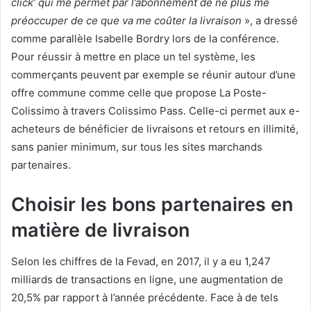
click’ qui me permet par l’abonnement de ne plus me
préoccuper de ce que va me coûter la livraison
», a dressé
comme parallèle Isabelle Bordry lors de la conférence.
Pour réussir à mettre en place un tel système, les
commerçants peuvent par exemple se réunir autour d’une
offre commune comme celle que propose La Poste-
Colissimo à travers Colissimo Pass. Celle-ci permet aux e-
acheteurs de bénéficier de livraisons et retours en illimité,
sans panier minimum, sur tous les sites marchands
partenaires.
Choisir les bons partenaires en
matière de livraison
Selon les chiffres de la Fevad, en 2017, il y a eu 1,247
milliards de transactions en ligne, une augmentation de
20,5% par rapport à l’année précédente. Face à de tels