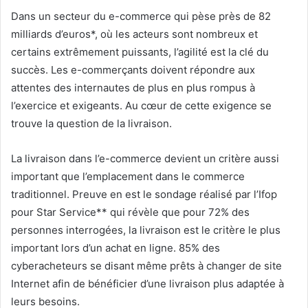
Dans un secteur du e-commerce qui pèse près de 82
milliards d’euros*, où les acteurs sont nombreux et
certains extrêmement puissants, l’agilité est la clé du
succès. Les e-commerçants doivent
répondre
aux
attentes des internautes
de plus en plus rompus à
l’exercice et exigeants. Au cœur de cette exigence se
trouve la question de la livraison.
La livraison dans l’e-commerce devient un critère aussi
important que l’emplacement dans le commerce
traditionnel. Preuve en est le sondage réalisé par l’Ifop
pour Star Service** qui révèle que pour 72% des
personnes interrogées, la livraison est le critère le plus
important lors d’un achat en ligne. 85% des
cyberacheteurs se disant même prêts à changer de site
Internet afin de bénéficier d’une livraison plus adaptée à
leurs besoins.