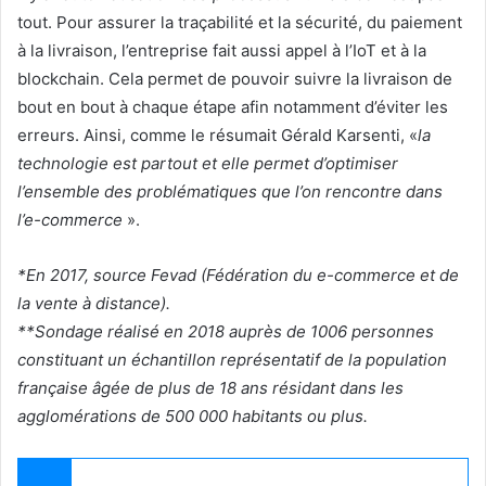
tout. Pour assurer la traçabilité et la sécurité, du paiement
à la livraison, l’entreprise fait aussi appel à l’IoT et à la
blockchain. Cela permet de pouvoir suivre la livraison de
bout en bout à chaque étape afin notamment d’éviter les
erreurs. Ainsi, comme le résumait Gérald Karsenti, «
la
technologie est partout et elle permet d’optimiser
l’ensemble des problématiques que l’on rencontre dans
l’e-commerce
».
*En 2017, source Fevad (Fédération du e-commerce et de
la vente à distance).
**Sondage réalisé en 2018 auprès de 1006 personnes
constituant un échantillon représentatif de la population
française âgée de plus de 18 ans résidant dans les
agglomérations de 500 000 habitants ou plus.