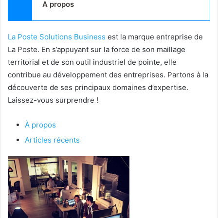
A propos
La Poste Solutions Business
est la marque entreprise de
La Poste. En s’appuyant sur la force de son maillage
territorial et de son outil industriel de pointe, elle
contribue au développement des entreprises. Partons à la
découverte de ses principaux domaines d’expertise.
Laissez-vous surprendre !
À propos
Articles récents