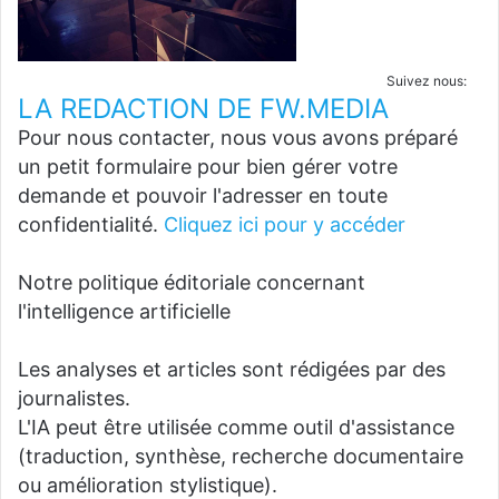
Suivez nous:
LA REDACTION DE FW.MEDIA
Pour nous contacter, nous vous avons préparé
un petit formulaire pour bien gérer votre
demande et pouvoir l'adresser en toute
confidentialité.
Cliquez ici pour y accéder
Notre politique éditoriale concernant
l'intelligence artificielle
Les analyses et articles sont rédigées par des
journalistes.
L'IA peut être utilisée comme outil d'assistance
(traduction, synthèse, recherche documentaire
ou amélioration stylistique).