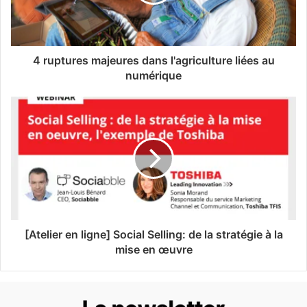
4 ruptures majeures dans l'agriculture liées au
numérique
[Atelier en ligne] Social Selling: de la stratégie à la
mise en œuvre