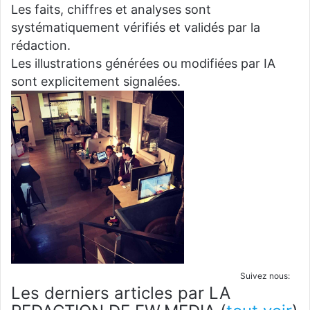
Les faits, chiffres et analyses sont
systématiquement vérifiés et validés par la
rédaction.
Les illustrations générées ou modifiées par IA
sont explicitement signalées.
Suivez nous:
Les derniers articles par LA