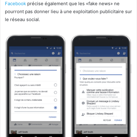
Facebook
précise également que les «fake news» ne
pourront pas donner lieu à une exploitation publicitaire sur
le réseau social.