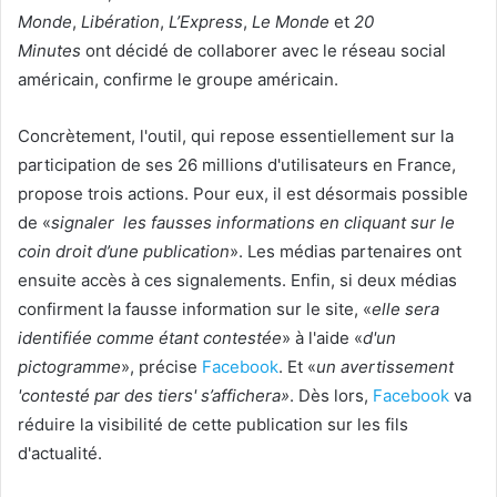
Monde
,
Libération
,
L’Express
,
Le Monde
et
20
Minutes
ont décidé de collaborer avec le réseau social
américain, confirme le groupe américain.
Concrètement, l'outil, qui repose essentiellement sur la
participation de ses 26 millions d'utilisateurs en France,
propose trois actions. Pour eux, il est désormais possible
de «
signaler les fausses informations en cliquant sur le
coin droit d’une publication
». Les médias partenaires ont
ensuite accès à ces signalements. Enfin, si deux médias
confirment la fausse information sur le site, «
elle sera
identifiée comme étant contestée
» à l'aide «
d'un
pictogramme
», précise
Facebook
. Et «
un avertissement
'contesté par des tiers' s’affichera»
. Dès lors,
Facebook
va
réduire la visibilité de cette publication sur les fils
d'actualité.