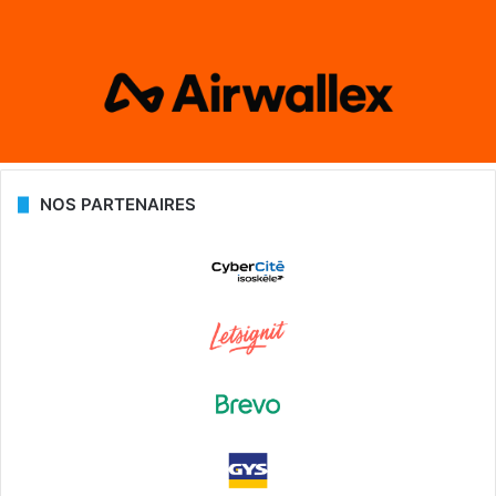
NOS PARTENAIRES