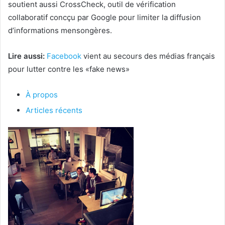
soutient aussi CrossCheck, outil de vérification
collaboratif concçu par Google pour limiter la diffusion
d’informations mensongères.
Lire aussi:
Facebook
vient au secours des médias français
pour lutter contre les «fake news»
À propos
Articles récents