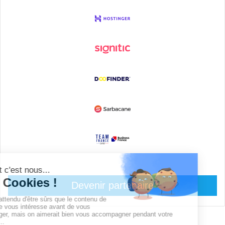
Devenir partenaire