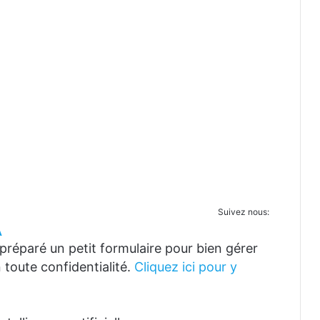
Suivez nous:
A
réparé un petit formulaire pour bien gérer
 toute confidentialité.
Cliquez ici pour y