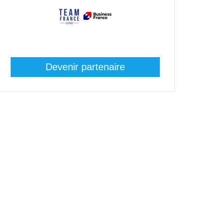
Devenir partenaire