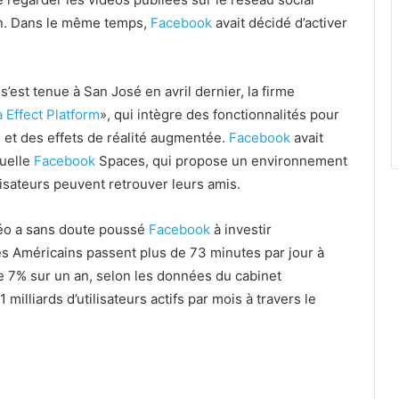
ion. Dans le même temps,
Facebook
avait décidé d’activer
s’est tenue à San José en avril dernier, la firme
 Effect Platform
», qui intègre des fonctionnalités pour
 et des effets de réalité augmentée.
Facebook
avait
tuelle
Facebook
Spaces, qui propose un environnement
tilisateurs peuvent retrouver leurs amis.
déo a sans doute poussé
Facebook
à investir
es Américains passent plus de 73 minutes par jour à
 7% sur un an, selon les données du cabinet
milliards d’utilisateurs actifs par mois à travers le