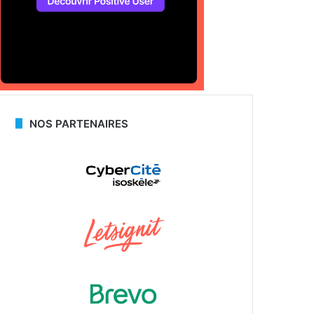
NOS PARTENAIRES