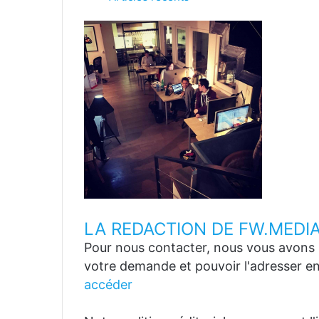
LA REDACTION DE FW.MEDI
Pour nous contacter, nous vous avons p
votre demande et pouvoir l'adresser en
accéder