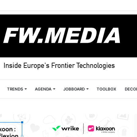
TRENDS
AGENDA
JOBBOARD
TOOLBOX
DECO