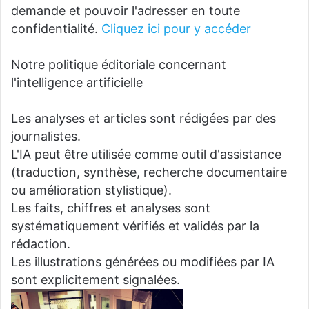
demande et pouvoir l'adresser en toute
confidentialité.
Cliquez ici pour y accéder
Notre politique éditoriale concernant
l'intelligence artificielle
Les analyses et articles sont rédigées par des
journalistes.
L'IA peut être utilisée comme outil d'assistance
(traduction, synthèse, recherche documentaire
ou amélioration stylistique).
Les faits, chiffres et analyses sont
systématiquement vérifiés et validés par la
rédaction.
Les illustrations générées ou modifiées par IA
sont explicitement signalées.