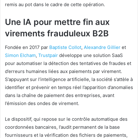
remis au pot dans le cadre de cette opération.
Une IA pour mettre fin aux
virements frauduleux B2B
Fondée en 2017 par
Baptiste Collot
,
Alexandre Gillier
et
Simon Elcham
,
Trustpair
développe une solution SaaS
pour automatiser la détection des tentatives de fraudes et
d’erreurs humaines liées aux paiements par virement.
S’appuyant sur l’intelligence artificielle, la société s’attèle à
identifier et prévenir en temps réel l’apparition d’anomalies
dans la chaîne de paiement des entreprises, avant
l’émission des ondes de virement.
Le dispositif, qui repose sur le contrôle automatique des
coordonnées bancaires, l’audit permanent de la base
fournisseurs et la vérification des fichiers de paiements,