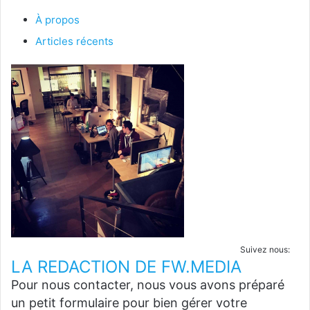
À propos
Articles récents
Suivez nous:
LA REDACTION DE FW.MEDIA
Pour nous contacter, nous vous avons préparé
un petit formulaire pour bien gérer votre