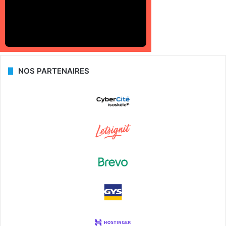
NOS PARTENAIRES