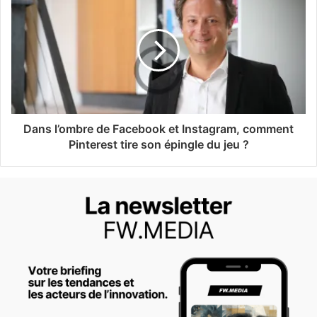
Dans l’ombre de Facebook et Instagram, comment
Pinterest tire son épingle du jeu ?