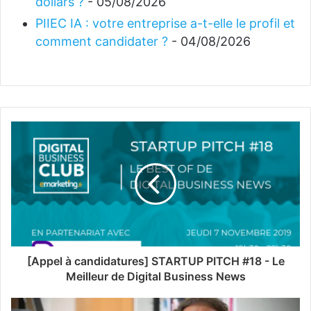
dollars ?
- 05/08/2026
PIIEC IA : votre entreprise a-t-elle le profil et
comment candidater ?
- 04/08/2026
[Appel à candidatures] STARTUP PITCH #18 - Le
Meilleur de Digital Business News