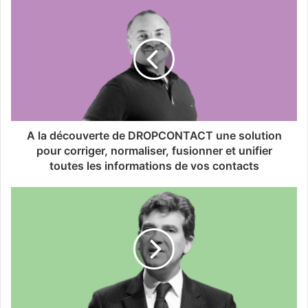
A la découverte de DROPCONTACT une solution
pour corriger, normaliser, fusionner et unifier
toutes les informations de vos contacts