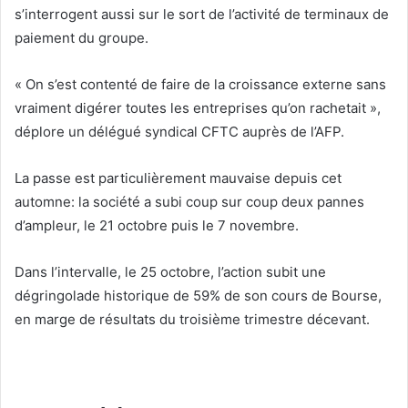
s’interrogent aussi sur le sort de l’activité de terminaux de
paiement du groupe.
« On s’est contenté de faire de la croissance externe sans
vraiment digérer toutes les entreprises qu’on rachetait »,
déplore un délégué syndical CFTC auprès de l’AFP.
La passe est particulièrement mauvaise depuis cet
automne: la société a subi coup sur coup deux pannes
d’ampleur, le 21 octobre puis le 7 novembre.
Dans l’intervalle, le 25 octobre, l’action subit une
dégringolade historique de 59% de son cours de Bourse,
en marge de résultats du troisième trimestre décevant.