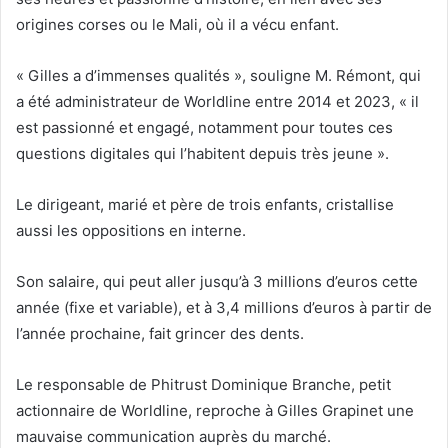
origines corses ou le Mali, où il a vécu enfant.
« Gilles a d’immenses qualités », souligne M. Rémont, qui
a été administrateur de Worldline entre 2014 et 2023, « il
est passionné et engagé, notamment pour toutes ces
questions digitales qui l’habitent depuis très jeune ».
Le dirigeant, marié et père de trois enfants, cristallise
aussi les oppositions en interne.
Son salaire, qui peut aller jusqu’à 3 millions d’euros cette
année (fixe et variable), et à 3,4 millions d’euros à partir de
l’année prochaine, fait grincer des dents.
Le responsable de Phitrust Dominique Branche, petit
actionnaire de Worldline, reproche à Gilles Grapinet une
mauvaise communication auprès du marché.