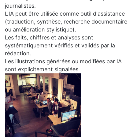
journalistes.
L'IA peut être utilisée comme outil d'assistance
(traduction, synthèse, recherche documentaire
ou amélioration stylistique).
Les faits, chiffres et analyses sont
systématiquement vérifiés et validés par la
rédaction.
Les illustrations générées ou modifiées par IA
sont explicitement signalées.