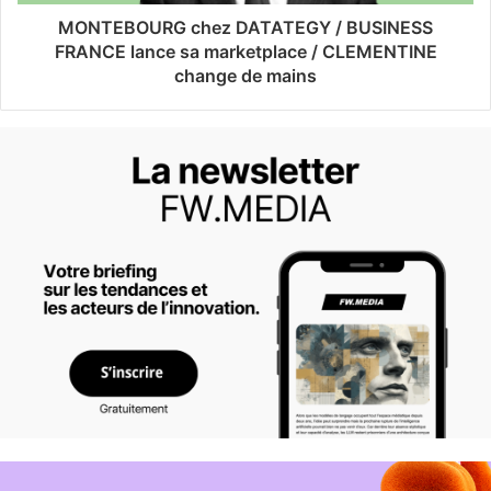
MONTEBOURG chez DATATEGY / BUSINESS
FRANCE lance sa marketplace / CLEMENTINE
change de mains