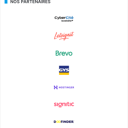
NOS PARTENAIRES