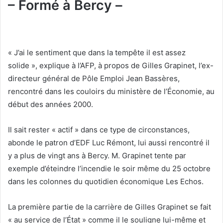
– Formé à Bercy –
« J’ai le sentiment que dans la tempête il est assez
solide », explique à l’AFP, à propos de Gilles Grapinet, l’ex-
directeur général de Pôle Emploi Jean Bassères,
rencontré dans les couloirs du ministère de l’Économie, au
début des années 2000.
Il sait rester « actif » dans ce type de circonstances,
abonde le patron d’EDF Luc Rémont, lui aussi rencontré il
y a plus de vingt ans à Bercy. M. Grapinet tente par
exemple d’éteindre l’incendie le soir même du 25 octobre
dans les colonnes du quotidien économique Les Echos.
La première partie de la carrière de Gilles Grapinet se fait
« au service de l’État » comme il le souligne lui-même et