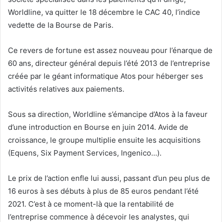
Worldline, va quitter le 18 décembre le CAC 40, l’indice
vedette de la Bourse de Paris.
Ce revers de fortune est assez nouveau pour l’énarque de
60 ans, directeur général depuis l’été 2013 de l’entreprise
créée par le géant informatique Atos pour héberger ses
activités relatives aux paiements.
Sous sa direction, Worldline s’émancipe d’Atos à la faveur
d’une introduction en Bourse en juin 2014. Avide de
croissance, le groupe multiplie ensuite les acquisitions
(Equens, Six Payment Services, Ingenico…).
Le prix de l’action enfle lui aussi, passant d’un peu plus de
16 euros à ses débuts à plus de 85 euros pendant l’été
2021. C’est à ce moment-là que la rentabilité de
l’entreprise commence à décevoir les analystes, qui