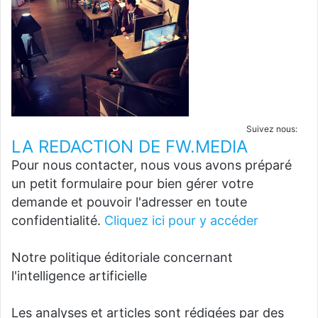
Suivez nous:
LA REDACTION DE FW.MEDIA
Pour nous contacter, nous vous avons préparé
un petit formulaire pour bien gérer votre
demande et pouvoir l'adresser en toute
confidentialité.
Cliquez ici pour y accéder
Notre politique éditoriale concernant
l'intelligence artificielle
Les analyses et articles sont rédigées par des