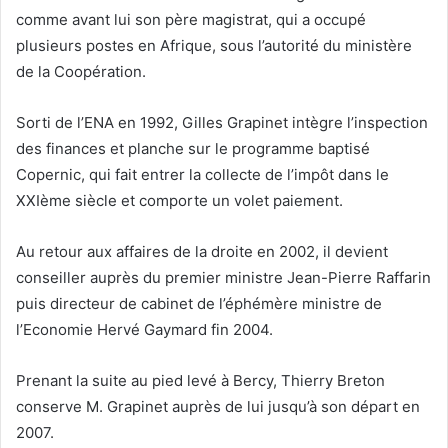
comme avant lui son père magistrat, qui a occupé
plusieurs postes en Afrique, sous l’autorité du ministère
de la Coopération.
Sorti de l’ENA en 1992, Gilles Grapinet intègre l’inspection
des finances et planche sur le programme baptisé
Copernic, qui fait entrer la collecte de l’impôt dans le
XXIème siècle et comporte un volet paiement.
Au retour aux affaires de la droite en 2002, il devient
conseiller auprès du premier ministre Jean-Pierre Raffarin
puis directeur de cabinet de l’éphémère ministre de
l’Economie Hervé Gaymard fin 2004.
Prenant la suite au pied levé à Bercy, Thierry Breton
conserve M. Grapinet auprès de lui jusqu’à son départ en
2007.