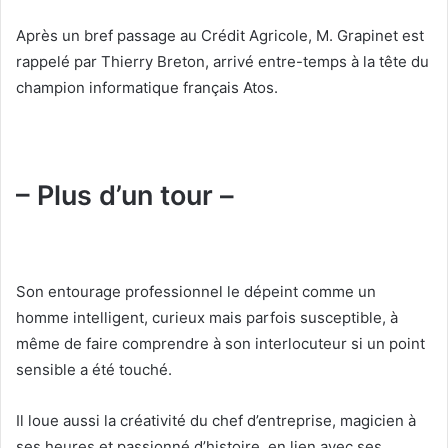
Après un bref passage au Crédit Agricole, M. Grapinet est
rappelé par Thierry Breton, arrivé entre-temps à la tête du
champion informatique français Atos.
– Plus d’un tour –
Son entourage professionnel le dépeint comme un
homme intelligent, curieux mais parfois susceptible, à
même de faire comprendre à son interlocuteur si un point
sensible a été touché.
Il loue aussi la créativité du chef d’entreprise, magicien à
ses heures et passionné d’histoire, en lien avec ses