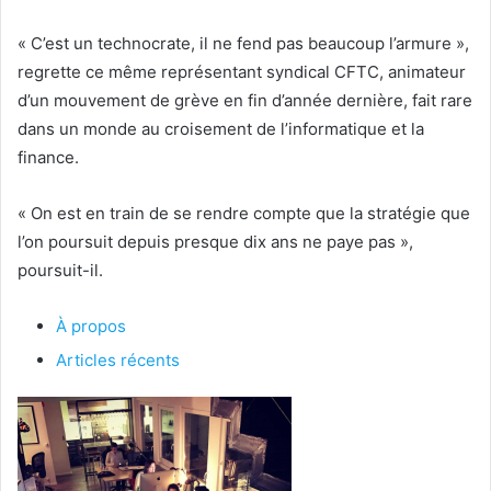
« C’est un technocrate, il ne fend pas beaucoup l’armure »,
regrette ce même représentant syndical CFTC, animateur
d’un mouvement de grève en fin d’année dernière, fait rare
dans un monde au croisement de l’informatique et la
finance.
« On est en train de se rendre compte que la stratégie que
l’on poursuit depuis presque dix ans ne paye pas »,
poursuit-il.
À propos
Articles récents