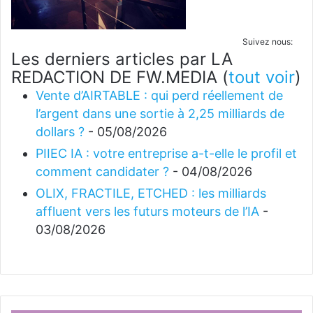
Suivez nous:
Les derniers articles par LA
REDACTION DE FW.MEDIA
(
tout voir
)
Vente d’AIRTABLE : qui perd réellement de
l’argent dans une sortie à 2,25 milliards de
dollars ?
- 05/08/2026
PIIEC IA : votre entreprise a-t-elle le profil et
comment candidater ?
- 04/08/2026
OLIX, FRACTILE, ETCHED : les milliards
affluent vers les futurs moteurs de l’IA
-
03/08/2026