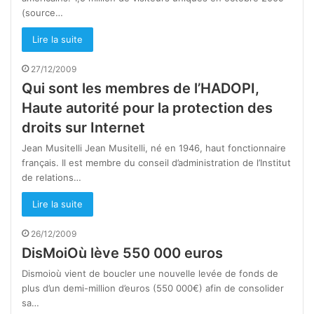
(source…
Lire la suite
27/12/2009
Qui sont les membres de l’HADOPI,
Haute autorité pour la protection des
droits sur Internet
Jean Musitelli Jean Musitelli, né en 1946, haut fonctionnaire
français. Il est membre du conseil d’administration de l’Institut
de relations…
Lire la suite
26/12/2009
DisMoiOù lève 550 000 euros
Dismoioù vient de boucler une nouvelle levée de fonds de
plus d’un demi-million d’euros (550 000€) afin de consolider
sa…