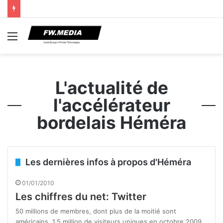
Menu
L'actualité de
l'accélérateur
bordelais Héméra
Les dernières infos à propos d'Héméra
01/01/2010
Les chiffres du net: Twitter
50 millions de membres, dont plus de la moitié sont
américains. 1,5 million de visiteurs uniques en octobre 2009