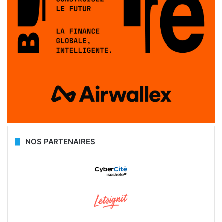
NOS PARTENAIRES