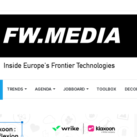
TRENDS
AGENDA
JOBBOARD
TOOLBOX
DECO