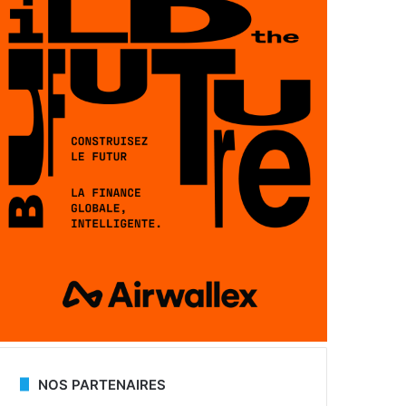
NOS PARTENAIRES