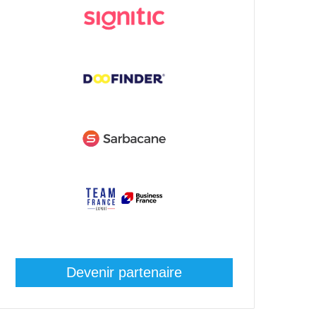
Devenir partenaire