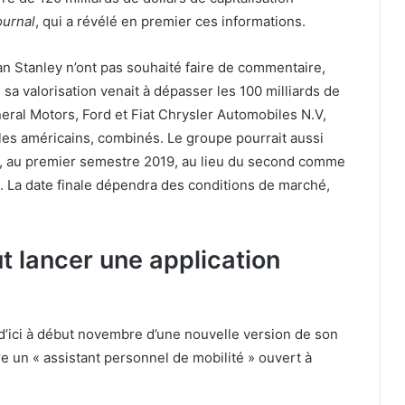
ournal
, qui a révélé en premier ces informations.
n Stanley n’ont pas souhaité faire de commentaire,
 sa valorisation venait à dépasser les 100 milliards de
ral Motors, Ford et Fiat Chrysler Automobiles N.V,
les américains, combinés. Le groupe pourrait aussi
e, au premier semestre 2019, au lieu du second comme
 La date finale dépendra des conditions de marché,
t lancer une application
’ici à début novembre d’une nouvelle version de son
re un « assistant personnel de mobilité » ouvert à