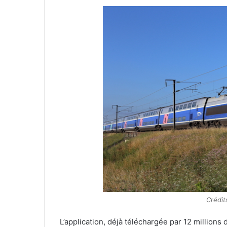
Crédit
L’application, déjà téléchargée par 12 millions