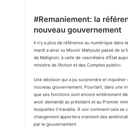
#Remaniement: la référen
nouveau gouvernement
Il n’y a plus de référence au numérique dan
mardi a ainsi vu Mounir Mahjoubi passé de la 
de Matignon, à celle de «secrétaire d’État aup
ministre de l’Action et des Comptes public».
Une décision qui a pu surprendre et inquiéter
nouveau gouvernement. Pourtant, dans une i
que ses fonctions sont encore entièrement dédié
avoir demandé au président et au Premier mini
lesquelles il travaille. À voir comment cela se
changement apportera vraiment des améliorati
par le gouvernement.