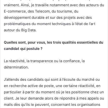
vraiment. Ainsi, je travaille notamment avec des acteurs du
E-commerce, des Telecom, du tourisme, du
développement durable et sur des projets avec des
problématiques du moment techniques à l’état de l’art
autour du Big Data.
Quelles sont, pour vous, les trois qualités essentielles du
candidat qui postule ?
La réactivité, la transparence ou la confiance, la
détermination.
J’attends des candidats qui sont à l’écoute du marché ou
en recherche active de poste, une certaine réactivité, en
particulier à partir du moment où je les positionne chez un
client. Je leur demande alors de répondre à mes appels ou
mails dès qu’ils le peuvent, concernant les organisations