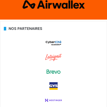
NOS PARTENAIRES