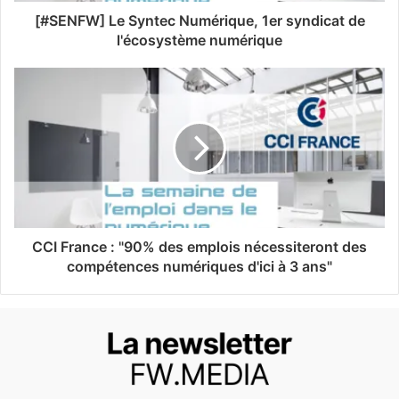
[#SENFW] Le Syntec Numérique, 1er syndicat de
l'écosystème numérique
CCI France : "90% des emplois nécessiteront des
compétences numériques d'ici à 3 ans"