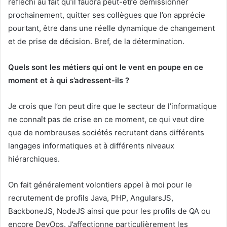
réfléchi au fait qu’il faudra peut-être démissionner
prochainement, quitter ses collègues que l’on apprécie
pourtant, être dans une réelle dynamique de changement
et de prise de décision. Bref, de la détermination.
Quels sont les métiers qui ont le vent en poupe en ce
moment et à qui s’adressent-ils ?
Je crois que l’on peut dire que le secteur de l’informatique
ne connaît pas de crise en ce moment, ce qui veut dire
que de nombreuses sociétés recrutent dans différents
langages informatiques et à différents niveaux
hiérarchiques.
On fait généralement volontiers appel à moi pour le
recrutement de profils Java, PHP, AngularsJS,
BackboneJS, NodeJS ainsi que pour les profils de QA ou
encore DevOps. J’affectionne particulièrement les