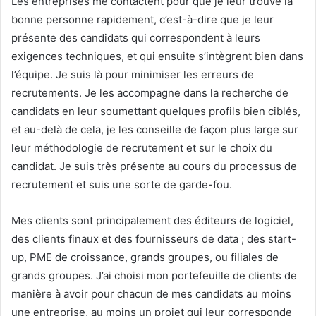
Les entreprises me contactent pour que je leur trouve la
bonne personne rapidement, c’est-à-dire que je leur
présente des candidats qui correspondent à leurs
exigences techniques, et qui ensuite s’intègrent bien dans
l’équipe. Je suis là pour minimiser les erreurs de
recrutements. Je les accompagne dans la recherche de
candidats en leur soumettant quelques profils bien ciblés,
et au-delà de cela, je les conseille de façon plus large sur
leur méthodologie de recrutement et sur le choix du
candidat. Je suis très présente au cours du processus de
recrutement et suis une sorte de garde-fou.
Mes clients sont principalement des éditeurs de logiciel,
des clients finaux et des fournisseurs de data ; des start-
up, PME de croissance, grands groupes, ou filiales de
grands groupes. J’ai choisi mon portefeuille de clients de
manière à avoir pour chacun de mes candidats au moins
une entreprise, au moins un projet qui leur corresponde