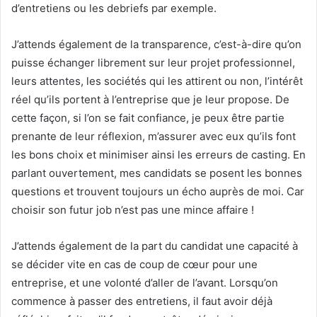
d’entretiens ou les debriefs par exemple.
J’attends également de la transparence, c’est-à-dire qu’on
puisse échanger librement sur leur projet professionnel,
leurs attentes, les sociétés qui les attirent ou non, l’intérêt
réel qu’ils portent à l’entreprise que je leur propose. De
cette façon, si l’on se fait confiance, je peux être partie
prenante de leur réflexion, m’assurer avec eux qu’ils font
les bons choix et minimiser ainsi les erreurs de casting. En
parlant ouvertement, mes candidats se posent les bonnes
questions et trouvent toujours un écho auprès de moi. Car
choisir son futur job n’est pas une mince affaire !
J’attends également de la part du candidat une capacité à
se décider vite en cas de coup de cœur pour une
entreprise, et une volonté d’aller de l’avant. Lorsqu’on
commence à passer des entretiens, il faut avoir déjà