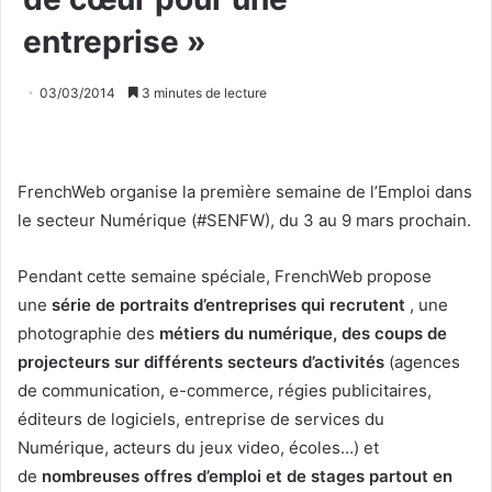
entreprise »
03/03/2014
3 minutes de lecture
FrenchWeb organise la première semaine de l’Emploi dans
le secteur Numérique (#SENFW), du 3 au 9 mars prochain.
Pendant cette semaine spéciale, FrenchWeb propose
une
série de portraits d’entreprises qui recrutent
, une
photographie des
métiers du numérique, des coups de
projecteurs sur différents secteurs d’activités
(agences
de communication, e-commerce, régies publicitaires,
éditeurs de logiciels, entreprise de services du
Numérique, acteurs du jeux video, écoles…) et
de
nombreuses offres d’emploi et de stages partout en