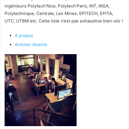
ingénieurs Polytech’Nice, Polytech’Paris, INT, INSA,
Polytechnique, Centrale, Les Mines, EPITECH, EPITA,
UTC, UTBM etc. Cette liste n’est pas exhaustive bien-sûr !
À propos
Articles récents