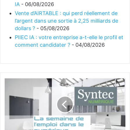
IA
- 06/08/2026
Vente d’AIRTABLE : qui perd réellement de
l’argent dans une sortie à 2,25 milliards de
dollars ?
- 05/08/2026
PIIEC IA : votre entreprise a-t-elle le profil et
comment candidater ?
- 04/08/2026