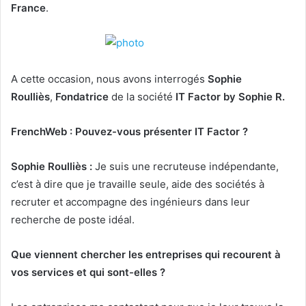
France
.
A cette occasion, nous avons interrogés
Sophie
Roulliès
,
Fondatrice
de la société
IT Factor by Sophie R.
FrenchWeb : Pouvez-vous présenter IT Factor ?
Sophie Roulliès :
Je suis une recruteuse indépendante,
c’est à dire que je travaille seule, aide des sociétés à
recruter et accompagne des ingénieurs dans leur
recherche de poste idéal.
Que viennent chercher les entreprises qui recourent à
vos services et qui sont-elles ?