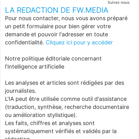
Suivez nous:
LA REDACTION DE FW.MEDIA
Pour nous contacter, nous vous avons préparé
un petit formulaire pour bien gérer votre
demande et pouvoir l'adresser en toute
confidentialité.
Cliquez ici pour y accéder
Notre politique éditoriale concernant
l'intelligence artificielle
Les analyses et articles sont rédigées par des
journalistes.
L'IA peut être utilisée comme outil d'assistance
(traduction, synthèse, recherche documentaire
ou amélioration stylistique).
Les faits, chiffres et analyses sont
systématiquement vérifiés et validés par la