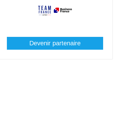
Devenir partenaire