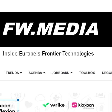
TRENDS
AGENDA
JOBBOARD
TOOLBOX
DECO