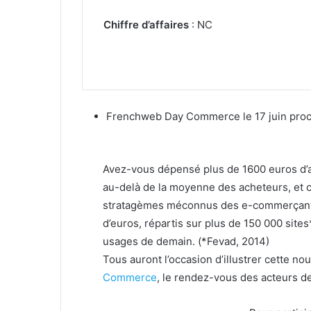
Chiffre d’affaires
: NC
Frenchweb Day Commerce le 17 juin proc
Avez-vous dépensé plus de 1600 euros d’ac
au-delà de la moyenne des acheteurs, et 
stratagèmes méconnus des e-commerçants
d’euros, répartis sur plus de 150 000 sites
usages de demain. (*Fevad, 2014)
Tous auront l’occasion d’illustrer cette no
Commerce
, le rendez-vous des acteurs 