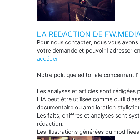
LA REDACTION DE FW.MEDI
Pour nous contacter, nous vous avons p
votre demande et pouvoir l'adresser en
accéder
Notre politique éditoriale concernant l'in
Les analyses et articles sont rédigées p
L'IA peut être utilisée comme outil d'a
documentaire ou amélioration stylistiqu
Les faits, chiffres et analyses sont sys
rédaction.
Les illustrations générées ou modifiées