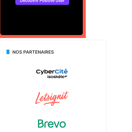
NOS PARTENAIRES