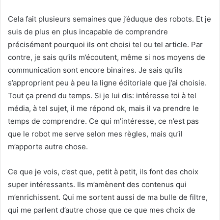
Cela fait plusieurs semaines que j’éduque des robots. Et je
suis de plus en plus incapable de comprendre
précisément pourquoi ils ont choisi tel ou tel article. Par
contre, je sais qu’ils m’écoutent, même si nos moyens de
communication sont encore binaires. Je sais qu’ils
s’approprient peu à peu la ligne éditoriale que j’ai choisie.
Tout ça prend du temps. Si je lui dis: intéresse toi à tel
média, à tel sujet, il me répond ok, mais il va prendre le
temps de comprendre. Ce qui m’intéresse, ce n’est pas
que le robot me serve selon mes règles, mais qu’il
m’apporte autre chose.
Ce que je vois, c’est que, petit à petit, ils font des choix
super intéressants. Ils m’amènent des contenus qui
m’enrichissent. Qui me sortent aussi de ma bulle de filtre,
qui me parlent d’autre chose que ce que mes choix de