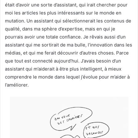
était d’avoir une sorte d’assistant, qui irait chercher pour
moi les articles les plus intéressants sur le monde en
mutation. Un assistant qui sélectionnerait les contenus de
qualité, dans ma sphère d’expertise, mais en qui je
pourrais avoir une totale confiance. Je rêvais aussi d’un
assistant qui me sortirait de ma bulle, l’innovation dans les
médias, et qui me ferait découvrir d’autres choses. Parce
que tout est connecté aujourd’hui. J’avais besoin d’un
assistant qui m’aiderait à être plus intelligent, à mieux
comprendre le monde dans lequel j’évolue pour m’aider à
l’améliorer.