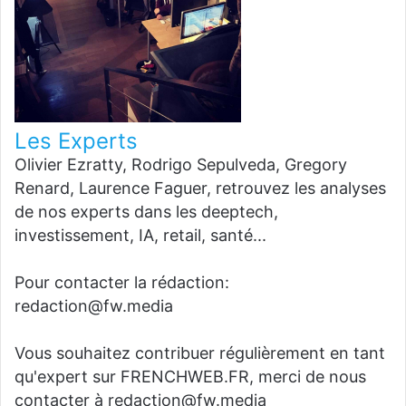
Les Experts
Olivier Ezratty, Rodrigo Sepulveda, Gregory
Renard, Laurence Faguer, retrouvez les analyses
de nos experts dans les deeptech,
investissement, IA, retail, santé...
Pour contacter la rédaction:
redaction@fw.media
Vous souhaitez contribuer régulièrement en tant
qu'expert sur FRENCHWEB.FR, merci de nous
contacter à redaction@fw.media