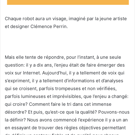
Chaque robot aura un visage, imaginé par la jeune artiste
et designer Clémence Perrin.
Mais elle tente de répondre, pour l’instant, à une seule
question: il y a dix ans, l’enjeu était de faire émerger des
voix sur Internet. Aujourd’hui, il y a tellement de voix qui
s’expriment, il y a tellement d’informations et d’analyses
qui se croisent, parfois trompeuses et non vérifiées,
parfois lumineuses et imprévisibles, que l’enjeu a changé:
qui croire? Comment faire le tri dans cet immense
désordre? Et puis, qu’est-ce que la qualité? Pouvons-nous
la définir? Nous avons commencé l’expérience il y a un an
en essayant de trouver des règles objectives permettant