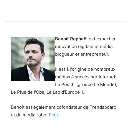
Benoît Raphaël
est expert en
innovation digitale et média,
blogueur et entrepreneur.
Il est à l'origine de nombreux
médias à succès sur Internet:
Le Post.fr (groupe Le Monde),
Le Plus de l'Obs, Le Lab d'Europe 1.
Benoît est également cofondateur de Trendsboard
et du média robot
Flint
.