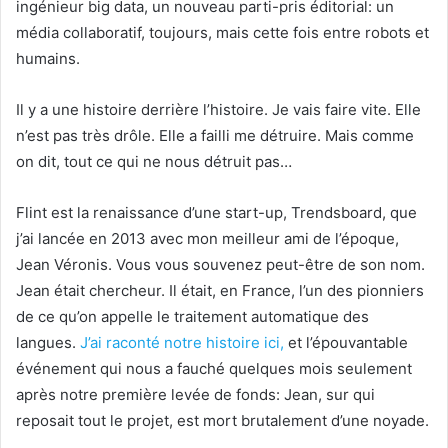
ingénieur big data, un nouveau parti-pris éditorial: un
média collaboratif, toujours, mais cette fois entre robots et
humains.
Il y a une histoire derrière l’histoire. Je vais faire vite. Elle
n’est pas très drôle. Elle a failli me détruire. Mais comme
on dit, tout ce qui ne nous détruit pas…
Flint est la renaissance d’une start-up, Trendsboard, que
j’ai lancée en 2013 avec mon meilleur ami de l’époque,
Jean Véronis. Vous vous souvenez peut-être de son nom.
Jean était chercheur. Il était, en France, l’un des pionniers
de ce qu’on appelle le traitement automatique des
langues.
J’ai raconté notre histoire ici,
et l’épouvantable
événement qui nous a fauché quelques mois seulement
après notre première levée de fonds: Jean, sur qui
reposait tout le projet, est mort brutalement d’une noyade.