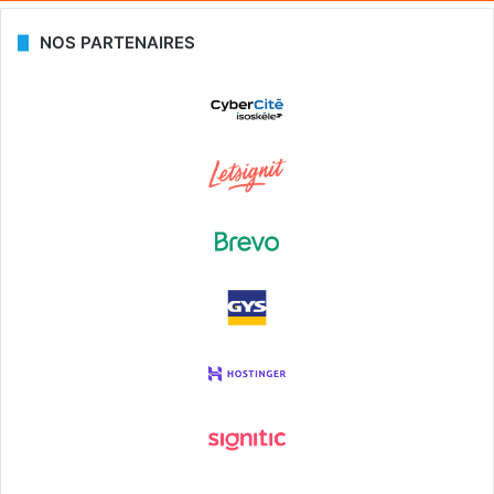
NOS PARTENAIRES