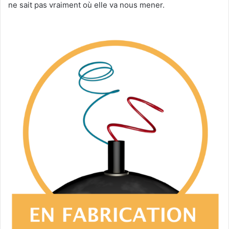
ne sait pas vraiment où elle va nous mener.