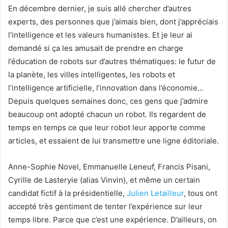
En décembre dernier, je suis allé chercher d’autres
experts, des personnes que j’aimais bien, dont j’appréciais
l’intelligence et les valeurs humanistes. Et je leur ai
demandé si ça les amusait de prendre en charge
l’éducation de robots sur d’autres thématiques: le futur de
la planète, les villes intelligentes, les robots et
l’intelligence artificielle, l’innovation dans l’économie…
Depuis quelques semaines donc, ces gens que j’admire
beaucoup ont adopté chacun un robot. Ils regardent de
temps en temps ce que leur robot leur apporte comme
articles, et essaient de lui transmettre une ligne éditoriale.
Anne-Sophie Novel, Emmanuelle Leneuf, Francis Pisani,
Cyrille de Lasteryie (alias Vinvin), et même un certain
candidat fictif à la présidentielle,
Julien Letailleur
, tous ont
accepté très gentiment de tenter l’expérience sur leur
temps libre. Parce que c’est une expérience. D’ailleurs, on