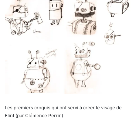
Les premiers croquis qui ont servi à créer le visage de
Flint (par Clémence Perrin)