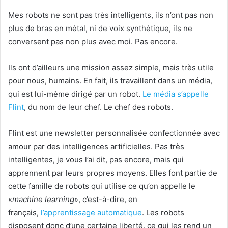
Mes robots ne sont pas très intelligents, ils n’ont pas non
plus de bras en métal, ni de voix synthétique, ils ne
conversent pas non plus avec moi. Pas encore.
Ils ont d’ailleurs une mission assez simple, mais très utile
pour nous, humains. En fait, ils travaillent dans un média,
qui est lui-même dirigé par un robot.
Le média s’appelle
Flint
, du nom de leur chef. Le chef des robots.
Flint est une newsletter personnalisée confectionnée avec
amour par des intelligences artificielles. Pas très
intelligentes, je vous l’ai dit, pas encore, mais qui
apprennent par leurs propres moyens. Elles font partie de
cette famille de robots qui utilise ce qu’on appelle le
«
machine learning
», c’est-à-dire, en
français,
l’apprentissage automatique
. Les robots
disposent donc d’une certaine liberté, ce qui les rend un