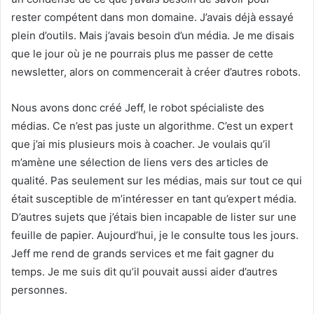
rester compétent dans mon domaine. J’avais déjà essayé
plein d’outils. Mais j’avais besoin d’un média. Je me disais
que le jour où je ne pourrais plus me passer de cette
newsletter, alors on commencerait à créer d’autres robots.
Nous avons donc créé Jeff, le robot spécialiste des
médias. Ce n’est pas juste un algorithme. C’est un expert
que j’ai mis plusieurs mois à coacher. Je voulais qu’il
m’amène une sélection de liens vers des articles de
qualité. Pas seulement sur les médias, mais sur tout ce qui
était susceptible de m’intéresser en tant qu’expert média.
D’autres sujets que j’étais bien incapable de lister sur une
feuille de papier. Aujourd’hui, je le consulte tous les jours.
Jeff me rend de grands services et me fait gagner du
temps. Je me suis dit qu’il pouvait aussi aider d’autres
personnes.