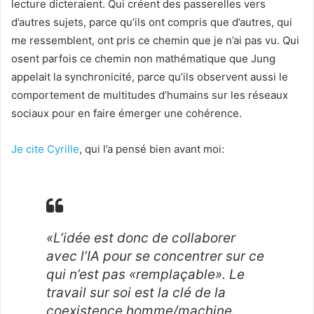
lecture dicteraient. Qui créent des passerelles vers
d’autres sujets, parce qu’ils ont compris que d’autres, qui
me ressemblent, ont pris ce chemin que je n’ai pas vu. Qui
osent parfois ce chemin non mathématique que Jung
appelait la synchronicité, parce qu’ils observent aussi le
comportement de multitudes d’humains sur les réseaux
sociaux pour en faire émerger une cohérence.
Je cite Cyrille
, qui l’a pensé bien avant moi:
«L’idée est donc de collaborer
avec l’IA pour se concentrer sur ce
qui n’est pas «remplaçable». Le
travail sur soi est la clé de la
coexistence homme/machine.