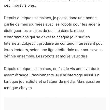
peu imprévisibles.
Depuis quelques semaines, je passe donc une bonne
partie de mes journées avec les robots pour les aider à
distinguer les articles de qualité dans la masse
d’informations qui se déverse chaque jour sur les
Internets. L’objectif: produire un contenu intéressant pour
leurs lecteurs, selon une ligne éditoriale que nous avons
définie ensemble. Les robots et moi je veux dire.
Depuis quelques semaines, en fait, je vis une aventure
assez étrange. Passionnante. Qui m’interroge aussi. En
tant que journaliste et créateur de média. Mais aussi en
tant que citoyen.