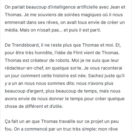
On parlait beaucoup d’intelligence artificielle avec Jean et
Thomas. Je me souviens de soirées magiques où il nous
emmenait dans ses rêves, on avait tous envie de créer un
média. Mais on n’osait pas… et puis il est parti.
De Trendsboard, il ne reste plus que Thomas et moi. Et,
pour être très honnête, l’idée de Flint vient de Thomas.
Thomas est créateur de robots. Moi je ne suis que leur
rédacteur-en-chef, en quelque sorte. Je vous raconterai
un jour comment cette histoire est née. Sachez juste qu’il
y a un an nous nous sommes dits: nous n’avons plus
beaucoup d’argent, plus beaucoup de temps, mais nous
avons envie de nous donner le temps pour créer quelque
chose de différent et d’utile.
Ça fait un an que Thomas travaille sur ce projet un peu
fou. On a commencé par un truc très simple: mon rêve