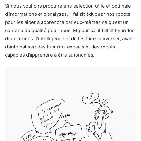
Si nous voulions produire une sélection utile et optimale
d’informations et d’analyses, il fallait éduquer nos robots
pour les aider à apprendre par eux-mêmes ce qu’est un
contenu de qualité pour nous. Et pour ça, il fallait hybrider
deux formes d’intelligence et de les faire converser, avant
d’automatiser: des humains experts et des robots
capables d’apprendre à être autonomes.