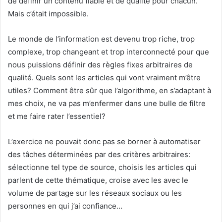
de définir un contenu fiable et de qualité pour chacun.
Mais c’était impossible.
Le monde de l’information est devenu trop riche, trop
complexe, trop changeant et trop interconnecté pour que
nous puissions définir des règles fixes arbitraires de
qualité. Quels sont les articles qui vont vraiment m’être
utiles? Comment être sûr que l’algorithme, en s’adaptant à
mes choix, ne va pas m’enfermer dans une bulle de filtre
et me faire rater l’essentiel?
L’exercice ne pouvait donc pas se borner à automatiser
des tâches déterminées par des critères arbitraires:
sélectionne tel type de source, choisis les articles qui
parlent de cette thématique, croise avec les avec le
volume de partage sur les réseaux sociaux ou les
personnes en qui j’ai confiance…