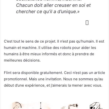
Chacun doit aller creuser en soi et
chercher ce qu’il a d’unique.»
C’est tout le sens de ce projet. Il n’est pas qu’humain. Il est
humain et machine. Il utilise des robots pour aider les
humains à être mieux informés et donc à prendre de
meilleures décisions.
Flint sera disponible gratuitement. Ceci n’est pas un article
promotionnel. Mais une invitation. Nous ne sommes qu’au
début d’une expérience, et j’aimerais la mener avec vous.