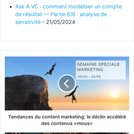
Ask A VC : comment modéliser un compte
de résultat — Partie 6/6 : analyse de
sensitivité
- 21/05/2024
Tendances du content marketing: le déclin accéléré
des contenus «mous»