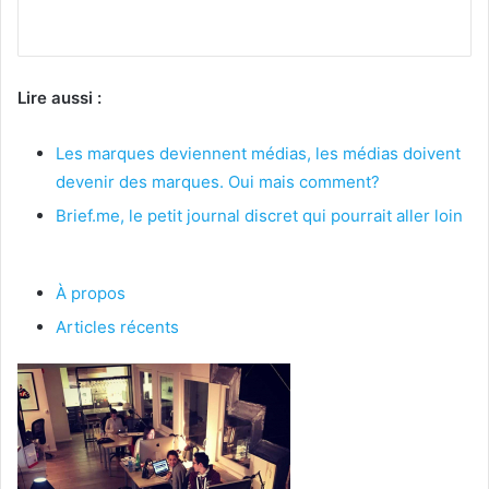
Lire aussi :
Les marques deviennent médias, les médias doivent
devenir des marques. Oui mais comment?
Brief.me, le petit journal discret qui pourrait aller loin
À propos
Articles récents