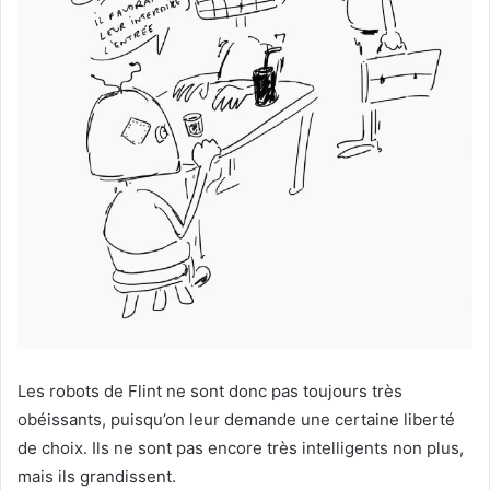
Les robots de Flint ne sont donc pas toujours très
obéissants, puisqu’on leur demande une certaine liberté
de choix. Ils ne sont pas encore très intelligents non plus,
mais ils grandissent.