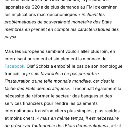
japonaise du G20 a de plus demandé au FMI d’examiner
les implications macroéconomiques «
incluant les
problématiques de souveraineté monétaire des Etats
membres en prenant en compte les caractéristiques des
pays»
.
Mais les Européens semblent vouloir aller plus loin, en
interdisant purement et simplement la monnaie de
Facebook
. Olaf Scholz a emboîté le pas de son homologue
français:
« je suis favorable à ne pas permettre
l’instauration d’une telle monnaie mondiale, car c’est la
tâche des Etats démocratiques»
. Il reconnaît également la
nécessité de réformer le secteur des banques et des
services financiers pour rendre les paiements
internationaux transfrontaliers plus simples, plus rapides
et moins chers, «
mais en même temps, il est nécessaire
de préserver l’autonomie des Etats démocratiques»
, a-t-il