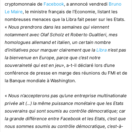
cryptomonnaie de
Facebook
, a annoncé vendredi
Bruno
Le Maire
, le ministre français de l’Economie, listant les
nombreuses menaces que la Libra fait peser sur les Etats.
«
Nous prendrons dans les semaines qui viennent
notamment avec Olaf Scholz et Roberto Gualtieri, mes
homologues allemand et italien, un certain nombre
d’initiatives pour marquer clairement que la
Libra
n’est pas
la bienvenue en Europe, parce que c’est notre
souveraineté qui est en jeu»
, a-t-il déclaré lors d’une
conférence de presse en marge des réunions du FMI et de
la Banque mondiale à Washington.
«
Nous n’accepterons pas qu’une entreprise multinationale
privée ait (…) la même puissance monétaire que les Etats
souverains qui sont soumis au contrôle démocratique; car
la grande différence entre Facebook et les Etats, c’est que
nous sommes soumis au contrôle démocratique, c’est-à-