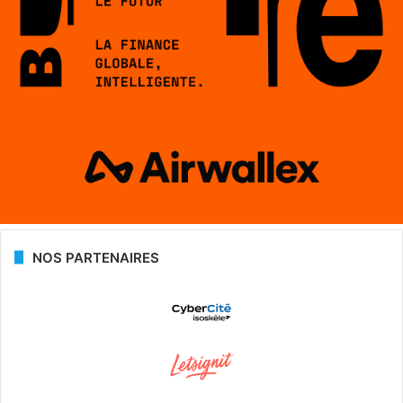
NOS PARTENAIRES