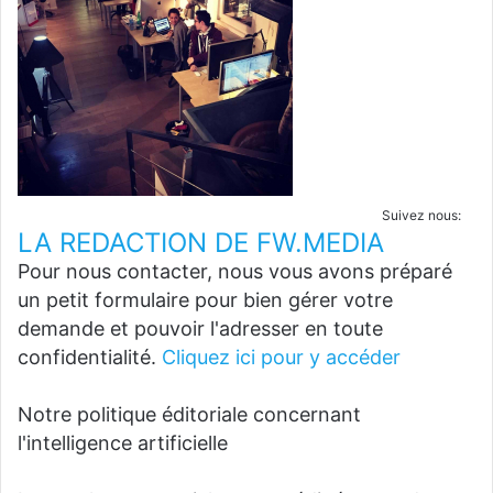
Suivez nous:
LA REDACTION DE FW.MEDIA
Pour nous contacter, nous vous avons préparé
un petit formulaire pour bien gérer votre
demande et pouvoir l'adresser en toute
confidentialité.
Cliquez ici pour y accéder
Notre politique éditoriale concernant
l'intelligence artificielle