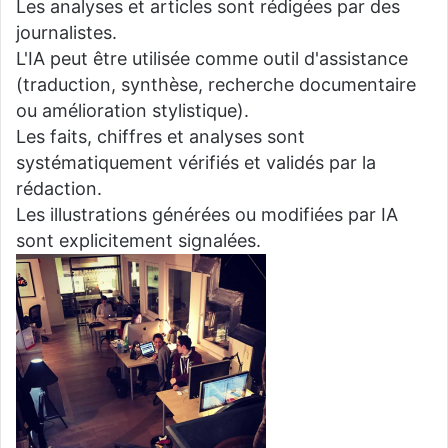
Les analyses et articles sont rédigées par des
journalistes.
L'IA peut être utilisée comme outil d'assistance
(traduction, synthèse, recherche documentaire
ou amélioration stylistique).
Les faits, chiffres et analyses sont
systématiquement vérifiés et validés par la
rédaction.
Les illustrations générées ou modifiées par IA
sont explicitement signalées.