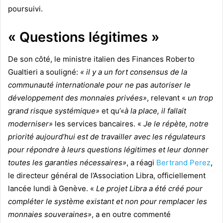
poursuivi.
« Questions légitimes »
De son côté, le ministre italien des Finances Roberto
Gualtieri a souligné:
« il y a un fort consensus de la
communauté internationale pour ne pas autoriser le
développement des monnaies privées»
, relevant «
un trop
grand risque systémique»
et qu’«
à la place, il fallait
moderniser»
les services bancaires. «
Je le répète, notre
priorité aujourd’hui est de travailler avec les régulateurs
pour répondre à leurs questions légitimes et leur donner
toutes les garanties nécessaires»
, a réagi
Bertrand Perez
,
le directeur général de l’Association Libra, officiellement
lancée lundi à Genève. «
Le projet Libra a été créé pour
compléter le système existant et non pour remplacer les
monnaies souveraines»
, a en outre commenté