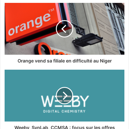
Orange vend sa filiale en difficulté au Niger
Weeby, SynLab, CCMSA : focus sur les offres