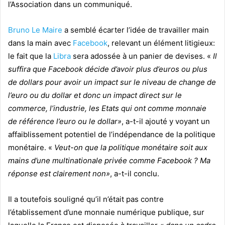
l’Association dans un communiqué.
Bruno Le Maire
a semblé écarter l’idée de travailler main
dans la main avec
Facebook
, relevant un élément litigieux:
le fait que la
Libra
sera adossée à un panier de devises. «
Il
suffira que Facebook décide d’avoir plus d’euros ou plus
de dollars pour avoir un impact sur le niveau de change de
l’euro ou du dollar et donc un impact direct sur le
commerce, l’industrie, les Etats qui ont comme monnaie
de référence l’euro ou le dollar»
, a-t-il ajouté y voyant un
affaiblissement potentiel de l’indépendance de la politique
monétaire. «
Veut-on que la politique monétaire soit aux
mains d’une multinationale privée comme Facebook ? Ma
réponse est clairement non»
, a-t-il conclu.
Il a toutefois souligné qu’il n’était pas contre
l’établissement d’une monnaie numérique publique, sur