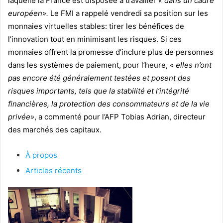
laquelle la France est disposée à travailler
« dans un cadre
européen».
Le FMI a rappelé vendredi sa position sur les
monnaies virtuelles stables: tirer les bénéfices de
l’innovation tout en minimisant les risques. Si ces
monnaies offrent la promesse d’inclure plus de personnes
dans les systèmes de paiement, pour l’heure, «
elles n’ont
pas encore été généralement testées et posent des
risques importants, tels que la stabilité et l’intégrité
financières, la protection des consommateurs et de la vie
privée»
, a commenté pour l’AFP Tobias Adrian, directeur
des marchés des capitaux.
À propos
Articles récents