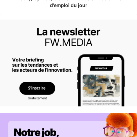
d'emploi du jour