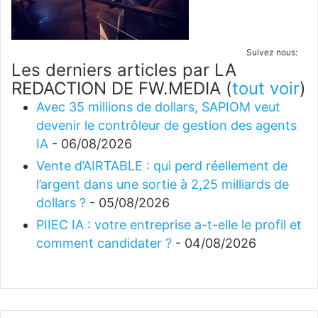
Suivez nous:
Les derniers articles par LA
REDACTION DE FW.MEDIA
(
tout voir
)
Avec 35 millions de dollars, SAPIOM veut
devenir le contrôleur de gestion des agents
IA
- 06/08/2026
Vente d’AIRTABLE : qui perd réellement de
l’argent dans une sortie à 2,25 milliards de
dollars ?
- 05/08/2026
PIIEC IA : votre entreprise a-t-elle le profil et
comment candidater ?
- 04/08/2026