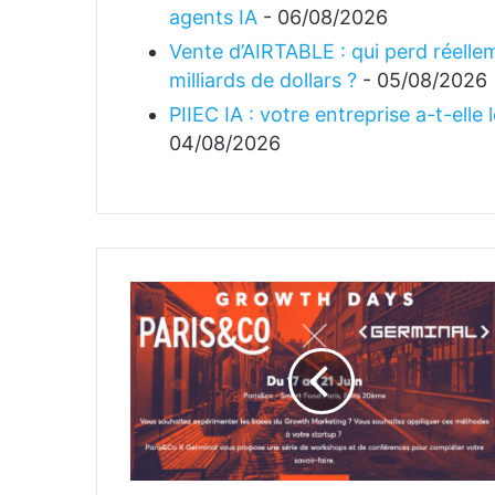
agents IA
- 06/08/2026
Vente d’AIRTABLE : qui perd réellem
milliards de dollars ?
- 05/08/2026
PIIEC IA : votre entreprise a-t-elle
04/08/2026