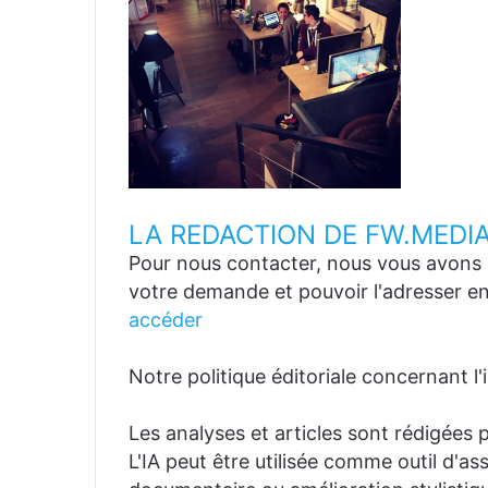
LA REDACTION DE FW.MEDI
Pour nous contacter, nous vous avons p
votre demande et pouvoir l'adresser en
accéder
Notre politique éditoriale concernant l'in
Les analyses et articles sont rédigées p
L'IA peut être utilisée comme outil d'a