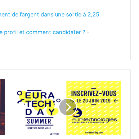
ent de l’argent dans une sortie à 2,25
 le profil et comment candidater ?
-