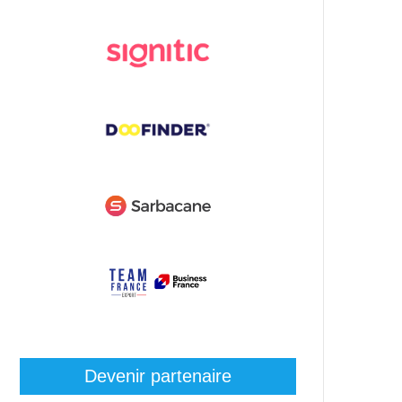
Devenir partenaire