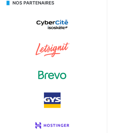
NOS PARTENAIRES