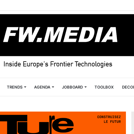
TRENDS
AGENDA
JOBBOARD
TOOLBOX
DECO