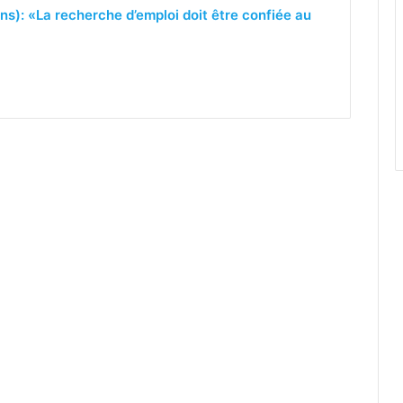
ns): «La recherche d’emploi doit être confiée au