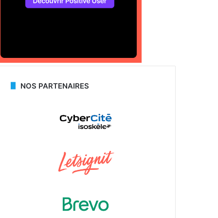
NOS PARTENAIRES