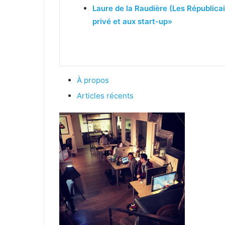
Laure de la Raudière (Les Républicai
privé et aux start-up»
À propos
Articles récents