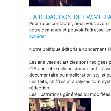
LA REDACTION DE FW.MEDI
Pour nous contacter, nous vous avons p
votre demande et pouvoir l'adresser en
accéder
Notre politique éditoriale concernant l'in
Les analyses et articles sont rédigées p
L'IA peut être utilisée comme outil d'a
documentaire ou amélioration stylistiqu
Les faits, chiffres et analyses sont sys
rédaction.
Les illustrations générées ou modifiées