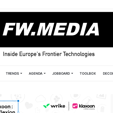
TRENDS
AGENDA
JOBBOARD
TOOLBOX
DECO