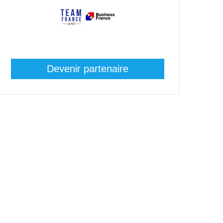
Devenir partenaire