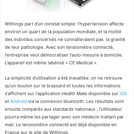
Withings part d’un constat simple: l’hypertension affecte
environ un quart de la population mondiale, et la moitié
des individus concernés ne connaîteraient pas la gravité
de leur pathologie. Avec son tensiomètre connecté,
l’entreprise veut démocratiser l’auto-mesure à domicile.
L’appareil est même labélisé « CE Medical ».
La simplicité d’utilisation a été travaillée: on ne retrouve
qu’un bouton sur le brassard et toutes les informations
s’affichent sur l’application Health Mate disponible sur
iOS
et
Android
via la connexion bluetooth. Les résultats sont
ensuite comparés aux standards nationaux , l’utilisateur
pourra même les partager avec son médecin traitant par
mail. Le tensiomètre connecté est déjà disponible en
France sur le site de Withings.