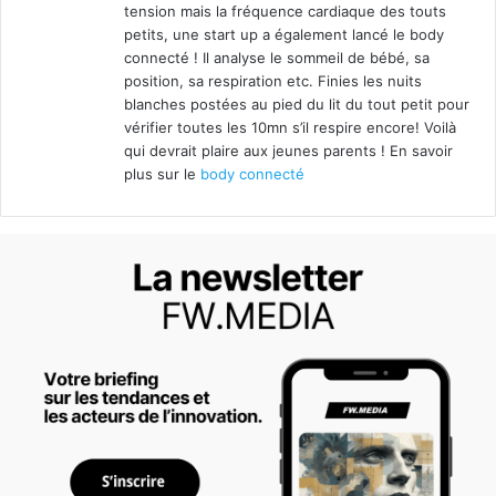
tension mais la fréquence cardiaque des touts
:
petits, une start up a également lancé le body
connecté ! Il analyse le sommeil de bébé, sa
position, sa respiration etc. Finies les nuits
blanches postées au pied du lit du tout petit pour
vérifier toutes les 10mn s’il respire encore! Voilà
qui devrait plaire aux jeunes parents ! En savoir
plus sur le
body connecté