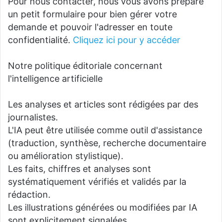
Pour nous contacter, nous vous avons préparé
un petit formulaire pour bien gérer votre
demande et pouvoir l'adresser en toute
confidentialité.
Cliquez ici pour y accéder
Notre politique éditoriale concernant
l'intelligence artificielle
Les analyses et articles sont rédigées par des
journalistes.
L'IA peut être utilisée comme outil d'assistance
(traduction, synthèse, recherche documentaire
ou amélioration stylistique).
Les faits, chiffres et analyses sont
systématiquement vérifiés et validés par la
rédaction.
Les illustrations générées ou modifiées par IA
sont explicitement signalées.