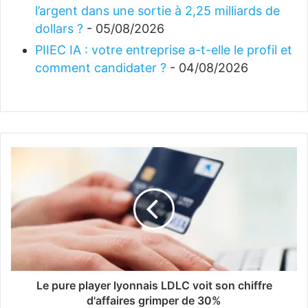
l’argent dans une sortie à 2,25 milliards de
dollars ?
- 05/08/2026
PIIEC IA : votre entreprise a-t-elle le profil et
comment candidater ?
- 04/08/2026
Le pure player lyonnais LDLC voit son chiffre
d'affaires grimper de 30%