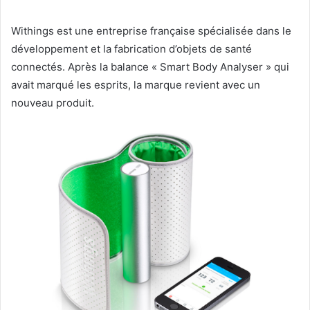
Withings est une entreprise française spécialisée dans le
développement et la fabrication d’objets de santé
connectés. Après la balance « Smart Body Analyser » qui
avait marqué les esprits, la marque revient avec un
nouveau produit.