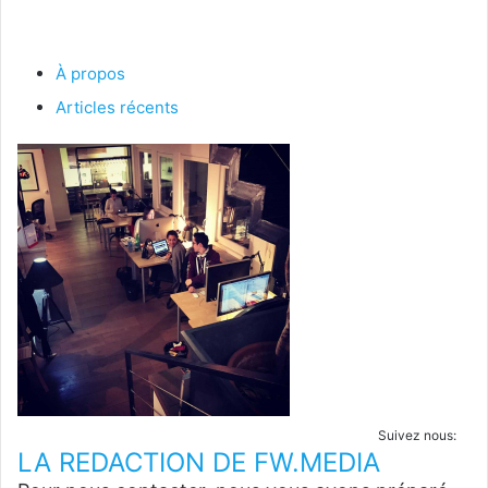
À propos
Articles récents
Suivez nous:
LA REDACTION DE FW.MEDIA