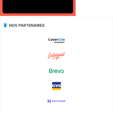
NOS PARTENAIRES