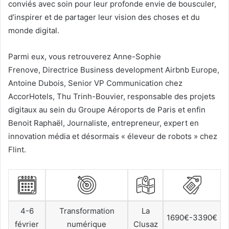
conviés avec soin pour leur profonde envie de bousculer,
d’inspirer et de partager leur vision des choses et du
monde digital.
Parmi eux, vous retrouverez Anne-Sophie
Frenove, Directrice Business development Airbnb Europe,
Antoine Dubois, Senior VP Communication chez
AccorHotels, Thu Trinh-Bouvier, responsable des projets
digitaux au sein du Groupe Aéroports de Paris et enfin
Benoit Raphaël, Journaliste, entrepreneur, expert en
innovation média et désormais « éleveur de robots » chez
Flint.
4-6
Transformation
La
1690€-3390€
février
numérique
Clusaz