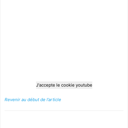
J'accepte le cookie youtube
Revenir au début de l’article