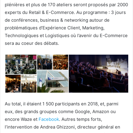
plénières et plus de 170 ateliers seront proposés par 2000
experts du Retail & E-Commerce. Au programme : 3 jours
de conférences, business & networking autour de
problématiques d’Expérience Client, Marketing,
Technologiques et Logistiques où l’avenir du E-Commerce
sera au coeur des débats.
Au total, il étaient 1 500 participants en 2018, et, parmi
eux, des grands groupes comme Google, Amazon ou
encore Waze et
Facebook
. Autres temps forts,
l’intervention de Andrea Ghizzoni, directeur général en