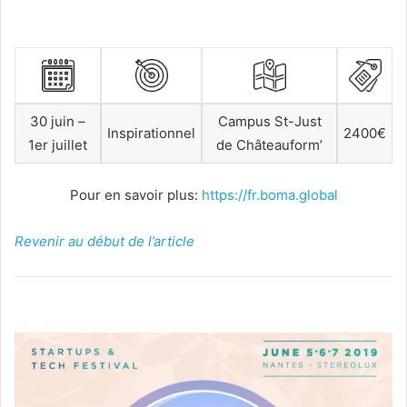
30 juin –
Campus St-Just
Inspirationnel
2400€
1er juillet
de Châteauform’
Pour en savoir plus:
https://fr.boma.global
Revenir au début de l’article