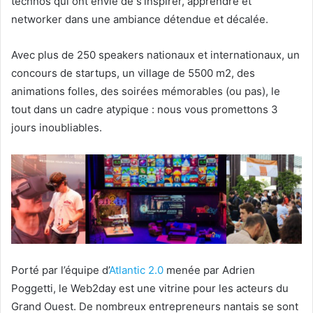
technos qui ont envie de s’inspirer, apprendre et
networker dans une ambiance détendue et décalée.
Avec plus de 250 speakers nationaux et internationaux, un
concours de startups, un village de 5500 m2, des
animations folles, des soirées mémorables (ou pas), le
tout dans un cadre atypique : nous vous promettons 3
jours inoubliables.
Porté par l’équipe d’
Atlantic 2.0
menée par Adrien
Poggetti, le Web2day est une vitrine pour les acteurs du
Grand Ouest. De nombreux entrepreneurs nantais se sont