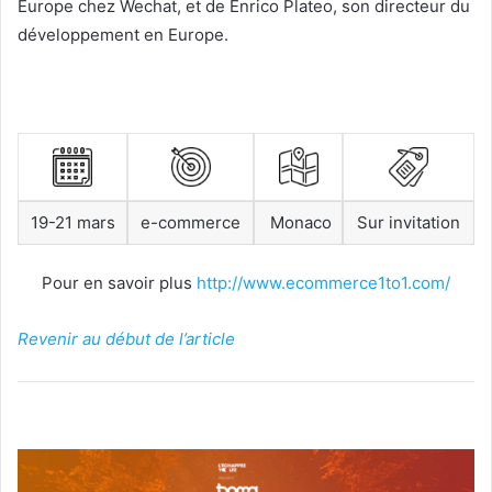
Europe chez Wechat, et de Enrico Plateo, son directeur du
développement en Europe.
19-21 mars
e-commerce
Monaco
Sur invitation
Pour en savoir plus
http://www.ecommerce1to1.com/
Revenir au début de l’article