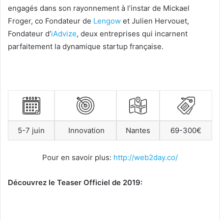
engagés dans son rayonnement à l’instar de Mickael
Froger, co Fondateur de
Lengow
et Julien Hervouet,
Fondateur d’
iAdvize
, deux entreprises qui incarnent
parfaitement la dynamique startup française.
5-7 juin
Innovation
Nantes
69-300€
Pour en savoir plus:
http://web2day.co/
Découvrez le Teaser Officiel de 2019: