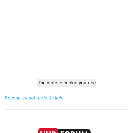
J'accepte le cookie youtube
Revenir au début de l’article