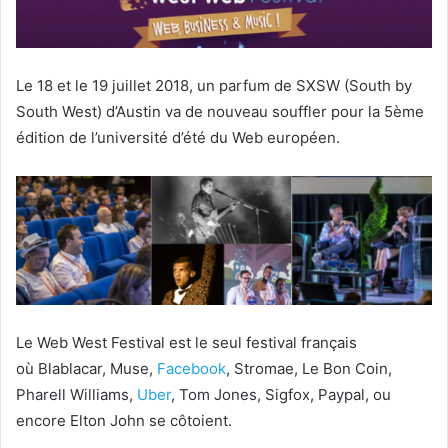
Le 18 et le 19 juillet 2018, un parfum de SXSW (South by
South West) d’Austin va de nouveau souffler pour la 5ème
édition de l’université d’été du Web européen.
Le Web West Festival est le seul festival français
où Blablacar, Muse,
Facebook
, Stromae, Le Bon Coin,
Pharell Williams,
Uber
, Tom Jones, Sigfox, Paypal, ou
encore Elton John se côtoient.