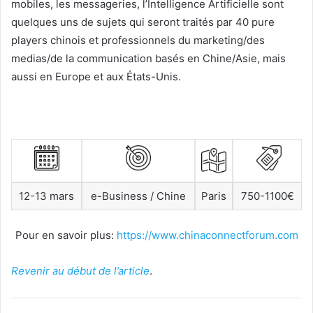
mobiles, les messageries, l’Intelligence Artificielle sont
quelques uns de sujets qui seront traités par 40 pure
players chinois et professionnels du marketing/des
medias/de la communication basés en Chine/Asie, mais
aussi en Europe et aux États-Unis.
12-13 mars
e-Business / Chine
Paris
750-1100€
Pour en savoir plus:
https://www.chinaconnectforum.com
Revenir au début de l’article
.