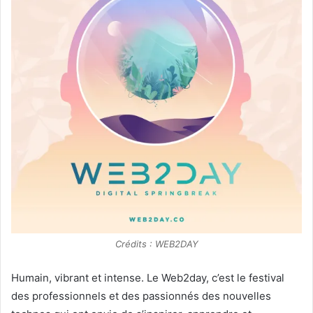
Crédits : WEB2DAY
Humain, vibrant et intense. Le Web2day, c’est le festival
des professionnels et des passionnés des nouvelles