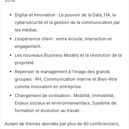
2019.
Digital et Innovation : Le pouvoir de la Data, l’IA, la
cybersécurité et la gestion de la communication par
les médias.
L’expérience client : entre écoute, interaction et
engagement.
Les nouveaux Business Models et la révolution de la
propriété.
Repenser le management à l’image des grands
groupes : RH, Communication interne et Bien-être
comme innovation en entreprise.
Changement de civilisation : Mobilité, Immobilité,
Enjeux sociaux et environnementaux, Système de
formation et évolution au travail.
Autant de thèmes abordés par plus de 60 conférenciers,