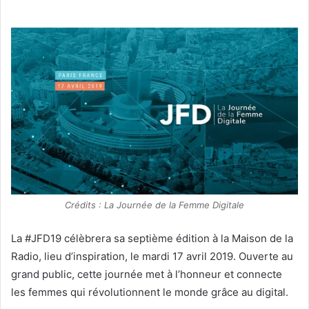
Crédits : La Journée de la Femme Digitale
La #JFD19 célèbrera sa septième édition à la Maison de la
Radio, lieu d’inspiration, le mardi 17 avril 2019. Ouverte au
grand public, cette journée met à l’honneur et connecte
les femmes qui révolutionnent le monde grâce au digital.