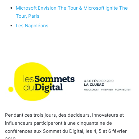
Microsoft Envision The Tour & Microsoft Ignite The
Tour, Paris
Les Napoléons
Pendant ces trois jours, des décideurs, innovateurs et
influenceurs participeront à une cinquantaine de
conférences aux Sommet du Digital, les 4, 5 et 6 février