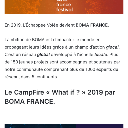
En 2019, L’Échappée Volée devient
BOMA FRANCE.
L’ambition de BOMA est d’impacter le monde en
propageant leurs idées grâce à un champ d’action
glocal
.
C’est un réseau
global
développé à l’échelle
locale
. Plus
de 150 jeunes projets sont accompagnés et soutenus par
notre communauté comprenant plus de 1000 experts du
réseau, dans 5 continents.
Le CampFire « What if ? » 2019 par
BOMA FRANCE.