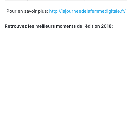
Pour en savoir plus:
http://lajourneedelafemmedigitale.fr/
Retrouvez les meilleurs moments de l’édition 2018
: