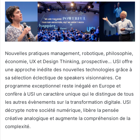
Nouvelles pratiques management, robotique, philosophie,
économie, UX et Design Thinking, prospective… USI offre
une approche inédite des nouvelles technologies grâce à
sa sélection éclectique de speakers visionnaires. Ce
programme exceptionnel reste inégalé en Europe et
confère à USI un caractère unique qui le distingue de tous
les autres évènements sur la transformation digitale. USI
décrypte notre société numérique, libère la pensée
créative analogique et augmente la compréhension de la
complexité.