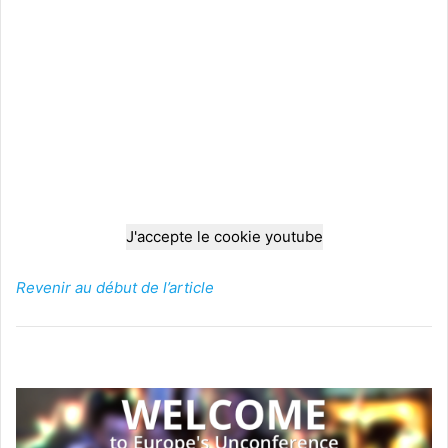
J'accepte le cookie youtube
Revenir au début de l’article