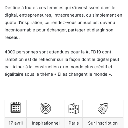
Destiné à toutes ces femmes qui s’investissent dans le
digital, entrepreneures, intrapreneures, ou simplement en
quête d’inspiration, ce rendez-vous annuel est devenu
incontournable pour échanger, partager et élargir son
réseau.
4000 personnes sont attendues pour la #JFD19 dont
l’ambition est de réfléchir sur la façon dont le digital peut
participer à la construction d’un monde plus créatif et
égalitaire sous le thème « Elles changent le monde ».
17 avril
Inspirationnel
Paris
Sur inscription