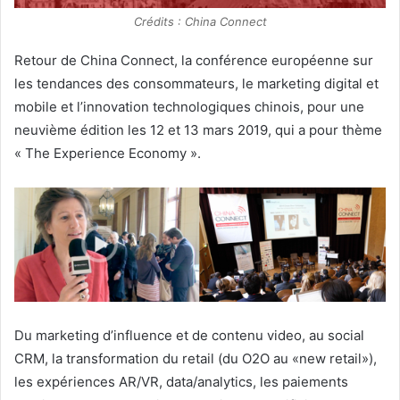
Crédits : China Connect
Retour de China Connect, la conférence européenne sur
les tendances des consommateurs, le marketing digital et
mobile et l’innovation technologiques chinois, pour une
neuvième édition les 12 et 13 mars 2019, qui a pour thème
« The Experience Economy ».
Du marketing d’influence et de contenu video, au social
CRM, la transformation du retail (du O2O au «new retail»),
les expériences AR/VR, data/analytics, les paiements