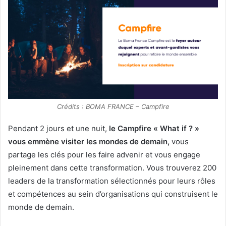
Crédits : BOMA FRANCE – Campfire
Pendant 2 jours et une nuit,
le Campfire « What if ? »
vous emmène visiter les mondes de demain,
vous
partage les clés pour les faire advenir et vous engage
pleinement dans cette transformation. Vous trouverez 200
leaders de la transformation sélectionnés pour leurs rôles
et compétences au sein d’organisations qui construisent le
monde de demain.