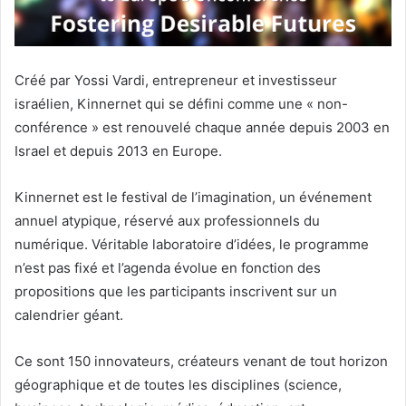
Créé par Yossi Vardi, entrepreneur et investisseur
israélien, Kinnernet qui se défini comme une « non-
conférence » est renouvelé chaque année depuis 2003 en
Israel et depuis 2013 en Europe.
Kinnernet est le festival de l’imagination, un événement
annuel atypique, réservé aux professionnels du
numérique. Véritable laboratoire d’idées, le programme
n’est pas fixé et l’agenda évolue en fonction des
propositions que les participants inscrivent sur un
calendrier géant.
Ce sont 150 innovateurs, créateurs venant de tout horizon
géographique et de toutes les disciplines (science,