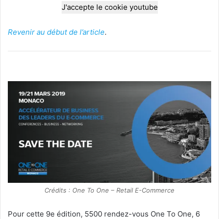
J'accepte le cookie youtube
Revenir au début de l’article
.
Crédits : One To One – Retail E-Commerce
Pour cette 9e édition, 5500 rendez-vous One To One, 6