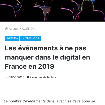
Accueil
/
AGENDA
AGENDA
IN THE LOOP
Les événements à ne pas
manquer dans le digital en
France en 2019
08/03/2018
7 minutes de lecture
Le nombre d’événements dans la tech se développe de