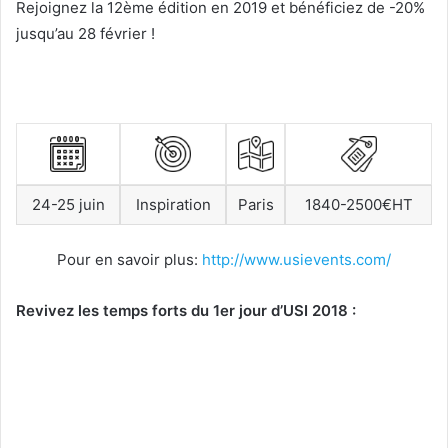
Rejoignez la 12ème édition en 2019 et bénéficiez de -20%
jusqu’au 28 février !
24-25 juin
Inspiration
Paris
1840-2500€HT
Pour en savoir plus:
http://www.usievents.com/
Revivez les temps forts du 1er jour d’USI 2018 :