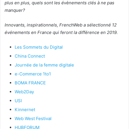
plus en plus, quels sont les évènements clés à ne pas
manquer?
Innovants, inspirationnels, FrenchWeb a sélectionné 12
événements en France qui feront la différence en 2019.
Les Sommets du Digital
China Connect
Journée de la femme digitale
e-Commerce 1to1
BOMA FRANCE
Web2Day
USI
Kinnernet
Web West Festival
HUBFORUM