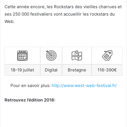
Cette année encore, les Rockstars des vieilles charrues et
ses 250 000 festivaliers vont accueillir les rockstars du
Web.
18-19 juillet
Digital
Bretagne
116-390€
Pour en savoir plus:
http://www.west-web-festival.fr/
Retrouvez l’édition 2018: