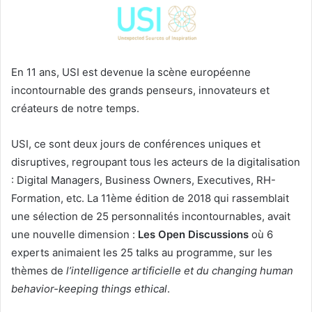
En 11 ans, USI est devenue la scène européenne
incontournable des grands penseurs, innovateurs et
créateurs de notre temps.
USI, ce sont deux jours de conférences uniques et
disruptives, regroupant tous les acteurs de la digitalisation
: Digital Managers, Business Owners, Executives, RH-
Formation, etc. La 11ème édition de 2018 qui rassemblait
une sélection de 25 personnalités incontournables, avait
une nouvelle dimension :
Les Open Discussions
où 6
experts animaient les 25 talks au programme, sur les
thèmes de
l’intelligence artificielle et du changing human
behavior-keeping things ethical
.