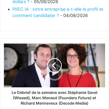
dollars ?
- 05/08/2026
PIIEC IA : votre entreprise a-t-elle le profil et
comment candidater ?
- 04/08/2026
Le Débrief de la semaine avec Stéphanie Savel
(Wiseed), Marc Menasé (Founders Future) et
Richard Menneveux (Decode Media)