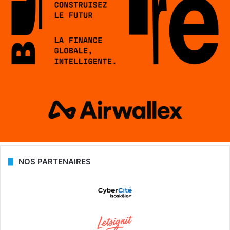
NOS PARTENAIRES