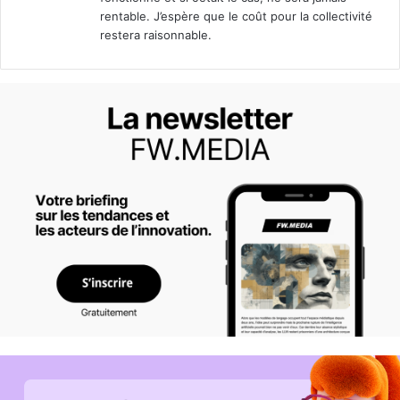
:
rentable. J’espère que le coût pour la collectivité
restera raisonnable.