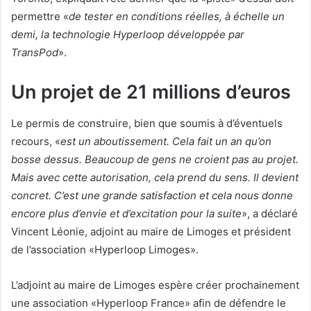
permettre «
de tester en conditions réelles, à échelle un
demi, la technologie Hyperloop développée par
TransPod
».
Un projet de 21 millions d’euros
Le permis de construire, bien que soumis à d’éventuels
recours, «
est un aboutissement. Cela fait un an qu’on
bosse dessus. Beaucoup de gens ne croient pas au projet.
Mais avec cette autorisation, cela prend du sens. Il devient
concret. C’est une grande satisfaction et cela nous donne
encore plus d’envie et d’excitation pour la suite
», a déclaré
Vincent Léonie, adjoint au maire de Limoges et président
de l’association «Hyperloop Limoges».
L’adjoint au maire de Limoges espère créer prochainement
une association «Hyperloop France» afin de défendre le