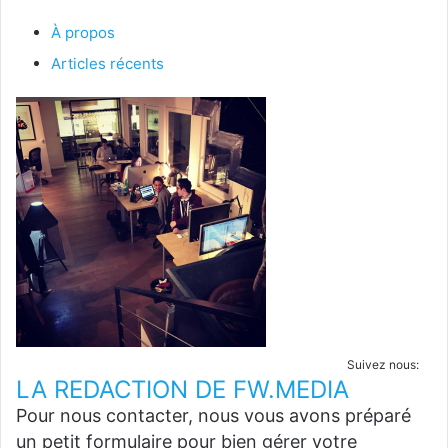
À propos
Articles récents
Suivez nous:
LA REDACTION DE FW.MEDIA
Pour nous contacter, nous vous avons préparé
un petit formulaire pour bien gérer votre