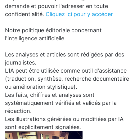
demande et pouvoir l'adresser en toute
confidentialité.
Cliquez ici pour y accéder
Notre politique éditoriale concernant
l'intelligence artificielle
Les analyses et articles sont rédigées par des
journalistes.
L'IA peut être utilisée comme outil d'assistance
(traduction, synthèse, recherche documentaire
ou amélioration stylistique).
Les faits, chiffres et analyses sont
systématiquement vérifiés et validés par la
rédaction.
Les illustrations générées ou modifiées par IA
sont explicitement signalées.