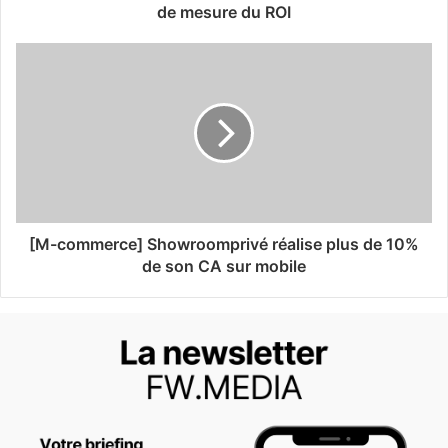
de mesure du ROI
[M-commerce] Showroomprivé réalise plus de 10%
de son CA sur mobile