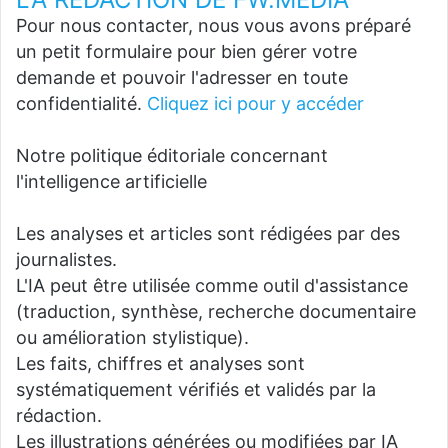
Pour nous contacter, nous vous avons préparé
un petit formulaire pour bien gérer votre
demande et pouvoir l'adresser en toute
confidentialité.
Cliquez ici pour y accéder
Notre politique éditoriale concernant
l'intelligence artificielle
Les analyses et articles sont rédigées par des
journalistes.
L'IA peut être utilisée comme outil d'assistance
(traduction, synthèse, recherche documentaire
ou amélioration stylistique).
Les faits, chiffres et analyses sont
systématiquement vérifiés et validés par la
rédaction.
Les illustrations générées ou modifiées par IA