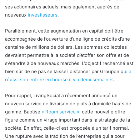
ses actionnaires actuels, mais également auprès de
nouveaux
investisseurs
.
Parallèlement, cette augmentation en capital doit être
accompagnée de
l’ouverture d’une ligne de crédits d’une
centaine de millions de dollars. Les sommes collectées
devraient permettre à la société d’étoffer son offre et de
s’étendre à de nouveaux marchés. L’objectif recherché est
bien sûr de ne pas se laisser distancer par Groupon q
ui a
réussi son entrée en bourse il y a deux semaines.
Pour rappel, LivingSocial a récemment annoncé un
nouveau service de livraison de plats à domicile hauts de
gamme. Baptisé
« Room service »
, cette nouvelle offre
figure comme un virage important dans la stratégie de la
société. En effet, celle-ci est proposée à un tarif normal.
Une rupture avec la tradition de l’entreprise qui a pour