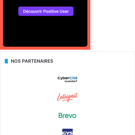
NOS PARTENAIRES