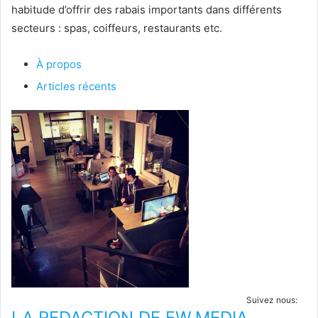
habitude d’offrir des rabais importants dans différents
secteurs : spas, coiffeurs, restaurants etc.
À propos
Articles récents
Suivez nous:
LA REDACTION DE FW.MEDIA