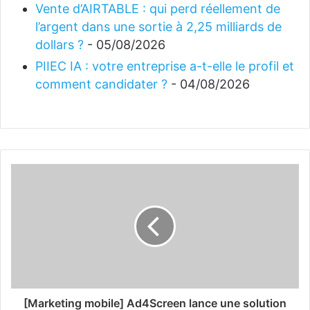
Vente d’AIRTABLE : qui perd réellement de
l’argent dans une sortie à 2,25 milliards de
dollars ?
- 05/08/2026
PIIEC IA : votre entreprise a-t-elle le profil et
comment candidater ?
- 04/08/2026
[Marketing mobile] Ad4Screen lance une solution