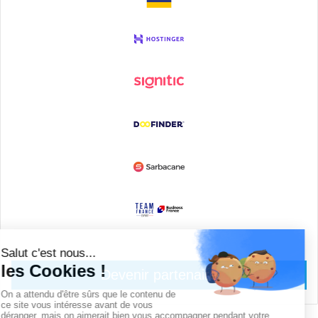
Devenir partenaire