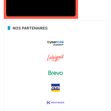
NOS PARTENAIRES