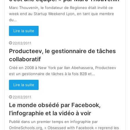
Marc Thouvenin, le fondateur de Regioneo était invité ce
week end au Startup Weekend Lyon, en tant que membre
du…
Lire la suite
22/02/2011
Producteev, le gestionnaire de tâches
collaboratif
Créé en 2008 à New York par Ilan Abehassera, Producteev
est un gestionnaire de tâches à la fois B2B et…
Lire la suite
22/02/2011
Le monde obsédé par Facebook,
l’infographie et la vidéo à voir
Publié dans un premier temps en infographie par
OnlineSchools.org, « Obsessed with Facebook » reprend les