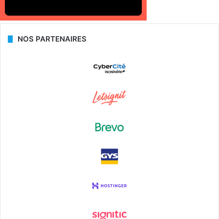
NOS PARTENAIRES