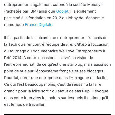
entrepreneur a également cofondé la société Meiosys
(rachetée par IBM) ainsi que
Goojet
. Il a également
participé à la fondation en 2012 du lobby de l’économie
numérique
France Digitale
.
Il fait partie de la soixantaine d’entrepreneurs français de
la Tech qu’a rencontré l’équipe de
FrenchWeb
à l’occasion
du tournage du documentaire We Love Entrepreneurs à
l’été 2014. A cette occasion, il a livré sa vision de
l’entrepreneuriat, de ce qu’est une start-up, mais aussi son
point de vue sur l’écosystème français et ses blocages.
Pour lui, créer une entreprise dans l’Hexagone est facile.
Ce qui l’est beaucoup moins, c’est de réussir à la faire
grandir pour la faire sortir du statut de start-up. Il évoque
dans cette interview les points sur lesquels il estime qu’il
est temps de travailler…