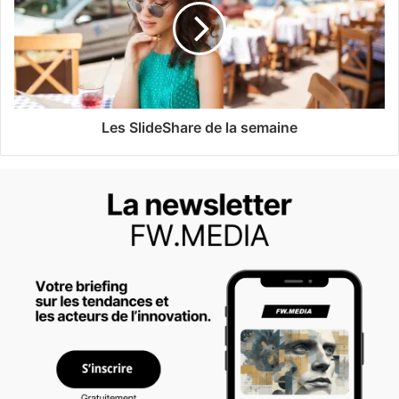
Les SlideShare de la semaine