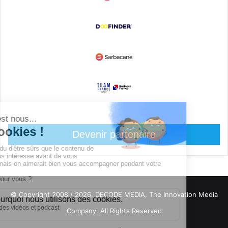
Devenir partenaire
© Copyright 2008 / 2026,
DECODE MEDIA, The Innovation Media
Company.
All Rights Reserved