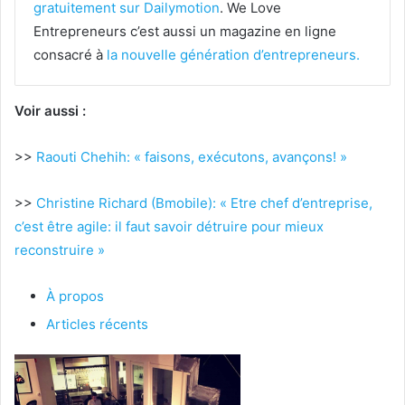
gratuitement sur Dailymotion
. We Love
Entrepreneurs c’est aussi un magazine en ligne
consacré à
la nouvelle génération d’entrepreneurs.
Voir aussi :
>>
Raouti Chehih: « faisons, exécutons, avançons! »
>>
Christine Richard (Bmobile): « Etre chef d’entreprise,
c’est être agile: il faut savoir détruire pour mieux
reconstruire »
À propos
Articles récents