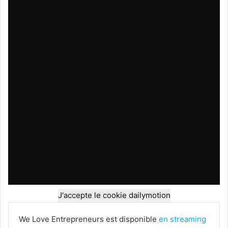
J'accepte le cookie dailymotion
We Love Entrepreneurs est disponible
en streaming