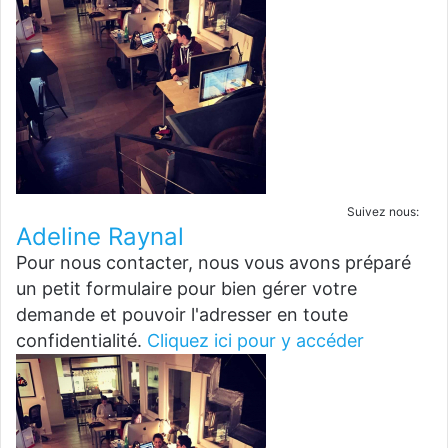
Suivez nous:
Adeline Raynal
Pour nous contacter, nous vous avons préparé
un petit formulaire pour bien gérer votre
demande et pouvoir l'adresser en toute
confidentialité.
Cliquez ici pour y accéder