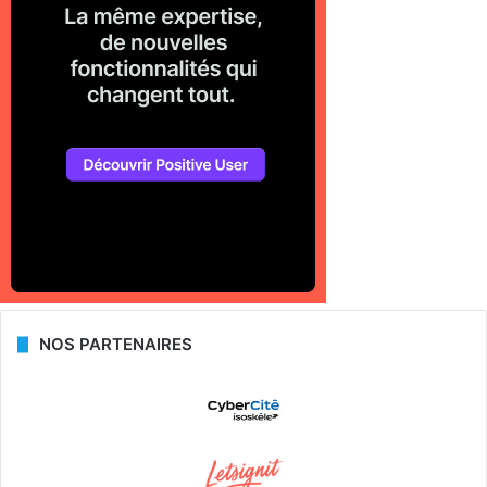
NOS PARTENAIRES