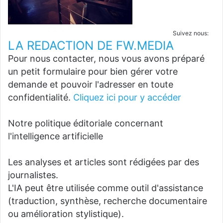
Suivez nous:
LA REDACTION DE FW.MEDIA
Pour nous contacter, nous vous avons préparé
un petit formulaire pour bien gérer votre
demande et pouvoir l'adresser en toute
confidentialité.
Cliquez ici pour y accéder
Notre politique éditoriale concernant
l'intelligence artificielle
Les analyses et articles sont rédigées par des
journalistes.
L'IA peut être utilisée comme outil d'assistance
(traduction, synthèse, recherche documentaire
ou amélioration stylistique).