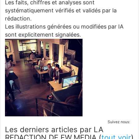
Les faits, chiffres et analyses sont
systématiquement vérifiés et validés par la
rédaction.
Les illustrations générées ou modifiées par IA
sont explicitement signalées.
Suivez nous:
Les derniers articles par LA
REDACTION DE FW.MEDIA
(
tout voir
)