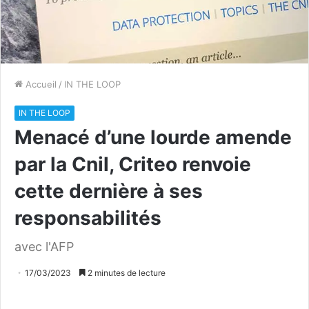
Accueil
/
IN THE LOOP
IN THE LOOP
Menacé d’une lourde amende
par la Cnil, Criteo renvoie
cette dernière à ses
responsabilités
avec l'AFP
17/03/2023
2 minutes de lecture