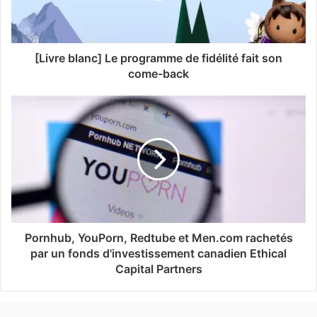
[Livre blanc] Le programme de fidélité fait son
come-back
Pornhub, YouPorn, Redtube et Men.com rachetés
par un fonds d'investissement canadien Ethical
Capital Partners