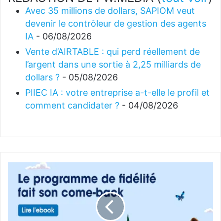
Avec 35 millions de dollars, SAPIOM veut
devenir le contrôleur de gestion des agents
IA
- 06/08/2026
Vente d’AIRTABLE : qui perd réellement de
l’argent dans une sortie à 2,25 milliards de
dollars ?
- 05/08/2026
PIIEC IA : votre entreprise a-t-elle le profil et
comment candidater ?
- 04/08/2026