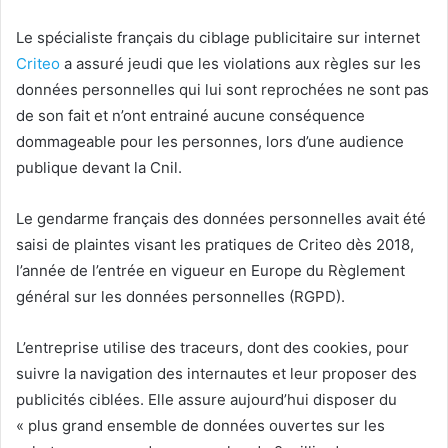
Le spécialiste français du ciblage publicitaire sur internet
Criteo
a assuré jeudi que les violations aux règles sur les
données personnelles qui lui sont reprochées ne sont pas
de son fait et n’ont entrainé aucune conséquence
dommageable pour les personnes, lors d’une audience
publique devant la Cnil.
Le gendarme français des données personnelles avait été
saisi de plaintes visant les pratiques de Criteo dès 2018,
l’année de l’entrée en vigueur en Europe du Règlement
général sur les données personnelles (RGPD).
L’entreprise utilise des traceurs, dont des cookies, pour
suivre la navigation des internautes et leur proposer des
publicités ciblées. Elle assure aujourd’hui disposer du
« plus grand ensemble de données ouvertes sur les