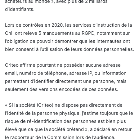
acheteurs au monde », avec plus de 2 milliards
d’identifiants.
Lors de contrôles en 2020, les services d’instruction de la
Cnil ont relevé 5 manquements au RGPD, notamment sur
l’obligation de pouvoir démontrer que les internautes ont
bien consenti à l’utilisation de leurs données personnelles.
Criteo affirme pourtant ne posséder aucune adresse
email, numéro de téléphone, adresse IP, ou information
permettant d’identifier directement une personne, mais
seulement des versions encodées de ces données.
« Si la société (Criteo) ne dispose pas directement de
l’identité de la personne physique, j’estime toujours que le
risque de ré-identification des personnes est bien plus
élevé que ce que la société prétend », a déclaré en retour
le rapporteur de la Commission lors de l’audience.