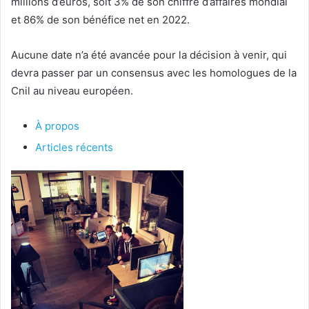
millions d’euros, soit 3% de son chiffre d’affaires mondial
et 86% de son bénéfice net en 2022.
Aucune date n’a été avancée pour la décision à venir, qui
devra passer par un consensus avec les homologues de la
Cnil au niveau européen.
À propos
Articles récents