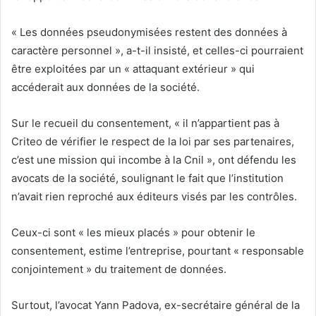
« Les données pseudonymisées restent des données à
caractère personnel », a-t-il insisté, et celles-ci pourraient
être exploitées par un « attaquant extérieur » qui
accéderait aux données de la société.
Sur le recueil du consentement, « il n’appartient pas à
Criteo de vérifier le respect de la loi par ses partenaires,
c’est une mission qui incombe à la Cnil », ont défendu les
avocats de la société, soulignant le fait que l’institution
n’avait rien reproché aux éditeurs visés par les contrôles.
Ceux-ci sont « les mieux placés » pour obtenir le
consentement, estime l’entreprise, pourtant « responsable
conjointement » du traitement de données.
Surtout, l’avocat Yann Padova, ex-secrétaire général de la