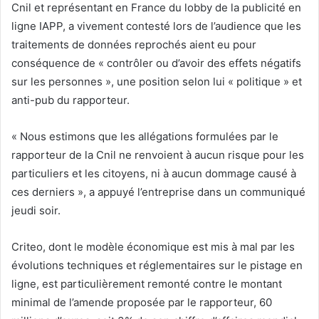
Cnil et représentant en France du lobby de la publicité en
ligne IAPP, a vivement contesté lors de l’audience que les
traitements de données reprochés aient eu pour
conséquence de « contrôler ou d’avoir des effets négatifs
sur les personnes », une position selon lui « politique » et
anti-pub du rapporteur.
« Nous estimons que les allégations formulées par le
rapporteur de la Cnil ne renvoient à aucun risque pour les
particuliers et les citoyens, ni à aucun dommage causé à
ces derniers », a appuyé l’entreprise dans un communiqué
jeudi soir.
Criteo, dont le modèle économique est mis à mal par les
évolutions techniques et réglementaires sur le pistage en
ligne, est particulièrement remonté contre le montant
minimal de l’amende proposée par le rapporteur, 60