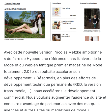
Avec cette nouvelle version, Nicolas Metzke ambitionne
« de faire de Hypeed une référence dans l’univers de la
Mode et du Web en tant que premier magazine de Mode
totalement 2.0 ! »
et souhaite accélerer son
développement, « Désormais, en plus des efforts de
développement technique permanents (R&D, la version
trans-média, …), nous accélérons le développement
commercial. Nous voulons augmenter l’audience du site et
conclure d’avantage de partenariats avec des marques,
agences et autres sites ou magazines de mode »,