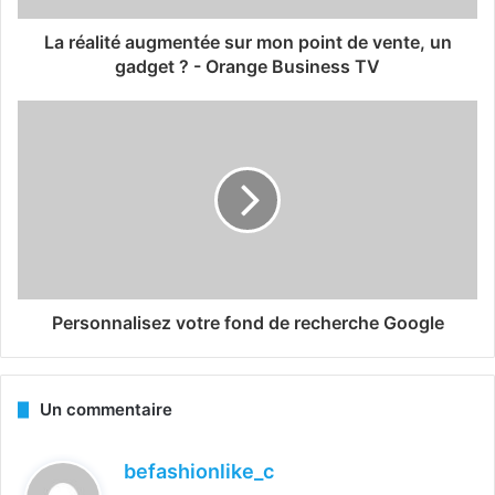
La réalité augmentée sur mon point de vente, un
gadget ? - Orange Business TV
Personnalisez votre fond de recherche Google
Un commentaire
d
befashionlike_c
i