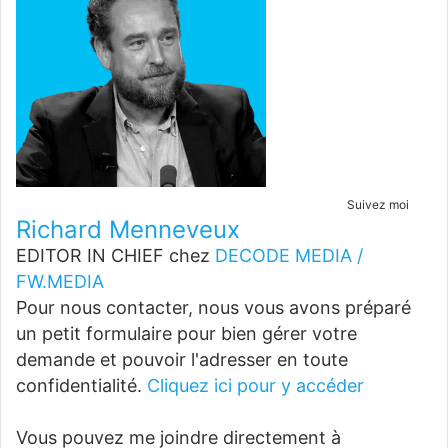
Suivez moi
Richard Menneveux
EDITOR IN CHIEF
chez
DECODE MEDIA /
FW.MEDIA
Pour nous contacter, nous vous avons préparé
un petit formulaire pour bien gérer votre
demande et pouvoir l'adresser en toute
confidentialité.
Cliquez ici pour y accéder
Vous pouvez me joindre directement à