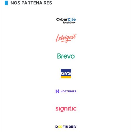
NOS PARTENAIRES