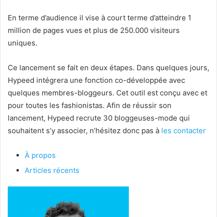
En terme d’audience il vise à court terme d’atteindre 1
million de pages vues et plus de 250.000 visiteurs
uniques.
Ce lancement se fait en deux étapes. Dans quelques jours,
Hypeed intégrera une fonction co-développée avec
quelques membres-bloggeurs. Cet outil est conçu avec et
pour toutes les fashionistas. Afin de réussir son
lancement, Hypeed recrute 30 bloggeuses-mode qui
souhaitent s’y associer, n’hésitez donc pas à
les contacter
À propos
Articles récents