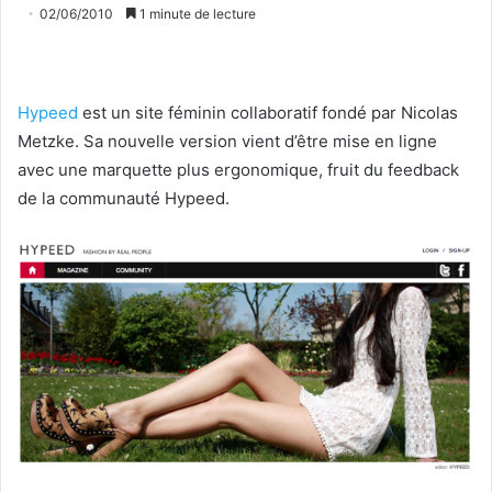
02/06/2010
1 minute de lecture
Hypeed
est un site féminin collaboratif fondé par Nicolas
Metzke. Sa nouvelle version vient d’être mise en ligne
avec une marquette plus ergonomique, fruit du feedback
de la communauté Hypeed.