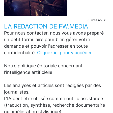
Suivez nous:
LA REDACTION DE FW.MEDIA
Pour nous contacter, nous vous avons préparé
un petit formulaire pour bien gérer votre
demande et pouvoir l'adresser en toute
confidentialité.
Cliquez ici pour y accéder
Notre politique éditoriale concernant
l'intelligence artificielle
Les analyses et articles sont rédigées par des
journalistes.
L'IA peut être utilisée comme outil d'assistance
(traduction, synthèse, recherche documentaire
ou amélioration stylistique).