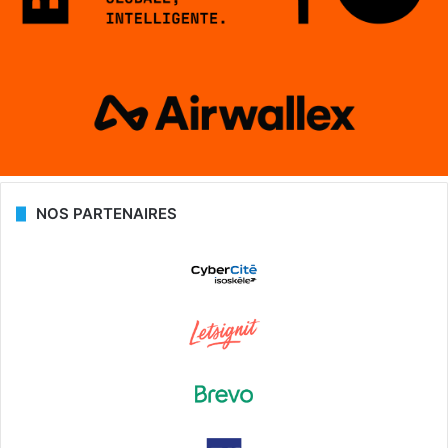
NOS PARTENAIRES