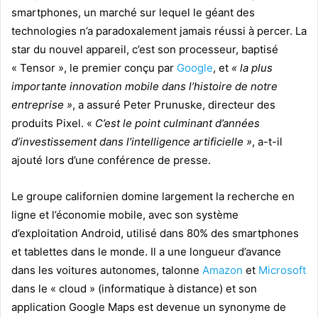
smartphones, un marché sur lequel le géant des
technologies n’a paradoxalement jamais réussi à percer. La
star du nouvel appareil, c’est son processeur, baptisé
« Tensor », le premier conçu par
Google
, et
« la plus
importante innovation mobile dans l’histoire de notre
entreprise »
, a assuré Peter Prunuske, directeur des
produits Pixel. «
C’est le point culminant d’années
d’investissement dans l’intelligence artificielle »
, a-t-il
ajouté lors d’une conférence de presse.
Le groupe californien domine largement la recherche en
ligne et l’économie mobile, avec son système
d’exploitation Android, utilisé dans 80% des smartphones
et tablettes dans le monde. Il a une longueur d’avance
dans les voitures autonomes, talonne
Amazon
et
Microsoft
dans le « cloud » (informatique à distance) et son
application Google Maps est devenue un synonyme de