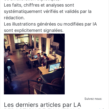
Les faits, chiffres et analyses sont
systématiquement vérifiés et validés par la
rédaction.
Les illustrations générées ou modifiées par IA
sont explicitement signalées.
Suivez nous:
Les derniers articles par LA