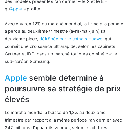
des modèles présentés l’an dernier – le X et le 8 –
qu’
Apple
a profité.
Avec environ 12% du marché mondial, la firme à la pomme
a perdu au deuxième trimestre (avril-mai-juin) sa
deuxième place,
détrônée par le chinois Huawei
qui
connaît une croissance ultrarapide, selon les cabinets
Gartner et IDC, dans un marché toujours dominé par le
sud-coréen Samsung.
Apple
semble déterminé à
poursuivre sa stratégie de prix
élevés
Le marché mondial a baissé de 1,8% au deuxième
trimestre par rapport à la même période l’an dernier avec
342 millions d’appareils vendus, selon les chiffres