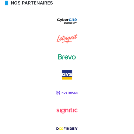
NOS PARTENAIRES