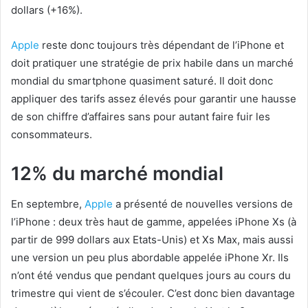
dollars (+16%).
Apple
reste donc toujours très dépendant de l’iPhone et
doit pratiquer une stratégie de prix habile dans un marché
mondial du smartphone quasiment saturé. Il doit donc
appliquer des tarifs assez élevés pour garantir une hausse
de son chiffre d’affaires sans pour autant faire fuir les
consommateurs.
12% du marché mondial
En septembre,
Apple
a présenté de nouvelles versions de
l’iPhone : deux très haut de gamme, appelées iPhone Xs (à
partir de 999 dollars aux Etats-Unis) et Xs Max, mais aussi
une version un peu plus abordable appelée iPhone Xr. Ils
n’ont été vendus que pendant quelques jours au cours du
trimestre qui vient de s’écouler. C’est donc bien davantage