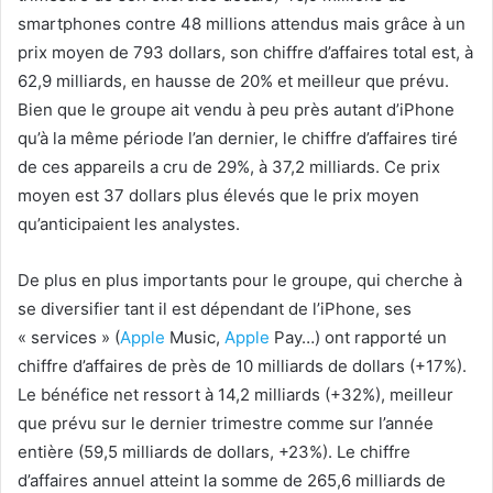
smartphones contre 48 millions attendus mais grâce à un
prix moyen de 793 dollars, son chiffre d’affaires total est, à
62,9 milliards, en hausse de 20% et meilleur que prévu.
Bien que le groupe ait vendu à peu près autant d’iPhone
qu’à la même période l’an dernier, le chiffre d’affaires tiré
de ces appareils a cru de 29%, à 37,2 milliards. Ce prix
moyen est 37 dollars plus élevés que le prix moyen
qu’anticipaient les analystes.
De plus en plus importants pour le groupe, qui cherche à
se diversifier tant il est dépendant de l’iPhone, ses
« services » (
Apple
Music,
Apple
Pay…) ont rapporté un
chiffre d’affaires de près de 10 milliards de dollars (+17%).
Le bénéfice net ressort à 14,2 milliards (+32%), meilleur
que prévu sur le dernier trimestre comme sur l’année
entière (59,5 milliards de dollars, +23%). Le chiffre
d’affaires annuel atteint la somme de 265,6 milliards de