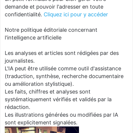
demande et pouvoir l'adresser en toute
confidentialité.
Cliquez ici pour y accéder
Notre politique éditoriale concernant
l'intelligence artificielle
Les analyses et articles sont rédigées par des
journalistes.
L'IA peut être utilisée comme outil d'assistance
(traduction, synthèse, recherche documentaire
ou amélioration stylistique).
Les faits, chiffres et analyses sont
systématiquement vérifiés et validés par la
rédaction.
Les illustrations générées ou modifiées par IA
sont explicitement signalées.