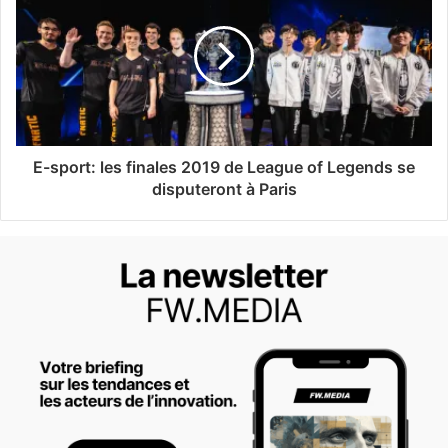
E-sport: les finales 2019 de League of Legends se
disputeront à Paris