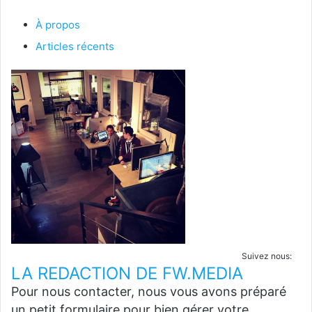
À propos
Articles récents
Suivez nous:
LA REDACTION DE FW.MEDIA
Pour nous contacter, nous vous avons préparé
un petit formulaire pour bien gérer votre