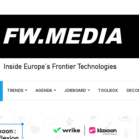
TRENDS
AGENDA
JOBBOARD
TOOLBOX
DECO