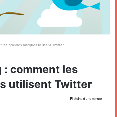
t les grandes marques utilisent Twitter
g : comment les
 utilisent Twitter
Moins d'une minute