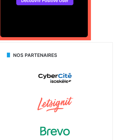
NOS PARTENAIRES