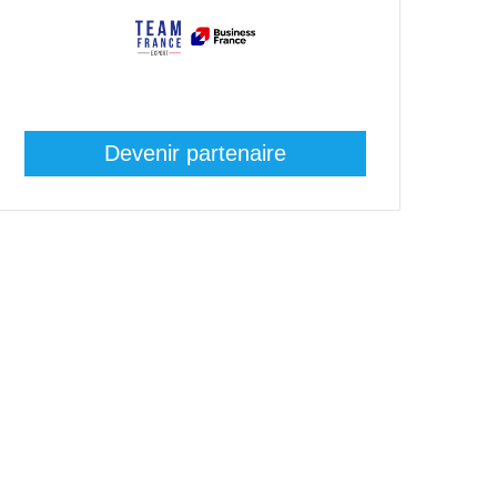
Devenir partenaire