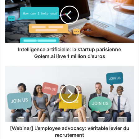
Intelligence artificielle: la startup parisienne
Golem.ai lève 1 million d'euros
[Webinar] L’employee advocacy: véritable levier du
recrutement