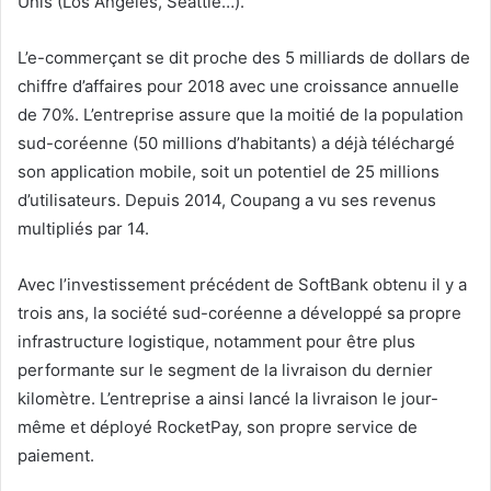
Unis (Los Angeles, Seattle…).
L’e-commerçant se dit proche des 5 milliards de dollars de
chiffre d’affaires pour 2018 avec une croissance annuelle
de 70%. L’entreprise assure que la moitié de la population
sud-coréenne (50 millions d’habitants) a déjà téléchargé
son application mobile, soit un potentiel de 25 millions
d’utilisateurs. Depuis 2014, Coupang a vu ses revenus
multipliés par 14.
Avec l’investissement précédent de SoftBank obtenu il y a
trois ans, la société sud-coréenne a développé sa propre
infrastructure logistique, notamment pour être plus
performante sur le segment de la livraison du dernier
kilomètre. L’entreprise a ainsi lancé la livraison le jour-
même et déployé RocketPay, son propre service de
paiement.