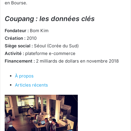
en Bourse.
Coupang : les données clés
Fondateur :
Bom Kim
Création :
2010
Siège social :
Séoul (Corée du Sud)
Activité :
plateforme e-commerce
Financement :
2 milliards de dollars en novembre 2018
À propos
Articles récents