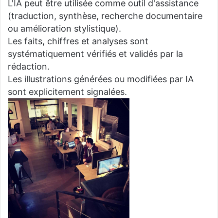
L'IA peut être utilisée comme outil d'assistance
(traduction, synthèse, recherche documentaire
ou amélioration stylistique).
Les faits, chiffres et analyses sont
systématiquement vérifiés et validés par la
rédaction.
Les illustrations générées ou modifiées par IA
sont explicitement signalées.