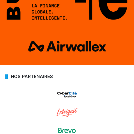
NOS PARTENAIRES