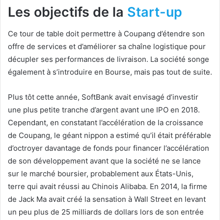
Les objectifs de la
Start-up
Ce tour de table doit permettre à Coupang d’étendre son
offre de services et d’améliorer sa chaîne logistique pour
décupler ses performances de livraison. La société songe
également à s’introduire en Bourse, mais pas tout de suite.
Plus tôt cette année, SoftBank avait envisagé d’investir
une plus petite tranche d’argent avant une IPO en 2018.
Cependant, en constatant l’accélération de la croissance
de Coupang, le géant nippon a estimé qu’il était préférable
d’octroyer davantage de fonds pour financer l’accélération
de son développement avant que la société ne se lance
sur le marché boursier, probablement aux États-Unis,
terre qui avait réussi au Chinois Alibaba. En 2014, la firme
de Jack Ma avait créé la sensation à Wall Street en levant
un peu plus de 25 milliards de dollars lors de son entrée