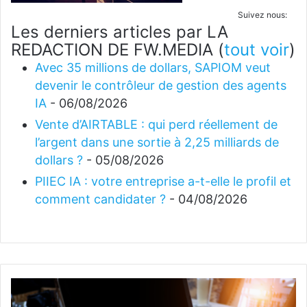
Suivez nous:
Les derniers articles par LA
REDACTION DE FW.MEDIA
(
tout voir
)
Avec 35 millions de dollars, SAPIOM veut
devenir le contrôleur de gestion des agents
IA
- 06/08/2026
Vente d’AIRTABLE : qui perd réellement de
l’argent dans une sortie à 2,25 milliards de
dollars ?
- 05/08/2026
PIIEC IA : votre entreprise a-t-elle le profil et
comment candidater ?
- 04/08/2026