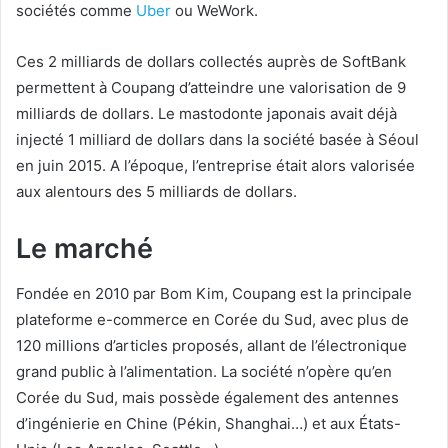
sociétés comme
Uber
ou WeWork.
Ces 2 milliards de dollars collectés auprès de SoftBank
permettent à Coupang d’atteindre une valorisation de 9
milliards de dollars. Le mastodonte japonais avait déjà
injecté 1 milliard de dollars dans la société basée à Séoul
en juin 2015. A l’époque, l’entreprise était alors valorisée
aux alentours des 5 milliards de dollars.
Le marché
Fondée en 2010 par Bom Kim, Coupang est la principale
plateforme e-commerce en Corée du Sud, avec plus de
120 millions d’articles proposés, allant de l’électronique
grand public à l’alimentation. La société n’opère qu’en
Corée du Sud, mais possède également des antennes
d’ingénierie en Chine (Pékin, Shanghai…) et aux États-