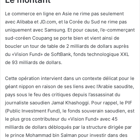
Le commerce en ligne en Asie ne rime pas seulement
avec Alibaba et JD.com, et la Corée du Sud ne rime pas
uniquement avec Samsung. Et pour cause, l’e-commerçant
sud-coréen Coupang se porte bien et vient ainsi de
boucler un tour de table de 2 milliards de dollars auprès
du «Vision Fund» de SoftBank, fonds technologique XXL
de 93 milliards de dollars.
Cette opération intervient dans un contexte délicat pour le
géant nippon en raison de ses liens avec l’Arabie saoudite,
pays sous le feu des critiques depuis l’assassinat du
journaliste saoudien Jamal Khashoggi. Pour rappel, le PIF
(Public Investment Fund), le fonds souverain saoudien, est
le plus gros contributeur du «Vision Fund» avec 45
milliards de dollars débloqués par la structure dirigée par
le prince Mohammad bin Salman pour investir dans des