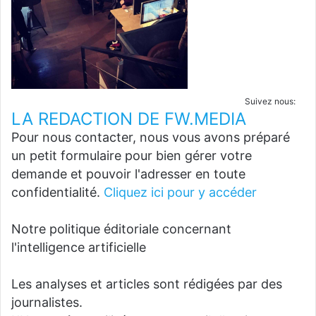
Suivez nous:
LA REDACTION DE FW.MEDIA
Pour nous contacter, nous vous avons préparé
un petit formulaire pour bien gérer votre
demande et pouvoir l'adresser en toute
confidentialité.
Cliquez ici pour y accéder
Notre politique éditoriale concernant
l'intelligence artificielle
Les analyses et articles sont rédigées par des
journalistes.