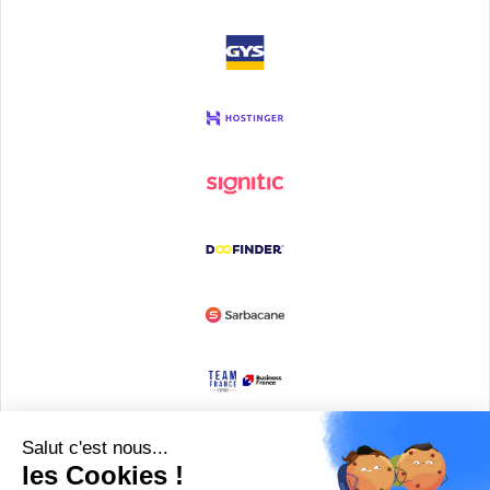
Devenir partenaire