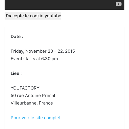
J'accepte le cookie youtube
Date :
Friday, November 20 – 22, 2015
Event starts at 6:30 pm
Lieu :
YOUFACTORY
50 rue Antoine Primat
Villeurbanne, France
Pour voir le site complet