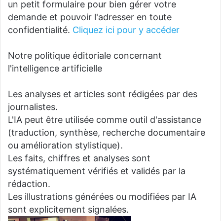
un petit formulaire pour bien gérer votre
demande et pouvoir l'adresser en toute
confidentialité.
Cliquez ici pour y accéder
Notre politique éditoriale concernant
l'intelligence artificielle
Les analyses et articles sont rédigées par des
journalistes.
L'IA peut être utilisée comme outil d'assistance
(traduction, synthèse, recherche documentaire
ou amélioration stylistique).
Les faits, chiffres et analyses sont
systématiquement vérifiés et validés par la
rédaction.
Les illustrations générées ou modifiées par IA
sont explicitement signalées.