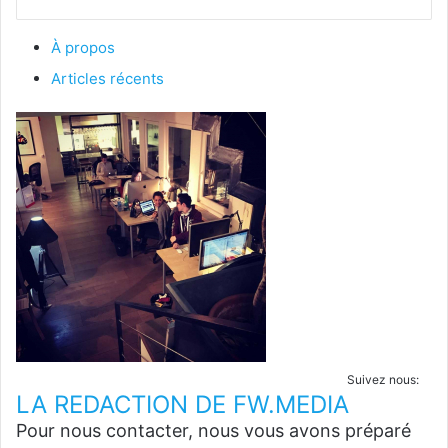
À propos
Articles récents
Suivez nous:
LA REDACTION DE FW.MEDIA
Pour nous contacter, nous vous avons préparé