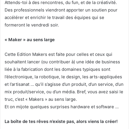
Attends-toi à des rencontres, du fun, et de la créativité.
Des professionnels viendront apporter un soutien pour
accélérer et enrichir le travail des équipes qui se
formeront le vendredi soir.
« Maker » au sens large
Cette Edition Makers est faite pour celles et ceux qui
souhaitent lancer (ou contribuer à) une idée de business
liée à la fabrication dont les domaines typiques sont
l’électronique, la robotique, le design, les arts-appliquées
et l’artisanat … qu’il s’agisse d’un produit, d’un service, d’un
mix produit/service, ou d’un média. Bref, vous avez saisi le
truc, c’est « Makers » au sens large.
Et on mijote quelques surprises hardware et software …
La boîte de tes rêves n’existe pas, alors viens la créer!