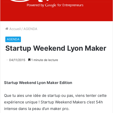
Accueil
/
AGENDA
AGENDA
Startup Weekend Lyon Maker
04/11/2015
1 minute de lecture
Startup Weekend Lyon Maker Edition
Que tu aies une idée de startup ou pas, viens tenter cette
expérience unique ! Startup Weekend Makers c’est 54h
intense dans la peau d’un maker pro.