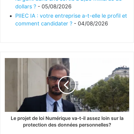
dollars ?
- 05/08/2026
PIIEC IA : votre entreprise a-t-elle le profil et
comment candidater ?
- 04/08/2026
Le projet de loi Numérique va-t-il assez loin sur la
protection des données personnelles?