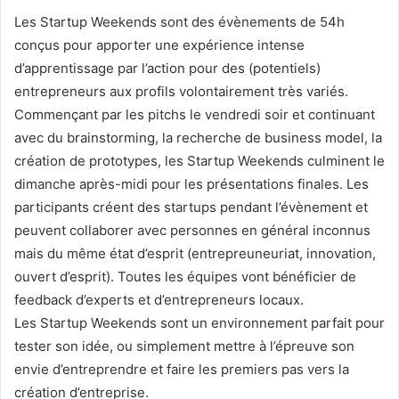
Les Startup Weekends sont des évènements de 54h
conçus pour apporter une expérience intense
d’apprentissage par l’action pour des (potentiels)
entrepreneurs aux profils volontairement très variés.
Commençant par les pitchs le vendredi soir et continuant
avec du brainstorming, la recherche de business model, la
création de prototypes, les Startup Weekends culminent le
dimanche après-midi pour les présentations finales. Les
participants créent des startups pendant l’évènement et
peuvent collaborer avec personnes en général inconnus
mais du même état d’esprit (entrepreuneuriat, innovation,
ouvert d’esprit). Toutes les équipes vont bénéficier de
feedback d’experts et d’entrepreneurs locaux.
Les Startup Weekends sont un environnement parfait pour
tester son idée, ou simplement mettre à l’épreuve son
envie d’entreprendre et faire les premiers pas vers la
création d’entreprise.