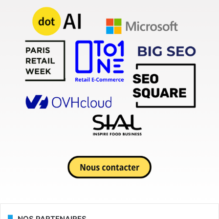
NOS PARTENAIRES