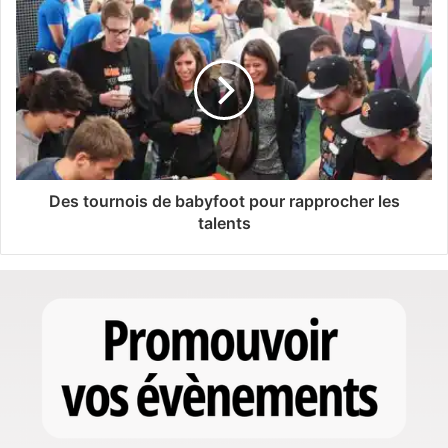
Des tournois de babyfoot pour rapprocher les
talents