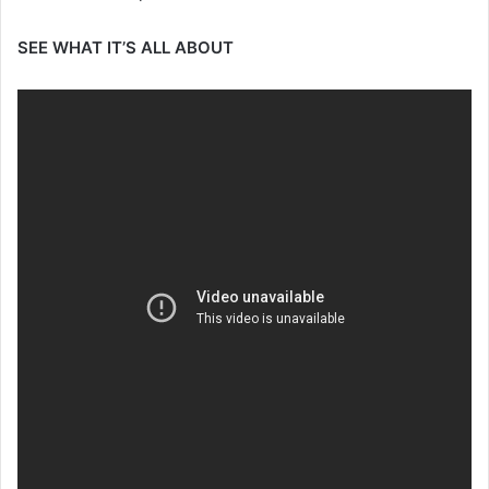
SEE WHAT IT’S ALL ABOUT