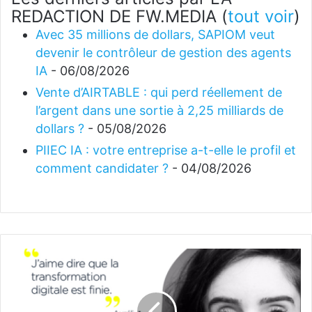
REDACTION DE FW.MEDIA
(
tout voir
)
Avec 35 millions de dollars, SAPIOM veut
devenir le contrôleur de gestion des agents
IA
- 06/08/2026
Vente d’AIRTABLE : qui perd réellement de
l’argent dans une sortie à 2,25 milliards de
dollars ?
- 05/08/2026
PIIEC IA : votre entreprise a-t-elle le profil et
comment candidater ?
- 04/08/2026