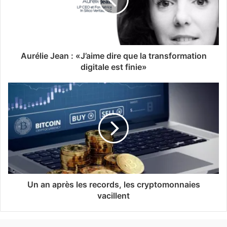
Aurélie Jean : «J’aime dire que la transformation
digitale est finie»
Un an après les records, les cryptomonnaies
vacillent