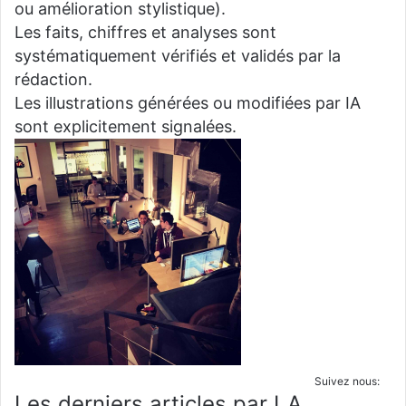
ou amélioration stylistique).
Les faits, chiffres et analyses sont
systématiquement vérifiés et validés par la
rédaction.
Les illustrations générées ou modifiées par IA
sont explicitement signalées.
Suivez nous:
Les derniers articles par LA