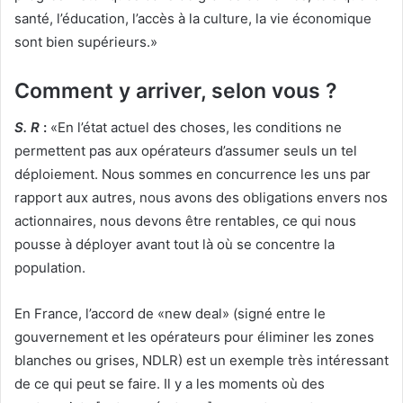
santé, l’éducation, l’accès à la culture, la vie économique
sont bien supérieurs.»
Comment y arriver, selon vous ?
S. R
:
«En l’état actuel des choses, les conditions ne
permettent pas aux opérateurs d’assumer seuls un tel
déploiement. Nous sommes en concurrence les uns par
rapport aux autres, nous avons des obligations envers nos
actionnaires, nous devons être rentables, ce qui nous
pousse à déployer avant tout là où se concentre la
population.
En France, l’accord de «new deal» (signé entre le
gouvernement et les opérateurs pour éliminer les zones
blanches ou grises, NDLR) est un exemple très intéressant
de ce qui peut se faire. Il y a les moments où des