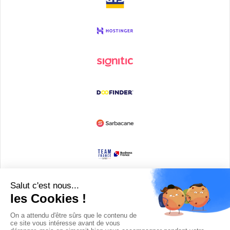
Devenir partenaire