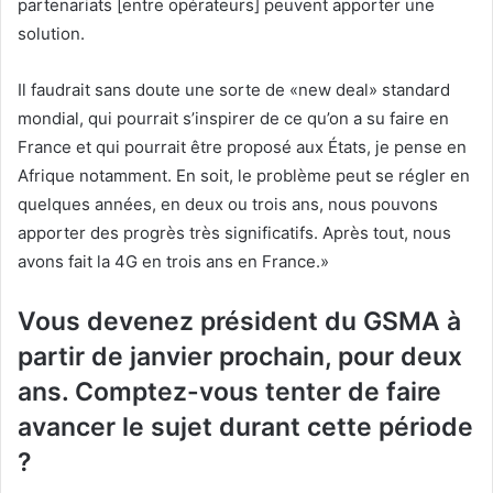
partenariats [entre opérateurs] peuvent apporter une
solution.
Il faudrait sans doute une sorte de «new deal» standard
mondial, qui pourrait s’inspirer de ce qu’on a su faire en
France et qui pourrait être proposé aux États, je pense en
Afrique notamment. En soit, le problème peut se régler en
quelques années, en deux ou trois ans, nous pouvons
apporter des progrès très significatifs. Après tout, nous
avons fait la 4G en trois ans en France.»
Vous devenez président du GSMA à
partir de janvier prochain, pour deux
ans. Comptez-vous tenter de faire
avancer le sujet durant cette période
?