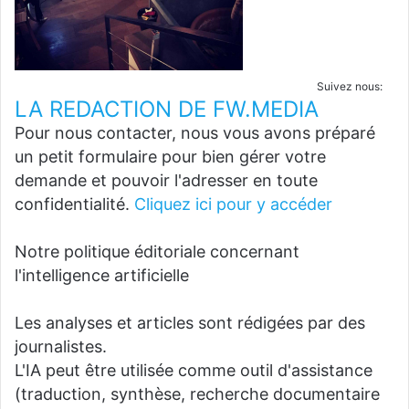
Suivez nous:
LA REDACTION DE FW.MEDIA
Pour nous contacter, nous vous avons préparé
un petit formulaire pour bien gérer votre
demande et pouvoir l'adresser en toute
confidentialité.
Cliquez ici pour y accéder
Notre politique éditoriale concernant
l'intelligence artificielle
Les analyses et articles sont rédigées par des
journalistes.
L'IA peut être utilisée comme outil d'assistance
(traduction, synthèse, recherche documentaire