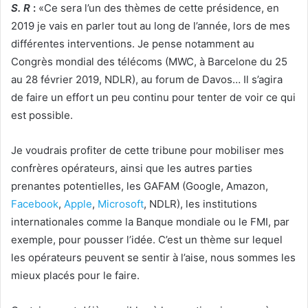
S. R
:
«Ce sera l’un des thèmes de cette présidence, en
2019 je vais en parler tout au long de l’année, lors de mes
différentes interventions. Je pense notamment au
Congrès mondial des télécoms (MWC, à Barcelone du 25
au 28 février 2019, NDLR), au forum de Davos… Il s’agira
de faire un effort un peu continu pour tenter de voir ce qui
est possible.
Je voudrais profiter de cette tribune pour mobiliser mes
confrères opérateurs, ainsi que les autres parties
prenantes potentielles, les GAFAM (Google, Amazon,
Facebook
,
Apple
,
Microsoft
, NDLR), les institutions
internationales comme la Banque mondiale ou le FMI, par
exemple, pour pousser l’idée. C’est un thème sur lequel
les opérateurs peuvent se sentir à l’aise, nous sommes les
mieux placés pour le faire.