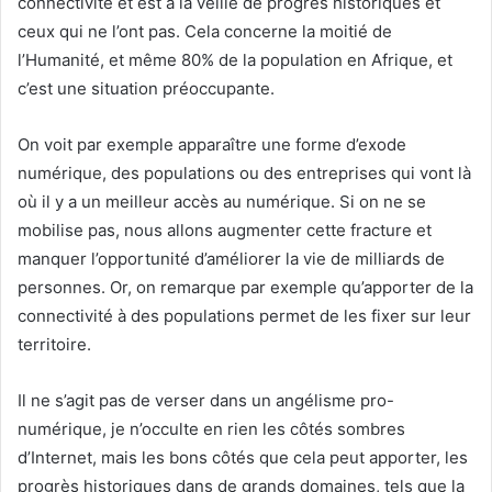
connectivité et est à la veille de progrès historiques et
ceux qui ne l’ont pas. Cela concerne la moitié de
l’Humanité, et même 80% de la population en Afrique, et
c’est une situation préoccupante.
On voit par exemple apparaître une forme d’exode
numérique, des populations ou des entreprises qui vont là
où il y a un meilleur accès au numérique. Si on ne se
mobilise pas, nous allons augmenter cette fracture et
manquer l’opportunité d’améliorer la vie de milliards de
personnes. Or, on remarque par exemple qu’apporter de la
connectivité à des populations permet de les fixer sur leur
territoire.
Il ne s’agit pas de verser dans un angélisme pro-
numérique, je n’occulte en rien les côtés sombres
d’Internet, mais les bons côtés que cela peut apporter, les
progrès historiques dans de grands domaines, tels que la