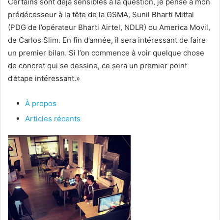
Certains sont déjà sensibles à la question, je pense à mon
prédécesseur à la tête de la GSMA, Sunil Bharti Mittal
(PDG de l’opérateur Bharti Airtel, NDLR) ou America Movil,
de Carlos Slim. En fin d’année, il sera intéressant de faire
un premier bilan. Si l’on commence à voir quelque chose
de concret qui se dessine, ce sera un premier point
d’étape intéressant.»
À propos
Articles récents