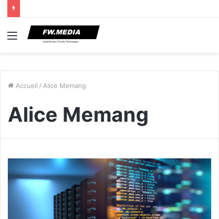
Menu
Accueil
/
Alice Memang
Alice Memang