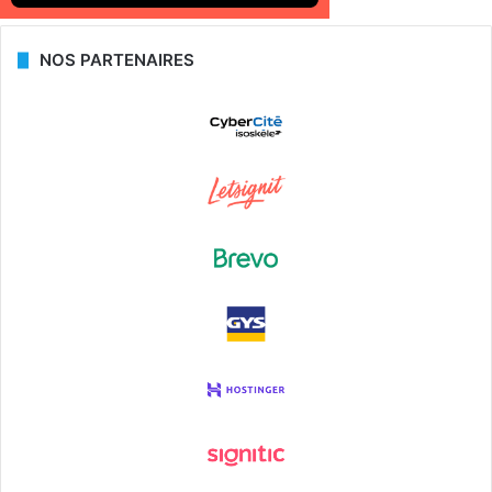
NOS PARTENAIRES