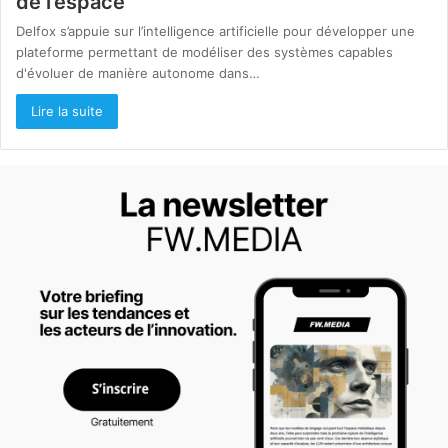
de l’espace
Delfox s’appuie sur l’intelligence artificielle pour développer une
plateforme permettant de modéliser des systèmes capables
d'évoluer de manière autonome dans…
Lire la suite