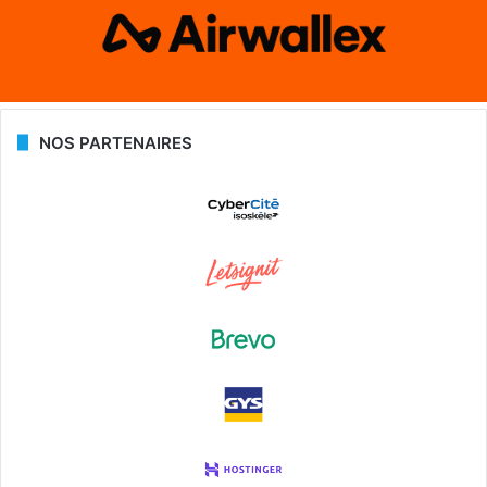
NOS PARTENAIRES