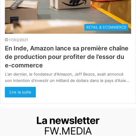
RETAIL & ECOMMERCE
17/02/2021
En Inde, Amazon lance sa première chaîne
de production pour profiter de l’essor du
e-commerce
L'an dernier, le fondateur d'Amazon, Jeff Bezos, avait annoncé
son intention d'investir un milliard de dollars dans le pays d'Asie…
Lire la suite