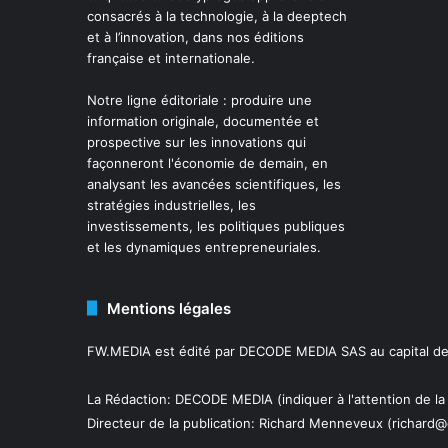
consacrés à la technologie, à la deeptech
et à l’innovation, dans nos éditions
française et internationale.
Notre ligne éditoriale : produire une
information originale, documentée et
prospective sur les innovations qui
façonneront l'économie de demain, en
analysant les avancées scientifiques, les
stratégies industrielles, les
investissements, les politiques publiques
et les dynamiques entrepreneuriales.
Mentions légales
FW.MEDIA est édité par DECODE MEDIA SAS au capital de 
La Rédaction: DECODE MEDIA (indiquer à l'attention de la
Directeur de la publication:
Richard Menneveux
(richard@