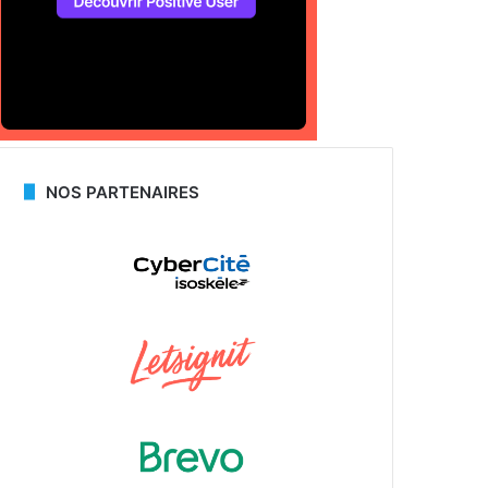
NOS PARTENAIRES