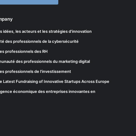
ompany
les idées, les acteurs et les stratégies d'innovation
té des professionnels de la cybersécurité
es professionnels des RH
munauté des professionnels du marketing digital
es professionnels de l'investissement
he Latest Fundraising of Innovative Startups Across Europe
elligence économique des entreprises innovantes en