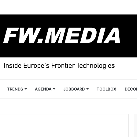
TRENDS
AGENDA
JOBBOARD
TOOLBOX
DECO