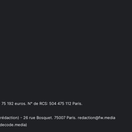
75 192 euros. N° de RCS: 504 475 112 Paris.
 rédaction) - 26 rue Bosquet. 75007 Paris. redaction@fw.media
decode.media)