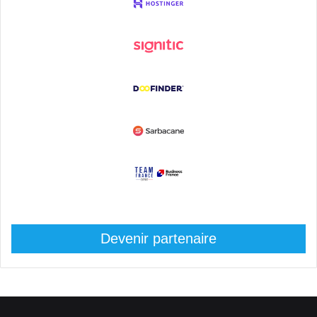
Devenir partenaire