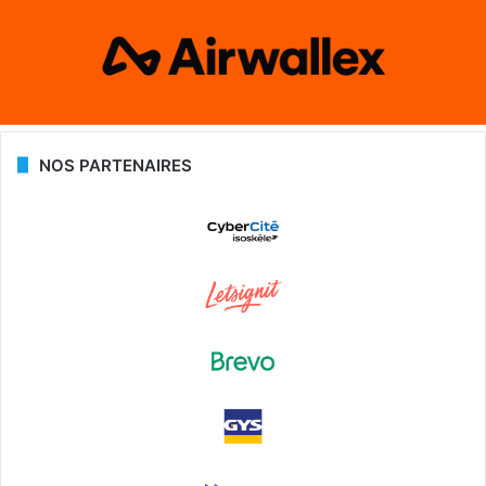
NOS PARTENAIRES