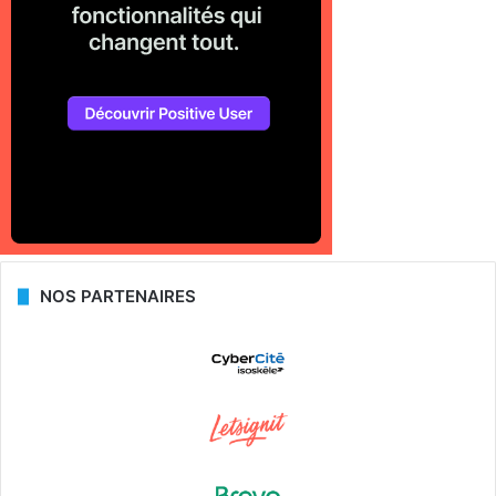
NOS PARTENAIRES