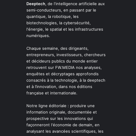
Deeptech
, de l'intelligence artificielle aux
semi-conducteurs, en passant par le
quantique, la robotique, les
biotechnologies, la cybersécurité,
l'énergie, le spatial et les infrastructures
numériques.
Chaque semaine, des dirigeants,
entrepreneurs, investisseurs, chercheurs
et décideurs publics du monde entier
retrouvent sur FW.MEDIA nos analyses,
enquêtes et décryptages approfondis
consacrés à la technologie, à la deeptech
et à l’innovation, dans nos éditions
française et internationale.
Notre ligne éditoriale : produire une
information originale, documentée et
prospective sur les innovations qui
façonneront l'économie de demain, en
analysant les avancées scientifiques, les