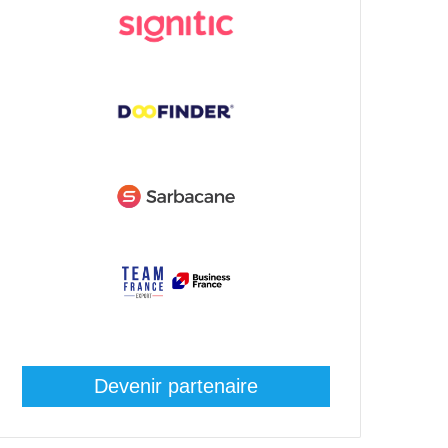
Devenir partenaire