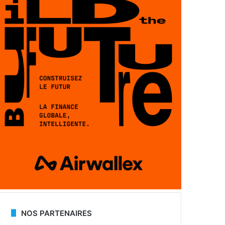
NOS PARTENAIRES