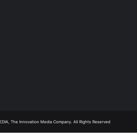
DIA, The Innovation Media Company.
All Rights Reserved