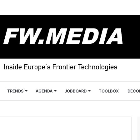
TRENDS
AGENDA
JOBBOARD
TOOLBOX
DECO