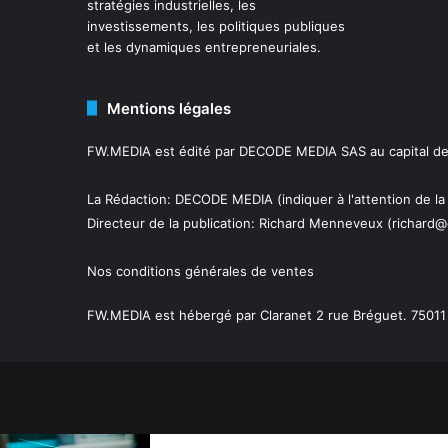
stratégies industrielles, les
investissements, les politiques publiques
et les dynamiques entrepreneuriales.
Mentions légales
FW.MEDIA est édité par DECODE MEDIA SAS au capital de 
La Rédaction: DECODE MEDIA (indiquer à l'attention de la
Directeur de la publication:
Richard Menneveux
(richard@
Nos conditions générales de ventes
FW.MEDIA est hébergé par Claranet 2 rue Bréguet. 75011 