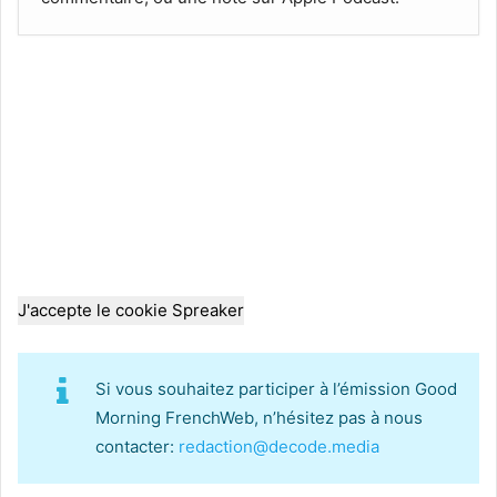
J'accepte le cookie Spreaker
Si vous souhaitez participer à l’émission Good
Morning FrenchWeb, n’hésitez pas à nous
contacter:
redaction@decode.media