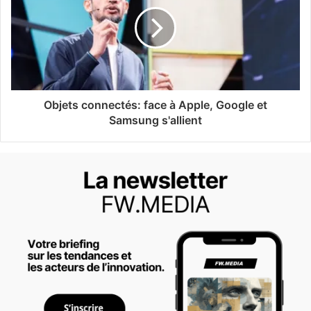
Objets connectés: face à Apple, Google et
Samsung s'allient