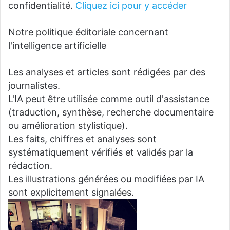
confidentialité.
Cliquez ici pour y accéder
Notre politique éditoriale concernant
l'intelligence artificielle
Les analyses et articles sont rédigées par des
journalistes.
L'IA peut être utilisée comme outil d'assistance
(traduction, synthèse, recherche documentaire
ou amélioration stylistique).
Les faits, chiffres et analyses sont
systématiquement vérifiés et validés par la
rédaction.
Les illustrations générées ou modifiées par IA
sont explicitement signalées.