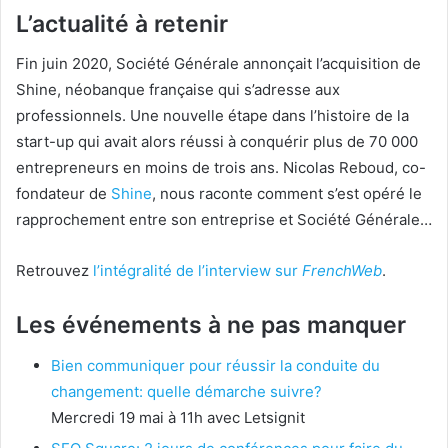
L’actualité à retenir
Fin juin 2020, Société Générale annonçait l’acquisition de
Shine, néobanque française qui s’adresse aux
professionnels. Une nouvelle étape dans l’histoire de la
start-up qui avait alors réussi à conquérir plus de 70 000
entrepreneurs en moins de trois ans. Nicolas Reboud, co-
fondateur de
Shine
, nous raconte comment s’est opéré le
rapprochement entre son entreprise et Société Générale…
Retrouvez
l’intégralité de l’interview sur
FrenchWeb
.
Les événements à ne pas manquer
Bien communiquer pour réussir la conduite du
changement: quelle démarche suivre?
Mercredi 19 mai à 11h avec Letsignit