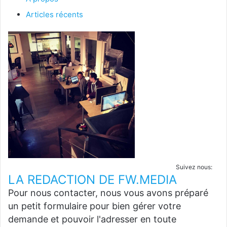
Articles récents
Suivez nous:
LA REDACTION DE FW.MEDIA
Pour nous contacter, nous vous avons préparé
un petit formulaire pour bien gérer votre
demande et pouvoir l'adresser en toute