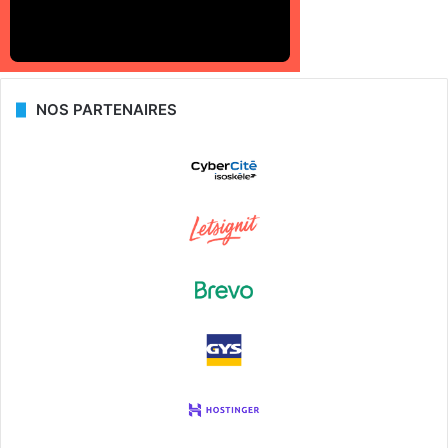
NOS PARTENAIRES