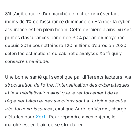
S’il s’agit encore d’un marché de niche- représentant
moins de 1% de l’assurance dommage en France- la cyber
assurance est en plein boom. Cette dernière a ainsi vu ses
primes d’assurances bondir de 30% par an en moyenne
depuis 2016 pour atteindre 120 millions d’euros en 2020,
selon les estimations du cabinet d’analyses Xerfi qui y
consacre une étude.
Une bonne santé qui s’explique par différents facteurs: «
la
structuration de l’offre, l’intensification des cyberattaques
et leur médiatisation ainsi que le renforcement de la
réglementation et des sanctions sont à l’origine de cette
très forte croissance
», explique Aurélien Vernet, chargé
d’études pour
Xerfi
. Pour répondre à ces enjeux, le
marché est en train de se structurer.