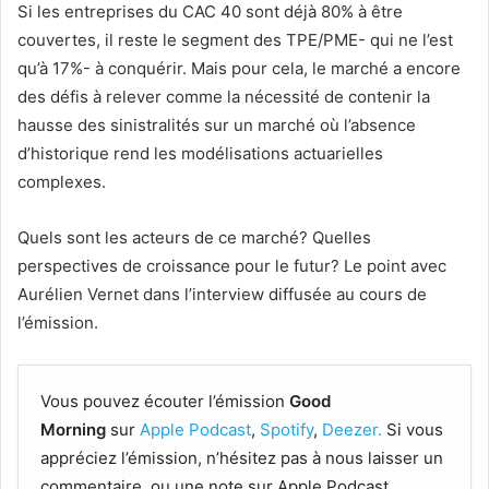
Si les entreprises du CAC 40 sont déjà 80% à être
couvertes, il reste le segment des TPE/PME- qui ne l’est
qu’à 17%- à conquérir. Mais pour cela, le marché a encore
des défis à relever comme la nécessité de contenir la
hausse des sinistralités sur un marché où l’absence
d’historique rend les modélisations actuarielles
complexes.
Quels sont les acteurs de ce marché? Quelles
perspectives de croissance pour le futur? Le point avec
Aurélien Vernet dans l’interview diffusée au cours de
l’émission.
Vous pouvez écouter l’émission
Good
Morning
sur
Apple Podcast
,
Spotify
,
Deezer.
Si vous
appréciez l’émission, n’hésitez pas à nous laisser un
commentaire, ou une note sur Apple Podcast.