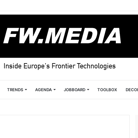
TRENDS
AGENDA
JOBBOARD
TOOLBOX
DECO