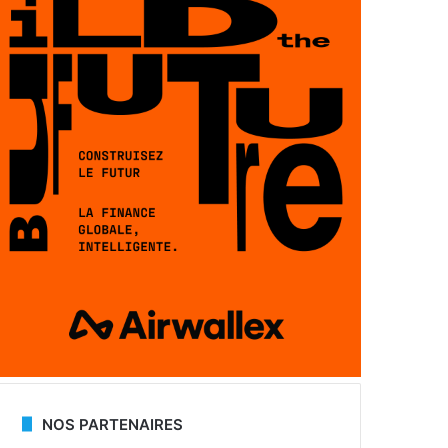
NOS PARTENAIRES