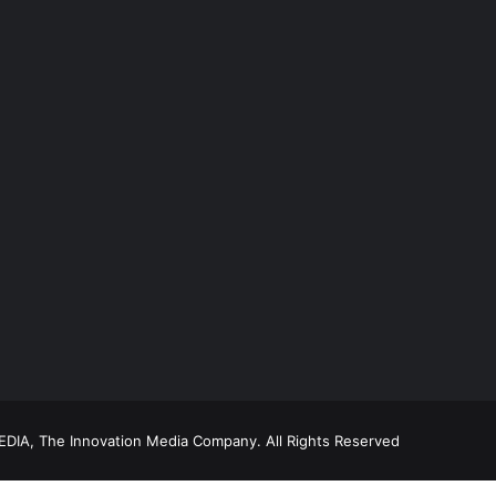
DIA, The Innovation Media Company.
All Rights Reserved