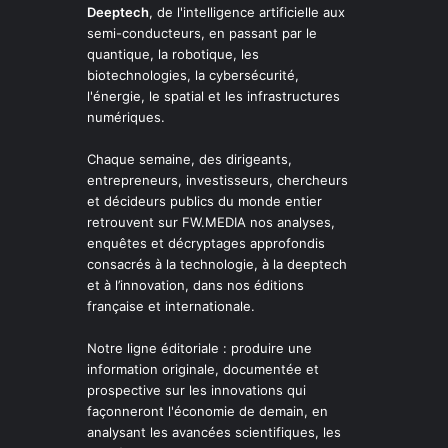
Deeptech
, de l'intelligence artificielle aux
semi-conducteurs, en passant par le
quantique, la robotique, les
biotechnologies, la cybersécurité,
l'énergie, le spatial et les infrastructures
numériques.
Chaque semaine, des dirigeants,
entrepreneurs, investisseurs, chercheurs
et décideurs publics du monde entier
retrouvent sur FW.MEDIA nos analyses,
enquêtes et décryptages approfondis
consacrés à la technologie, à la deeptech
et à l’innovation, dans nos éditions
française et internationale.
Notre ligne éditoriale : produire une
information originale, documentée et
prospective sur les innovations qui
façonneront l'économie de demain, en
analysant les avancées scientifiques, les