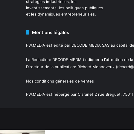
stratégies industrielles, les
investissements, les politiques publiques
et les dynamiques entrepreneuriales.
Mentions légales
FW.MEDIA est édité par DECODE MEDIA SAS au capital de 
La Rédaction: DECODE MEDIA (indiquer à l'attention de la
Directeur de la publication:
Richard Menneveux
(richard@
Nos conditions générales de ventes
FW.MEDIA est hébergé par Claranet 2 rue Bréguet. 75011 