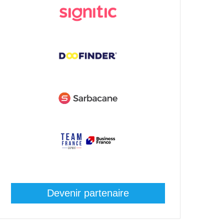
Devenir partenaire