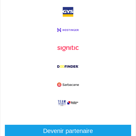
Devenir partenaire