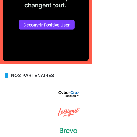
NOS PARTENAIRES