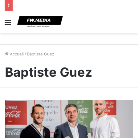
Menu
Accueil
/
Baptiste Guez
Baptiste Guez