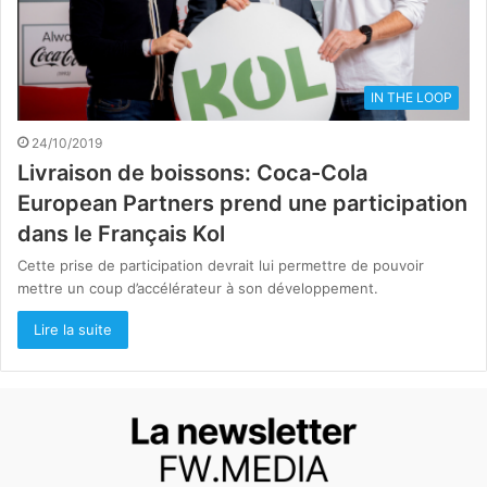
IN THE LOOP
24/10/2019
Livraison de boissons: Coca-Cola
European Partners prend une participation
dans le Français Kol
Cette prise de participation devrait lui permettre de pouvoir
mettre un coup d’accélérateur à son développement.
Lire la suite