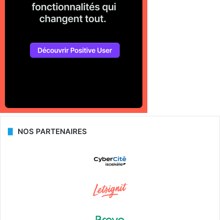
NOS PARTENAIRES