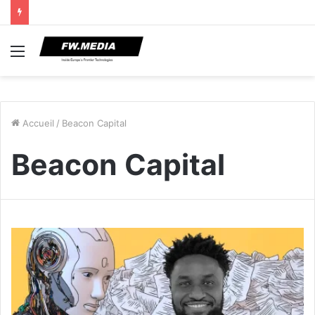
Menu
Accueil
/
Beacon Capital
Beacon Capital