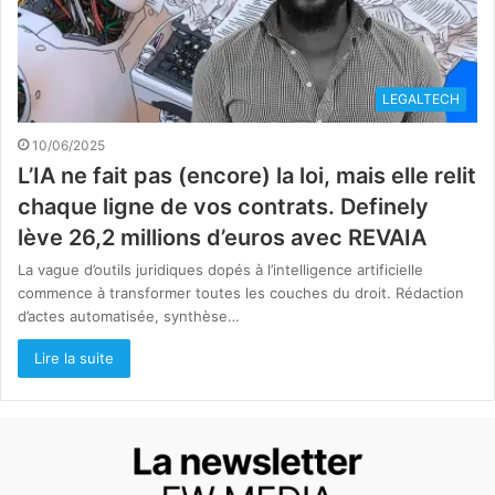
LEGALTECH
10/06/2025
L’IA ne fait pas (encore) la loi, mais elle relit
chaque ligne de vos contrats. Definely
lève 26,2 millions d’euros avec REVAIA
La vague d’outils juridiques dopés à l’intelligence artificielle
commence à transformer toutes les couches du droit. Rédaction
d’actes automatisée, synthèse…
Lire la suite