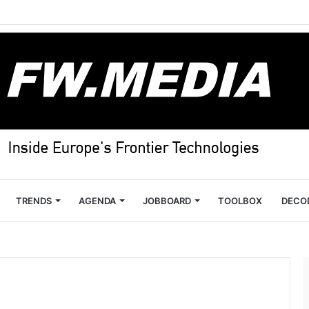
TRENDS
AGENDA
JOBBOARD
TOOLBOX
DECO