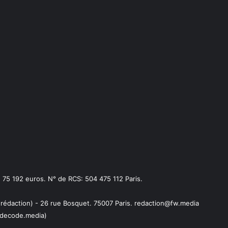
75 192 euros. N° de RCS: 504 475 112 Paris.
 rédaction) - 26 rue Bosquet. 75007 Paris. redaction@fw.media
decode.media)