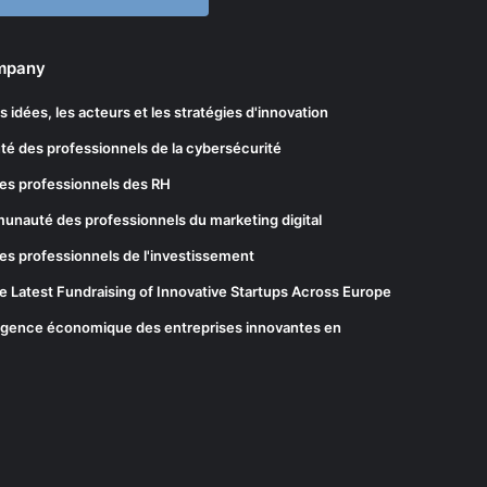
ompany
les idées, les acteurs et les stratégies d'innovation
té des professionnels de la cybersécurité
es professionnels des RH
munauté des professionnels du marketing digital
es professionnels de l'investissement
he Latest Fundraising of Innovative Startups Across Europe
elligence économique des entreprises innovantes en