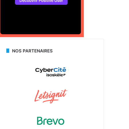
NOS PARTENAIRES