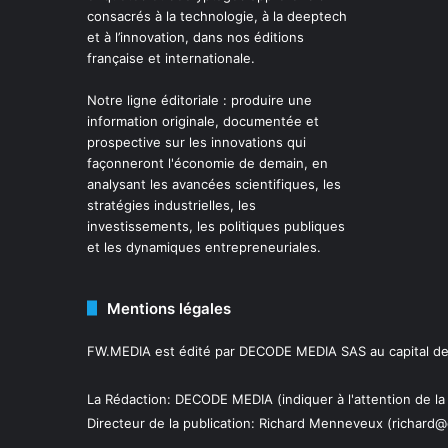
consacrés à la technologie, à la deeptech
et à l’innovation, dans nos éditions
française et internationale.
Notre ligne éditoriale : produire une
information originale, documentée et
prospective sur les innovations qui
façonneront l'économie de demain, en
analysant les avancées scientifiques, les
stratégies industrielles, les
investissements, les politiques publiques
et les dynamiques entrepreneuriales.
Mentions légales
FW.MEDIA est édité par DECODE MEDIA SAS au capital de 
La Rédaction: DECODE MEDIA (indiquer à l'attention de la
Directeur de la publication:
Richard Menneveux
(richard@