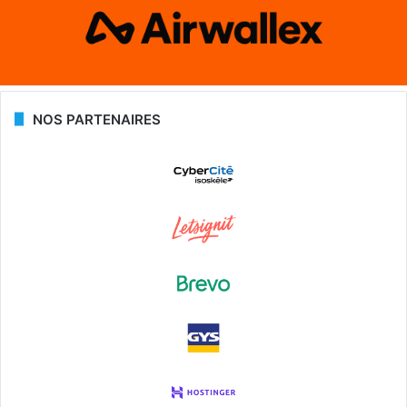
NOS PARTENAIRES