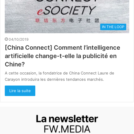
IN THE LOOP
04/10/2019
[China Connect] Comment l’intelligence
artificielle change-t-elle la publicité en
Chine?
A cette occasion, la fondatrice de China Connect Laure de
Carayon introduira les dernières tendances marchés.
Lire la suite