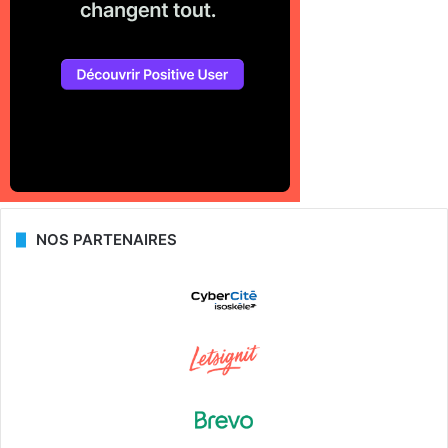
NOS PARTENAIRES