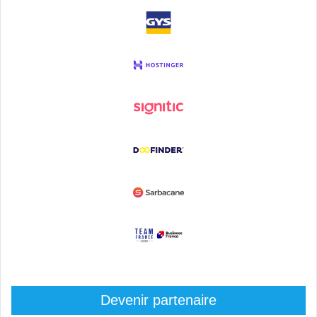
Devenir partenaire