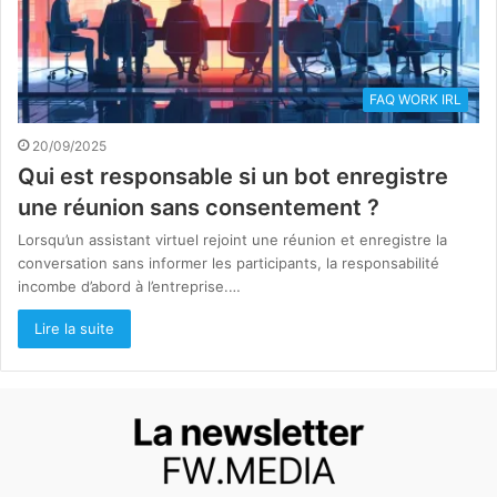
FAQ WORK IRL
20/09/2025
Qui est responsable si un bot enregistre
une réunion sans consentement ?
Lorsqu’un assistant virtuel rejoint une réunion et enregistre la
conversation sans informer les participants, la responsabilité
incombe d’abord à l’entreprise.…
Lire la suite