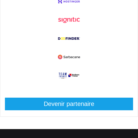
Devenir partenaire