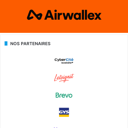
NOS PARTENAIRES