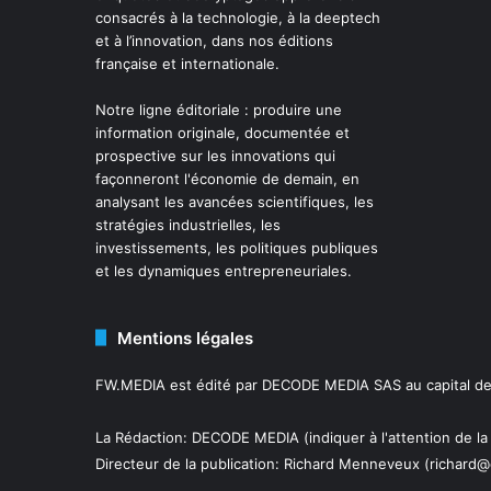
consacrés à la technologie, à la deeptech
et à l’innovation, dans nos éditions
française et internationale.
Notre ligne éditoriale : produire une
information originale, documentée et
prospective sur les innovations qui
façonneront l'économie de demain, en
analysant les avancées scientifiques, les
stratégies industrielles, les
investissements, les politiques publiques
et les dynamiques entrepreneuriales.
Mentions légales
FW.MEDIA est édité par DECODE MEDIA SAS au capital de 
La Rédaction: DECODE MEDIA (indiquer à l'attention de la
Directeur de la publication:
Richard Menneveux
(richard@