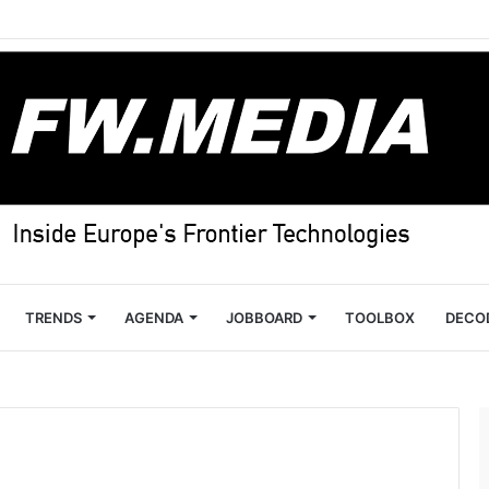
TRENDS
AGENDA
JOBBOARD
TOOLBOX
DECO