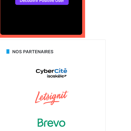
NOS PARTENAIRES