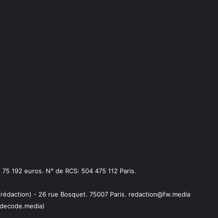
75 192 euros. N° de RCS: 504 475 112 Paris.
 rédaction) - 26 rue Bosquet. 75007 Paris. redaction@fw.media
decode.media)