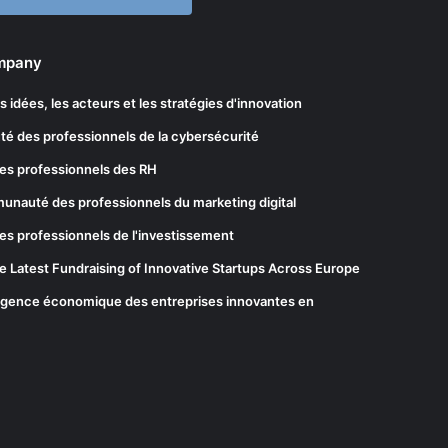
ompany
les idées, les acteurs et les stratégies d'innovation
té des professionnels de la cybersécurité
es professionnels des RH
munauté des professionnels du marketing digital
es professionnels de l'investissement
he Latest Fundraising of Innovative Startups Across Europe
elligence économique des entreprises innovantes en