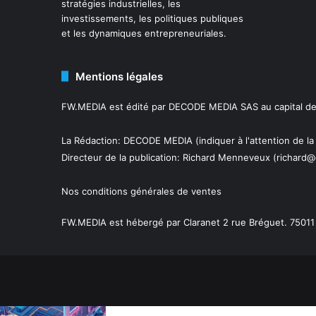
stratégies industrielles, les
investissements, les politiques publiques
et les dynamiques entrepreneuriales.
Mentions légales
FW.MEDIA est édité par DECODE MEDIA SAS au capital de 
La Rédaction: DECODE MEDIA (indiquer à l'attention de la
Directeur de la publication:
Richard Menneveux
(richard@
Nos conditions générales de ventes
FW.MEDIA est hébergé par Claranet 2 rue Bréguet. 75011 