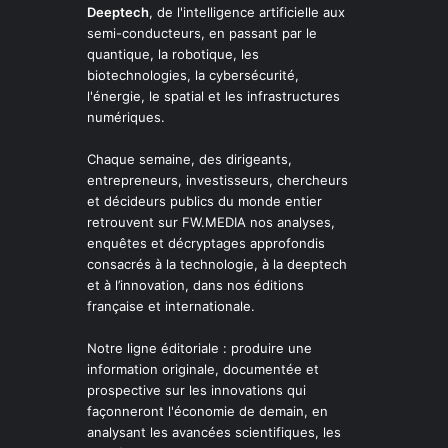
Deeptech
, de l'intelligence artificielle aux
semi-conducteurs, en passant par le
quantique, la robotique, les
biotechnologies, la cybersécurité,
l'énergie, le spatial et les infrastructures
numériques.
Chaque semaine, des dirigeants,
entrepreneurs, investisseurs, chercheurs
et décideurs publics du monde entier
retrouvent sur FW.MEDIA nos analyses,
enquêtes et décryptages approfondis
consacrés à la technologie, à la deeptech
et à l’innovation, dans nos éditions
française et internationale.
Notre ligne éditoriale : produire une
information originale, documentée et
prospective sur les innovations qui
façonneront l'économie de demain, en
analysant les avancées scientifiques, les