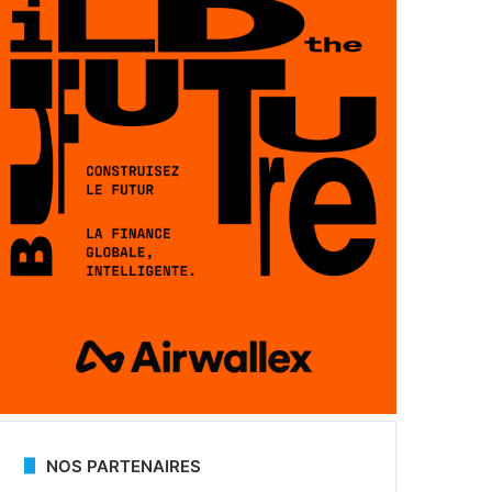
NOS PARTENAIRES