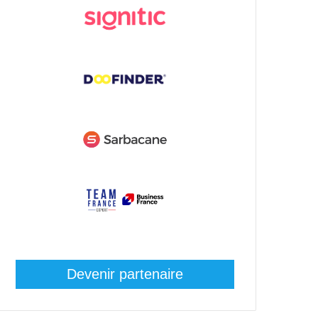
Devenir partenaire