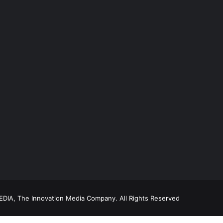
DIA, The Innovation Media Company.
All Rights Reserved