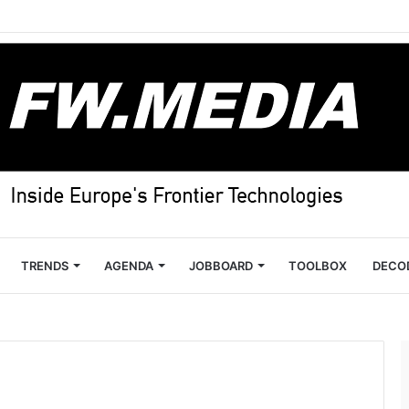
TRENDS
AGENDA
JOBBOARD
TOOLBOX
DECO