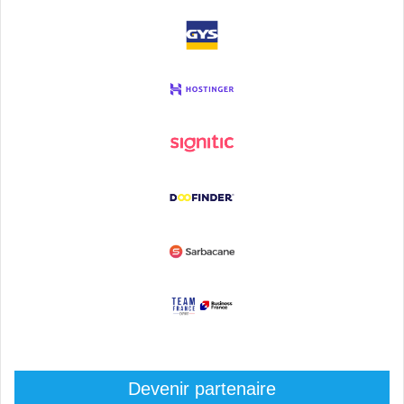
Devenir partenaire