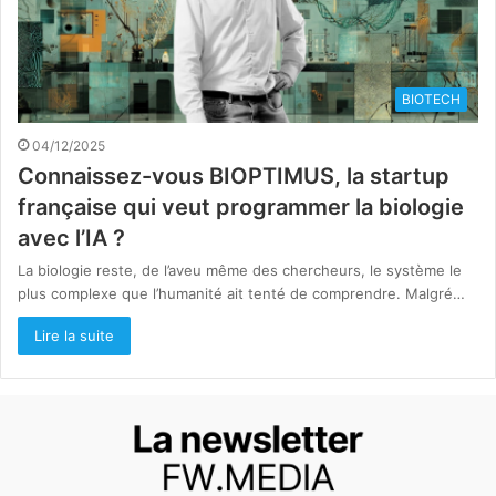
BIOTECH
04/12/2025
Connaissez-vous BIOPTIMUS, la startup
française qui veut programmer la biologie
avec l’IA ?
La biologie reste, de l’aveu même des chercheurs, le système le
plus complexe que l’humanité ait tenté de comprendre. Malgré…
Lire la suite