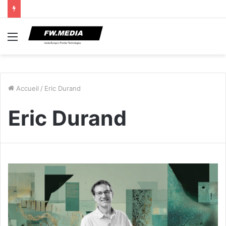
Menu
Accueil
/
Eric Durand
Eric Durand