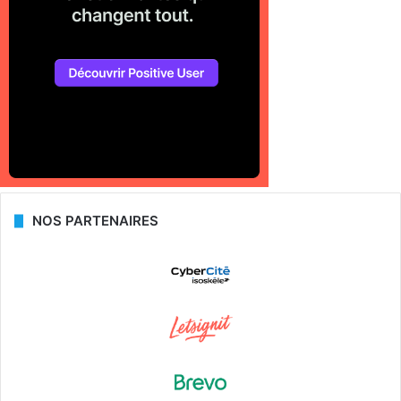
NOS PARTENAIRES